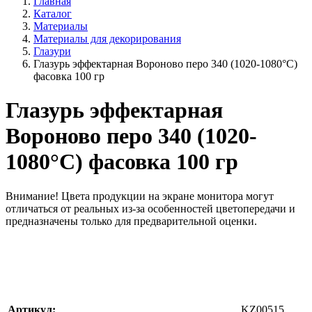
Главная
Каталог
Материалы
Материалы для декорирования
Глазури
Глазурь эффектарная Вороново перо 340 (1020-1080°С)
фасовка 100 гр
Глазурь эффектарная
Вороново перо 340 (1020-
1080°С) фасовка 100 гр
Внимание!
Цвета продукции на экране монитора могут
отличаться от реальных из-за особенностей цветопередачи и
предназначены только для предварительной оценки.
Артикул:
KZ00515