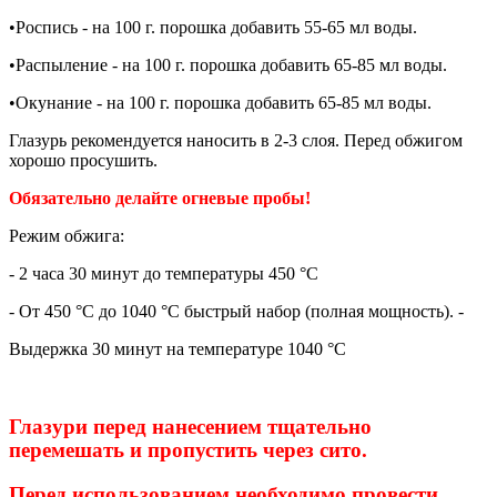
•
Роспись - на 100 г. порошка добавить 55-65 мл воды.
•
Распыление - на 100 г. порошка добавить 65-85 мл воды.
•
Окунание - на 100 г. порошка добавить 65-85 мл воды.
Глазурь рекомендуется наносить в 2-3 слоя. Перед обжигом
хорошо просушить.
Обязательно делайте огневые пробы!
Режим обжига:
- 2 часа 30 минут до температуры 450 °С
- От 450 °С до 1040 °С быстрый набор (полная мощность). -
Выдержка 30 минут на температуре 1040 °С
Глазури перед нанесением тщательно
перемешать и пропустить через сито.
Перед использованием необходимо провести