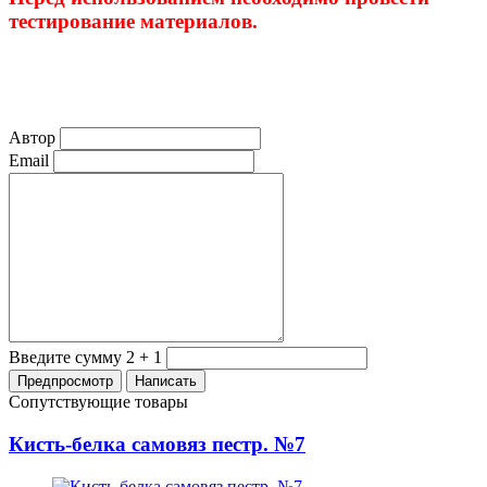
тестирование материалов.
Автор
Email
Введите сумму 2 + 1
Сопутствующие товары
Кисть-белка самовяз пестр. №7