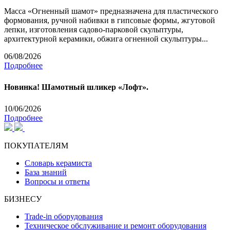
Масса «Огненный шамот» предназначена для пластического
формования, ручной набивки в гипсовые формы, жгутовой
лепки, изготовления садово-парковой скульптуры,
архитектурной керамики, обжига огненной скульптуры...
06/08/2026
Подробнее
Новинка! Шамотный шликер «Лофт».
10/06/2026
Подробнее
ПОКУПАТЕЛЯМ
Словарь керамиста
База знаний
Вопросы и ответы
БИЗНЕСУ
Trade-in оборудования
Техническое обслуживание и ремонт оборудования