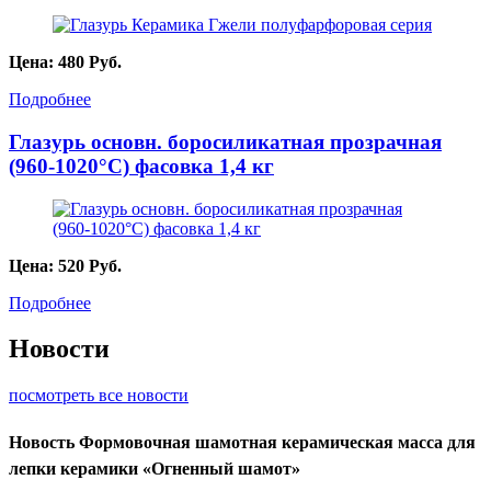
Цена:
480
Руб.
Подробнее
Глазурь основн. боросиликатная прозрачная
(960-1020°С) фасовка 1,4 кг
Цена:
520
Руб.
Подробнее
Новости
посмотреть все новости
Новость
Формовочная шамотная керамическая масса для
лепки керамики «Огненный шамот»