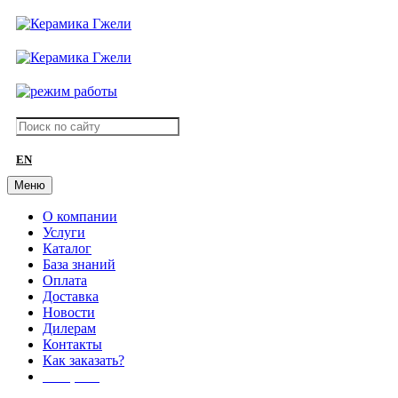
EN
Меню
О компании
Услуги
Каталог
База знаний
Оплата
Доставка
Новости
Дилерам
Контакты
Как заказать?
АКЦИИ!