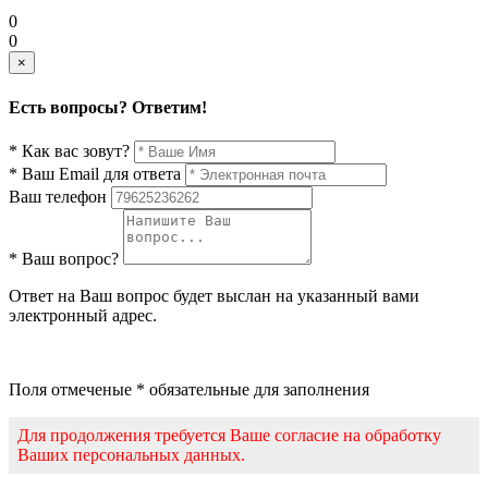
0
0
×
Есть вопросы? Ответим!
* Как вас зовут?
* Ваш Email для ответа
Ваш телефон
* Ваш вопрос?
Ответ на Ваш вопрос будет выслан на указанный вами
электронный адрес.
Поля отмеченые * обязательные для заполнения
Для продолжения требуется Ваше согласие на обработку
Ваших персональных данных.