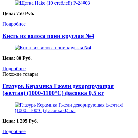
Цена:
750
Руб.
Подробнее
Кисть из волоса пони круглая №4
Цена:
80
Руб.
Подробнее
Похожие товары
Глазурь Керамика Гжели декорирующая
(желтая) (1000-1100°С) фасовка 0,5 кг
Цена:
1 205
Руб.
Подробнее