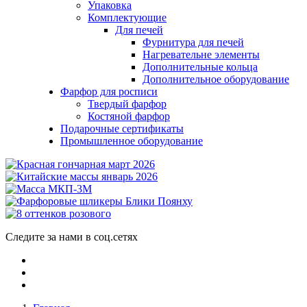
Упаковка
Комплектующие
Для печей
Фурнитура для печей
Нагревательне элементы
Дополнительные кольца
Дополнительное оборудование
Фарфор для росписи
Твердый фарфор
Костяной фарфор
Подарочные сертификаты
Промышленное оборудование
Следите за нами в соц.сетях