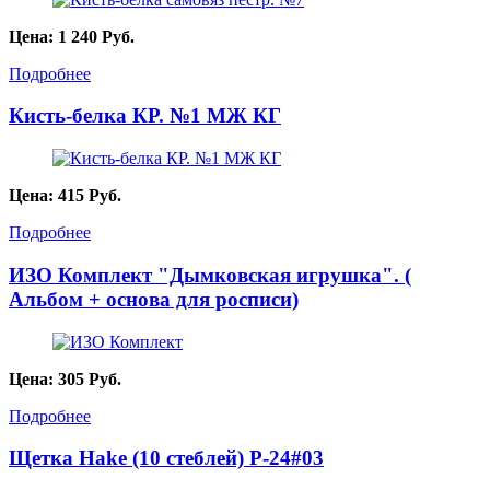
Цена:
1 240
Руб.
Подробнее
Кисть-белка КР. №1 МЖ КГ
Цена:
415
Руб.
Подробнее
ИЗО Комплект "Дымковская игрушка". (
Альбом + основа для росписи)
Цена:
305
Руб.
Подробнее
Щетка Hake (10 стеблей) P-24#03