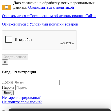
Даю согласие на обработку моих персональных
данных.
Ознакомиться с политикой
Ознакомиться с Соглашением об использовании Сайта
Ознакомиться с Условиями покупки товаров
Задать вопрос
×
Вход / Регистрация
Логин
Пароль
Вход
Не зарегистрированы?
Не поните свой логин?