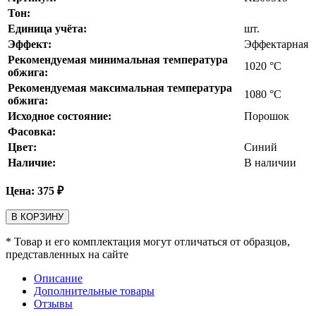
Тон:
Единица учёта:
шт.
Эффект:
Эффектарная
Рекомендуемая минимальная температура
1020
°С
обжига:
Рекомендуемая максимальная температура
1080
°С
обжига:
Исходное состояние:
Порошок
Фасовка:
Цвет:
Синий
Наличие:
В наличии
Цена:
375
₽
В КОРЗИНУ
* Товар и его комплектация могут отличаться от образцов,
представленных на сайте
Описание
Дополнительные товары
Отзывы