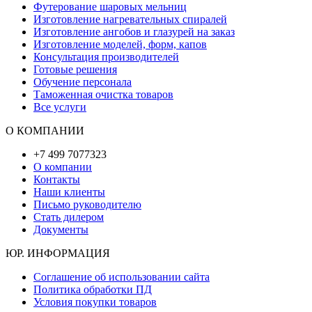
Футерование шаровых мельниц
Изготовление нагревательных спиралей
Изготовление ангобов и глазурей на заказ
Изготовление моделей, форм, капов
Консультация производителей
Готовые решения
Обучение персонала
Таможенная очистка товаров
Все услуги
О КОМПАНИИ
+7 499 7077323
О компании
Контакты
Наши клиенты
Письмо руководителю
Стать дилером
Документы
ЮР. ИНФОРМАЦИЯ
Соглашение об использовании сайта
Политика обработки ПД
Условия покупки товаров