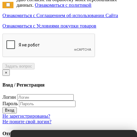
данных.
Ознакомиться с политикой
Ознакомиться с Соглашением об использовании Сайта
Ознакомиться с Условиями покупки товаров
Задать вопрос
×
Вход / Регистрация
Логин
Пароль
Вход
Не зарегистрированы?
Не поните свой логин?
Отправить сообщение об ошибке?