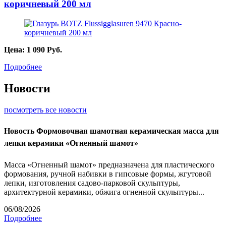
коричневый 200 мл
Цена:
1 090
Руб.
Подробнее
Новости
посмотреть все новости
Новость
Формовочная шамотная керамическая масса для
лепки керамики «Огненный шамот»
Масса «Огненный шамот» предназначена для пластического
формования, ручной набивки в гипсовые формы, жгутовой
лепки, изготовления садово-парковой скульптуры,
архитектурной керамики, обжига огненной скульптуры...
06/08/2026
Подробнее