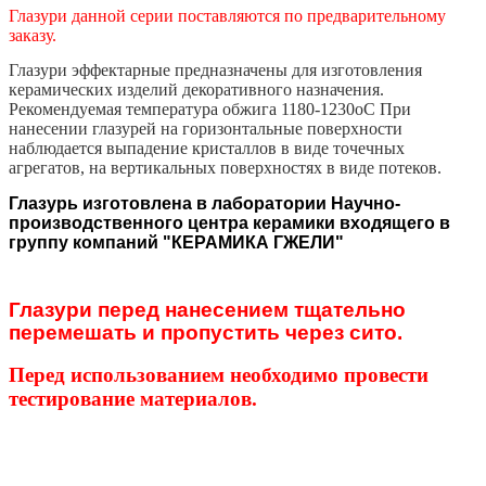
Глазури данной серии поставляются по предварительному
заказу.
Глазури эффектарные предназначены для изготовления
керамических изделий декоративного назначения.
Рекомендуемая температура обжига 1180-1230оС При
нанесении глазурей на горизонтальные поверхности
наблюдается выпадение кристаллов в виде точечных
агрегатов, на вертикальных поверхностях в виде потеков.
Глазурь изготовлена в лаборатории Научно-
производственного центра керамики входящего в
группу компаний "КЕРАМИКА ГЖЕЛИ"
Глазури перед нанесением тщательно
перемешать и пропустить через сито.
Перед использованием необходимо провести
тестирование материалов.