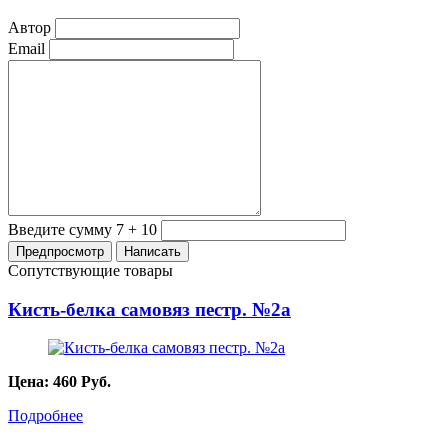
Автор
Email
Введите сумму 7 + 10
Сопутствующие товары
Кисть-белка самовяз пестр. №2а
Цена:
460
Руб.
Подробнее