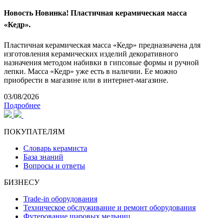
Новость
Новинка! Пластичная керамическая масса
«Кедр».
Пластичная керамическая масса «Кедр» предназначена для
изготовления керамических изделий декоративного
назначения методом набивки в гипсовые формы и ручной
лепки. Масса «Кедр» уже есть в наличии. Ее можно
приобрести в магазине или в интернет-магазине.
03/08/2026
Подробнее
ПОКУПАТЕЛЯМ
Словарь керамиста
База знаний
Вопросы и ответы
БИЗНЕСУ
Trade-in оборудования
Техническое обслуживание и ремонт оборудования
Футерование шаровых мельниц