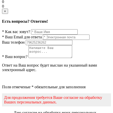
0
0
×
Есть вопросы? Ответим!
* Как вас зовут?
* Ваш Email для ответа
Ваш телефон
* Ваш вопрос?
Ответ на Ваш вопрос будет выслан на указанный вами
электронный адрес.
Поля отмеченые * обязательные для заполнения
Для продолжения требуется Ваше согласие на обработку
Ваших персональных данных.
Даю согласие на обработку моих персональных