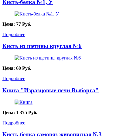
Кисть-белка №1, У
Цена:
77
Руб.
Подробнее
Кисть из щетины круглая №6
Цена:
60
Руб.
Подробнее
Книга "Изразцовые печи Выборга"
Цена:
1 375
Руб.
Подробнее
Кисть-белка самовяз живописная №3