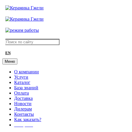
EN
Меню
О компании
Услуги
Каталог
База знаний
Оплата
Доставка
Новости
Дилерам
Контакты
Как заказать?
АКЦИИ!