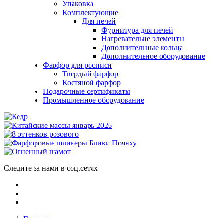
Упаковка
Комплектующие
Для печей
Фурнитура для печей
Нагревательне элементы
Дополнительные кольца
Дополнительное оборудование
Фарфор для росписи
Твердый фарфор
Костяной фарфор
Подарочные сертификаты
Промышленное оборудование
Следите за нами в соц.сетях