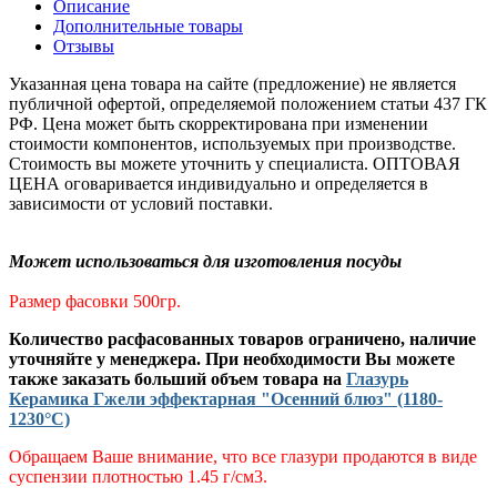
Описание
Дополнительные товары
Отзывы
Указанная цена товара на сайте (предложение) не является
публичной офертой, определяемой положением статьи 437 ГК
РФ. Цена может быть скорректирована при изменении
стоимости компонентов, используемых при производстве.
Стоимость вы можете уточнить у специалиста. ОПТОВАЯ
ЦЕНА оговаривается индивидуально и определяется в
зависимости от условий поставки.
Может использоваться для изготовления посуды
Размер фасовки 500гр.
Количество расфасованных товаров ограничено, наличие
уточняйте у менеджера. При необходимости Вы можете
также заказать больший объем товара на
Глазурь
Керамика Гжели эффектарная "Осенний блюз" (1180-
1230°С)
Обращаем Ваше внимание, что все глазури продаются в виде
суспензии плотностью 1.45 г/см3.