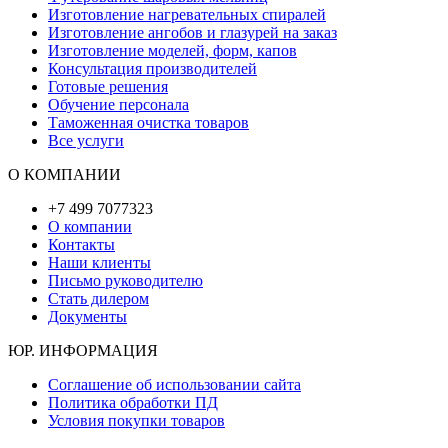
Изготовление нагревательных спиралей
Изготовление ангобов и глазурей на заказ
Изготовление моделей, форм, капов
Консультация производителей
Готовые решения
Обучение персонала
Таможенная очистка товаров
Все услуги
О КОМПАНИИ
+7 499 7077323
О компании
Контакты
Наши клиенты
Письмо руководителю
Стать дилером
Документы
ЮР. ИНФОРМАЦИЯ
Соглашение об использовании сайта
Политика обработки ПД
Условия покупки товаров