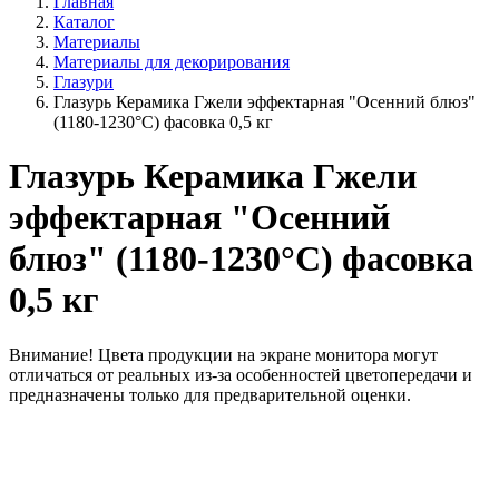
Главная
Каталог
Материалы
Материалы для декорирования
Глазури
Глазурь Керамика Гжели эффектарная "Осенний блюз"
(1180-1230°С) фасовка 0,5 кг
Глазурь Керамика Гжели
эффектарная "Осенний
блюз" (1180-1230°С) фасовка
0,5 кг
Внимание!
Цвета продукции на экране монитора могут
отличаться от реальных из-за особенностей цветопередачи и
предназначены только для предварительной оценки.