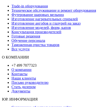
Trade-in оборудования
Техническое обслуживание и ремонт оборудования
Футерование шаровых мельниц
Изготовление нагревательных спиралей
Изготовление ангобов и глазурей на заказ
Изготовление моделей, форм, капов
Консультация производителей
Готовые решения
Обучение персонала
Таможенная очистка товаров
Все услуги
О КОМПАНИИ
+7 499 7077323
О компании
Контакты
Наши клиенты
Письмо руководителю
Стать дилером
Документы
ЮР. ИНФОРМАЦИЯ