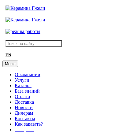
EN
Меню
О компании
Услуги
Каталог
База знаний
Оплата
Доставка
Новости
Дилерам
Контакты
Как заказать?
АКЦИИ!