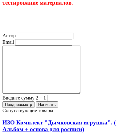
тестирование материалов.
Автор
Email
Введите сумму 2 + 1
Сопутствующие товары
ИЗО Комплект "Дымковская игрушка". (
Альбом + основа для росписи)