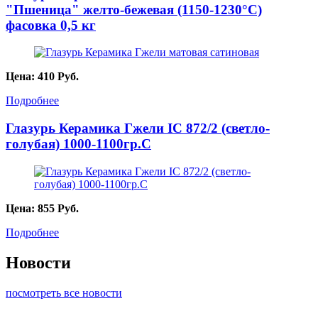
"Пшеница" желто-бежевая (1150-1230°C)
фасовка 0,5 кг
Цена:
410
Руб.
Подробнее
Глазурь Керамика Гжели IC 872/2 (светло-
голубая) 1000-1100гр.С
Цена:
855
Руб.
Подробнее
Новости
посмотреть все новости