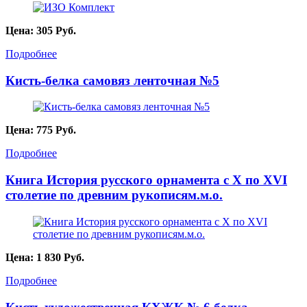
Цена:
305
Руб.
Подробнее
Кисть-белка самовяз ленточная №5
Цена:
775
Руб.
Подробнее
Книга История русского орнамента с X по XVI
столетие по древним рукописям.м.о.
Цена:
1 830
Руб.
Подробнее