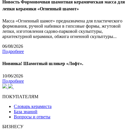
Новость
Формовочная шамотная керамическая масса для
лепки керамики «Огненный шамот»
Масса «Огненный шамот» предназначена для пластического
формования, ручной набивки в гипсовые формы, жгутовой
лепки, изготовления садово-парковой скульптуры,
архитектурной керамики, обжига огненной скульптуры...
06/08/2026
Подробнее
Новинка! Шамотный шликер «Лофт».
10/06/2026
Подробнее
ПОКУПАТЕЛЯМ
Словарь керамиста
База знаний
Вопросы и ответы
БИЗНЕСУ