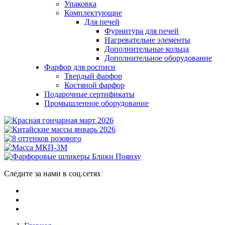
Упаковка
Комплектующие
Для печей
Фурнитура для печей
Нагревательне элементы
Дополнительные кольца
Дополнительное оборудование
Фарфор для росписи
Твердый фарфор
Костяной фарфор
Подарочные сертификаты
Промышленное оборудование
Следите за нами в соц.сетях