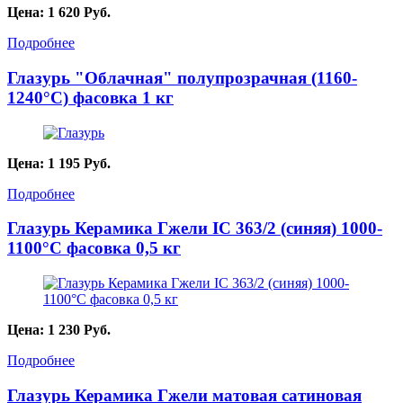
Цена:
1 620
Руб.
Подробнее
Глазурь "Облачная" полупрозрачная (1160-
1240°С) фасовка 1 кг
Цена:
1 195
Руб.
Подробнее
Глазурь Керамика Гжели IC 363/2 (синяя) 1000-
1100°С фасовка 0,5 кг
Цена:
1 230
Руб.
Подробнее
Глазурь Керамика Гжели матовая сатиновая