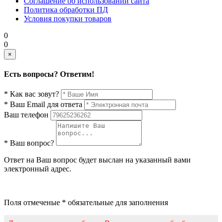
Соглашение об использовании сайта
Политика обработки ПД
Условия покупки товаров
0
0
×
Есть вопросы? Ответим!
* Как вас зовут?
* Ваш Email для ответа
Ваш телефон
* Ваш вопрос?
Ответ на Ваш вопрос будет выслан на указанный вами
электронный адрес.
Поля отмеченые * обязательные для заполнения