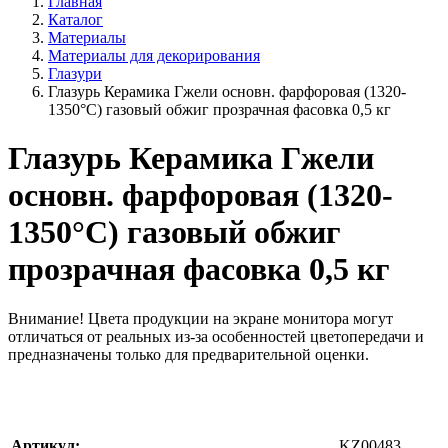
Главная
Каталог
Материалы
Материалы для декорирования
Глазури
Глазурь Керамика Гжели основн. фарфоровая (1320-
1350°С) газовый обжиг прозрачная фасовка 0,5 кг
Глазурь Керамика Гжели
основн. фарфоровая (1320-
1350°С) газовый обжиг
прозрачная фасовка 0,5 кг
Внимание!
Цвета продукции на экране монитора могут
отличаться от реальных из-за особенностей цветопередачи и
предназначены только для предварительной оценки.
Артикул:
KZ00483