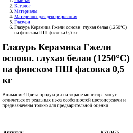
Главная
Каталог
Материалы
Материалы для декорирования
Глазури
Глазурь Керамика Гжели основн. глухая белая (1250°С)
на финском ПШ фасовка 0,5 кг
Глазурь Керамика Гжели
основн. глухая белая (1250°С)
на финском ПШ фасовка 0,5
кг
Внимание!
Цвета продукции на экране монитора могут
отличаться от реальных из-за особенностей цветопередачи и
предназначены только для предварительной оценки.
Артикул:
KZ00476