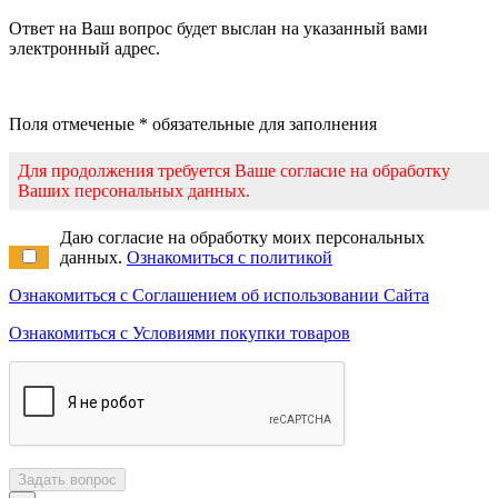
Ответ на Ваш вопрос будет выслан на указанный вами
электронный адрес.
Поля отмеченые * обязательные для заполнения
Для продолжения требуется Ваше согласие на обработку
Ваших персональных данных.
Даю согласие на обработку моих персональных
данных.
Ознакомиться с политикой
Ознакомиться с Соглашением об использовании Сайта
Ознакомиться с Условиями покупки товаров
Задать вопрос