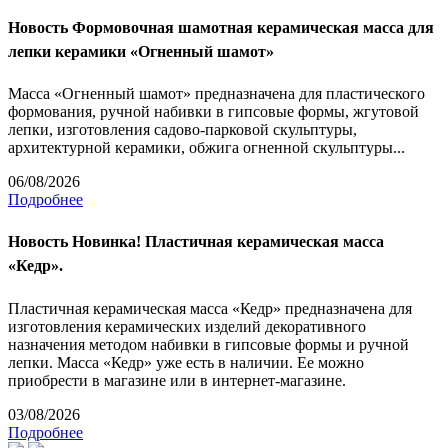
Новость
Формовочная шамотная керамическая масса для
лепки керамики «Огненный шамот»
Масса «Огненный шамот» предназначена для пластического
формования, ручной набивки в гипсовые формы, жгутовой
лепки, изготовления садово-парковой скульптуры,
архитектурной керамики, обжига огненной скульптуры...
06/08/2026
Подробнее
Новость
Новинка! Пластичная керамическая масса
«Кедр».
Пластичная керамическая масса «Кедр» предназначена для
изготовления керамических изделий декоративного
назначения методом набивки в гипсовые формы и ручной
лепки. Масса «Кедр» уже есть в наличии. Ее можно
приобрести в магазине или в интернет-магазине.
03/08/2026
Подробнее