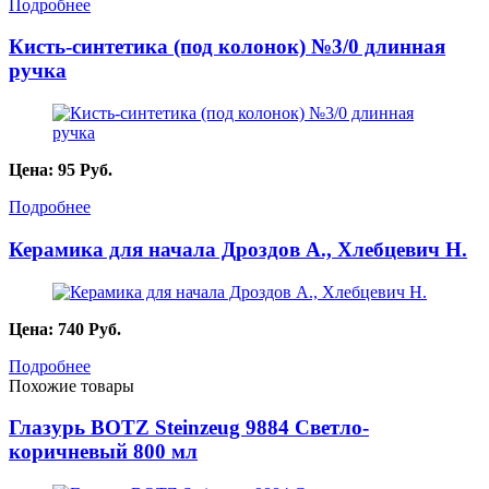
Подробнее
Кисть-синтетика (под колонок) №3/0 длинная
ручка
Цена:
95
Руб.
Подробнее
Керамика для начала Дроздов А., Хлебцевич Н.
Цена:
740
Руб.
Подробнее
Похожие товары
Глазурь BOTZ Steinzeug 9884 Светло-
коричневый 800 мл