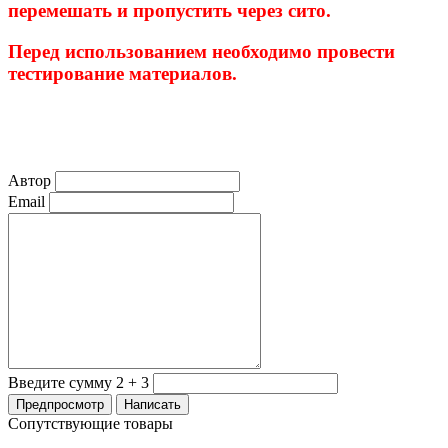
перемешать и пропустить через сито.
Перед использованием необходимо провести
тестирование материалов.
Автор
Email
Введите сумму 2 + 3
Сопутствующие товары