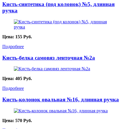
Кисть-синтетика (под колонок) №5, длинная
ручка
Цена:
155
Руб.
Подробнее
Кисть-белка самовяз ленточная №2а
Цена:
405
Руб.
Подробнее
Кисть-колонок овальная №16, длинная ручка
Цена:
570
Руб.