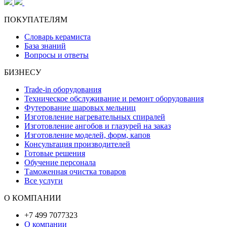
ПОКУПАТЕЛЯМ
Словарь керамиста
База знаний
Вопросы и ответы
БИЗНЕСУ
Trade-in оборудования
Техническое обслуживание и ремонт оборудования
Футерование шаровых мельниц
Изготовление нагревательных спиралей
Изготовление ангобов и глазурей на заказ
Изготовление моделей, форм, капов
Консультация производителей
Готовые решения
Обучение персонала
Таможенная очистка товаров
Все услуги
О КОМПАНИИ
+7 499 7077323
О компании