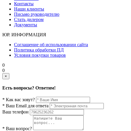
Контакты
Наши клиенты
Письмо руководителю
Стать дилером
Документы
ЮР. ИНФОРМАЦИЯ
Соглашение об использовании сайта
Политика обработки ПД
Условия покупки товаров
0
0
×
Есть вопросы? Ответим!
* Как вас зовут?
* Ваш Email для ответа
Ваш телефон
* Ваш вопрос?