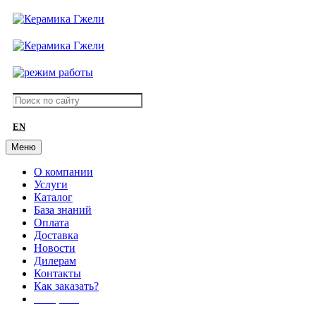
EN
Меню
О компании
Услуги
Каталог
База знаний
Оплата
Доставка
Новости
Дилерам
Контакты
Как заказать?
АКЦИИ!