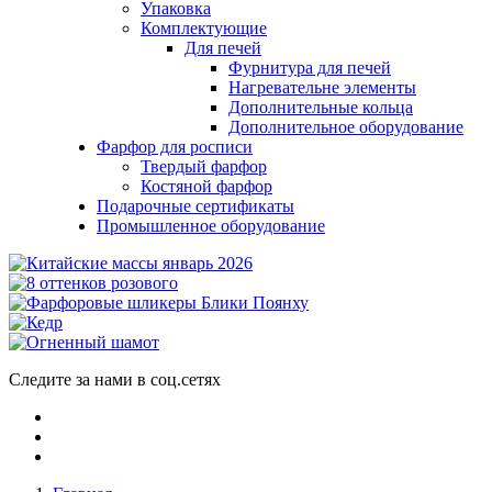
Упаковка
Комплектующие
Для печей
Фурнитура для печей
Нагревательне элементы
Дополнительные кольца
Дополнительное оборудование
Фарфор для росписи
Твердый фарфор
Костяной фарфор
Подарочные сертификаты
Промышленное оборудование
Следите за нами в соц.сетях