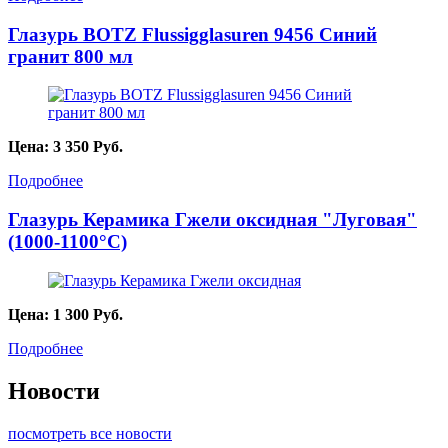
Глазурь BOTZ Flussigglasuren 9456 Синий
гранит 800 мл
Цена:
3 350
Руб.
Подробнее
Глазурь Керамика Гжели оксидная "Луговая"
(1000-1100°С)
Цена:
1 300
Руб.
Подробнее
Новости
посмотреть все новости