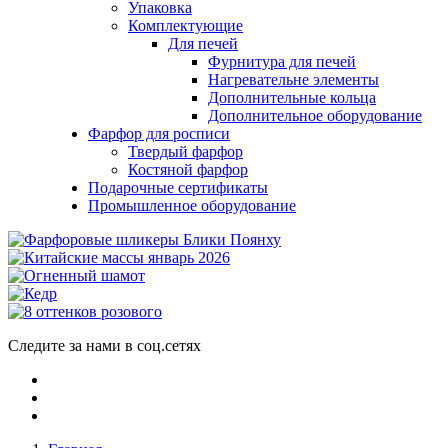
Упаковка
Комплектующие
Для печей
Фурнитура для печей
Нагревательне элементы
Дополнительные кольца
Дополнительное оборудование
Фарфор для росписи
Твердый фарфор
Костяной фарфор
Подарочные сертификаты
Промышленное оборудование
Следите за нами в соц.сетях