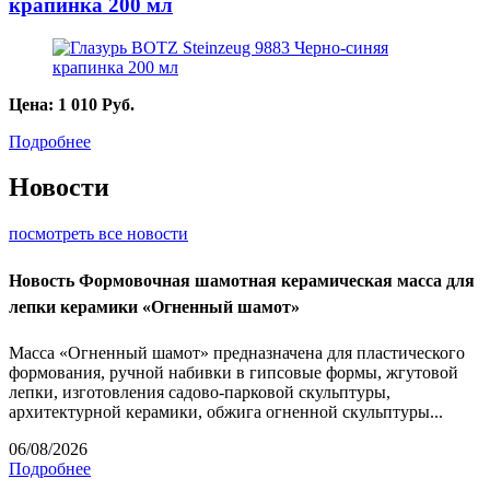
крапинка 200 мл
Цена:
1 010
Руб.
Подробнее
Новости
посмотреть все новости
Новость
Формовочная шамотная керамическая масса для
лепки керамики «Огненный шамот»
Масса «Огненный шамот» предназначена для пластического
формования, ручной набивки в гипсовые формы, жгутовой
лепки, изготовления садово-парковой скульптуры,
архитектурной керамики, обжига огненной скульптуры...
06/08/2026
Подробнее