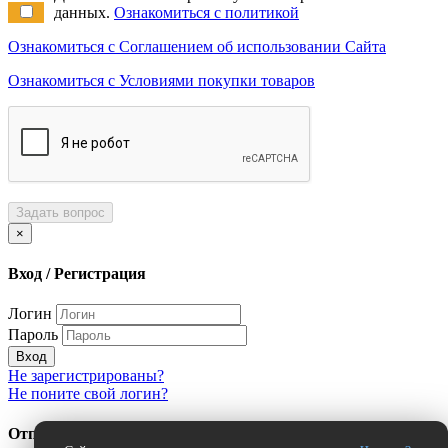
данных.
Ознакомиться с политикой
Ознакомиться с Соглашением об использовании Сайта
Ознакомиться с Условиями покупки товаров
Задать вопрос
×
Вход / Регистрация
Логин
Пароль
Вход
Не зарегистрированы?
Не поните свой логин?
Отправить сообщение об ошибке?