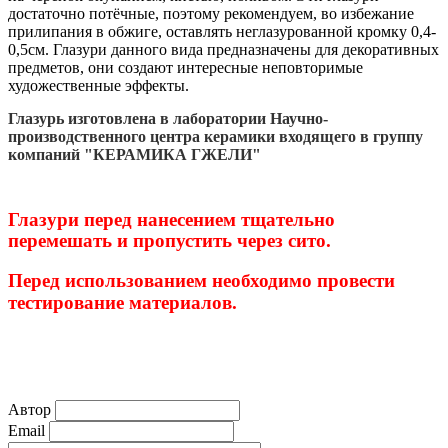
достаточно потёчные, поэтому рекомендуем, во избежание
прилипания в обжиге, оставлять неглазурованной кромку 0,4-
0,5см. Глазури данного вида предназначены для декоративных
предметов, они создают интересные неповторимые
художественные эффекты.
Глазурь изготовлена в лаборатории Научно-
производственного центра керамики входящего в группу
компаний "КЕРАМИКА ГЖЕЛИ"
Глазури перед нанесением тщательно
перемешать и пропустить через сито.
Перед использованием необходимо провести
тестирование материалов.
Автор
Email