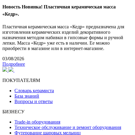
Новость
Новинка! Пластичная керамическая масса
«Кедр».
Пластичная керамическая масса «Кедр» предназначена для
изготовления керамических изделий декоративного
назначения методом набивки в гипсовые формы и ручной
лепки. Масса «Кедр» уже есть в наличии. Ее можно
приобрести в магазине или в интернет-магазине.
03/08/2026
Подробнее
ПОКУПАТЕЛЯМ
Словарь керамиста
База знаний
Вопросы и ответы
БИЗНЕСУ
Trade-in оборудования
Техническое обслуживание и ремонт оборудования
Футерование шаровых мельниц