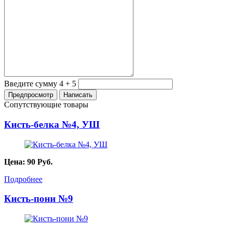
Введите сумму 4 + 5
Сопутствующие товары
Кисть-белка №4, УШ
Цена:
90
Руб.
Подробнее
Кисть-пони №9