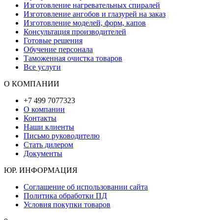
Изготовление нагревательных спиралей
Изготовление ангобов и глазурей на заказ
Изготовление моделей, форм, капов
Консультация производителей
Готовые решения
Обучение персонала
Таможенная очистка товаров
Все услуги
О КОМПАНИИ
+7 499 7077323
О компании
Контакты
Наши клиенты
Письмо руководителю
Стать дилером
Документы
ЮР. ИНФОРМАЦИЯ
Соглашение об использовании сайта
Политика обработки ПД
Условия покупки товаров