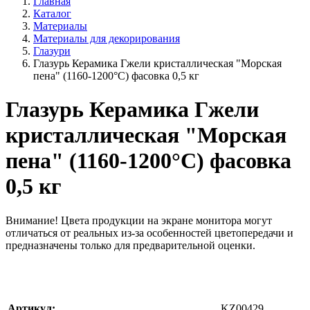
Главная
Каталог
Материалы
Материалы для декорирования
Глазури
Глазурь Керамика Гжели кристаллическая "Морская
пена" (1160-1200°С) фасовка 0,5 кг
Глазурь Керамика Гжели
кристаллическая "Морская
пена" (1160-1200°С) фасовка
0,5 кг
Внимание!
Цвета продукции на экране монитора могут
отличаться от реальных из-за особенностей цветопередачи и
предназначены только для предварительной оценки.
Артикул:
KZ00429