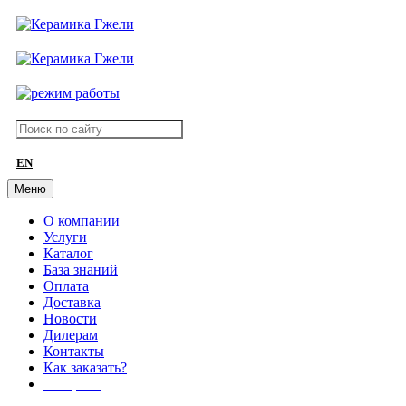
EN
Меню
О компании
Услуги
Каталог
База знаний
Оплата
Доставка
Новости
Дилерам
Контакты
Как заказать?
АКЦИИ!