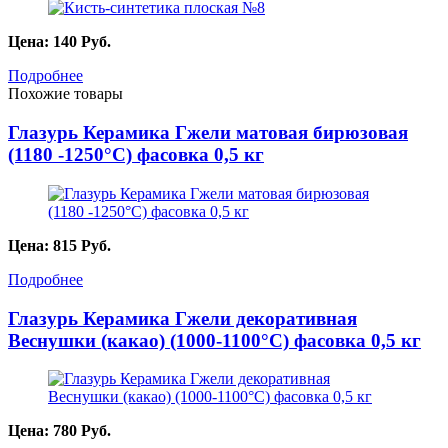
Цена:
140
Руб.
Подробнее
Похожие товары
Глазурь Керамика Гжели матовая бирюзовая
(1180 -1250°С) фасовка 0,5 кг
Цена:
815
Руб.
Подробнее
Глазурь Керамика Гжели декоративная
Веснушки (какао) (1000-1100°С) фасовка 0,5 кг
Цена:
780
Руб.