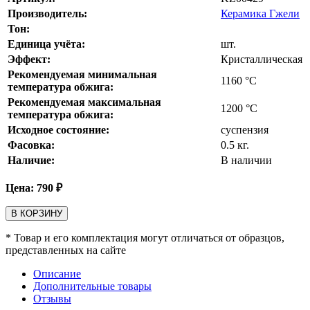
Производитель:
Керамика Гжели
Тон:
Единица учёта:
шт.
Эффект:
Кристаллическая
Рекомендуемая минимальная
1160
°С
температура обжига:
Рекомендуемая максимальная
1200
°С
температура обжига:
Исходное состояние:
суспензия
Фасовка:
0.5 кг.
Наличие:
В наличии
Цена:
790
₽
В КОРЗИНУ
* Товар и его комплектация могут отличаться от образцов,
представленных на сайте
Описание
Дополнительные товары
Отзывы