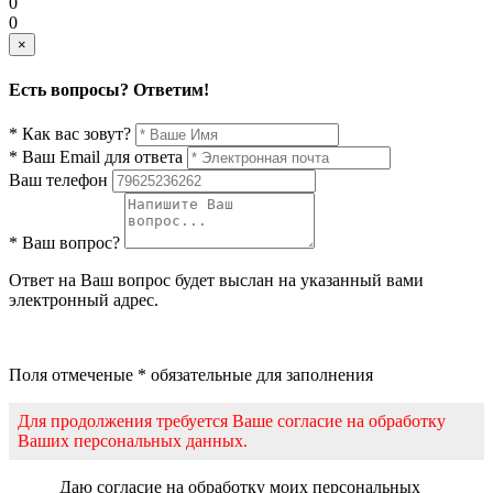
0
0
×
Есть вопросы? Ответим!
* Как вас зовут?
* Ваш Email для ответа
Ваш телефон
* Ваш вопрос?
Ответ на Ваш вопрос будет выслан на указанный вами
электронный адрес.
Поля отмеченые * обязательные для заполнения
Для продолжения требуется Ваше согласие на обработку
Ваших персональных данных.
Даю согласие на обработку моих персональных