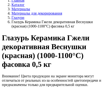
Главная
Каталог
Материалы
Материалы для декорирования
Глазури
Глазурь Керамика Гжели декоративная Веснушки
(красная) (1000-1100°С) фасовка 0,5 кг
Глазурь Керамика Гжели
декоративная Веснушки
(красная) (1000-1100°С)
фасовка 0,5 кг
Внимание!
Цвета продукции на экране монитора могут
отличаться от реальных из-за особенностей цветопередачи и
предназначены только для предварительной оценки.