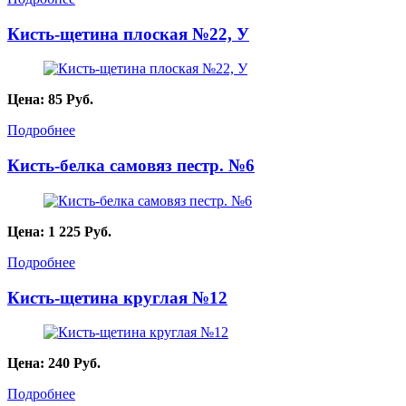
Кисть-щетина плоская №22, У
Цена:
85
Руб.
Подробнее
Кисть-белка самовяз пестр. №6
Цена:
1 225
Руб.
Подробнее
Кисть-щетина круглая №12
Цена:
240
Руб.
Подробнее