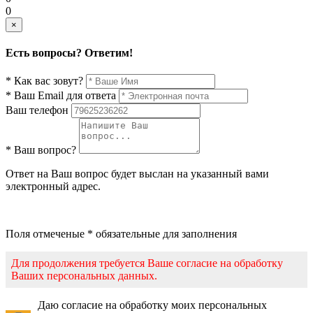
0
×
Есть вопросы? Ответим!
* Как вас зовут?
* Ваш Email для ответа
Ваш телефон
* Ваш вопрос?
Ответ на Ваш вопрос будет выслан на указанный вами
электронный адрес.
Поля отмеченые * обязательные для заполнения
Для продолжения требуется Ваше согласие на обработку
Ваших персональных данных.
Даю согласие на обработку моих персональных