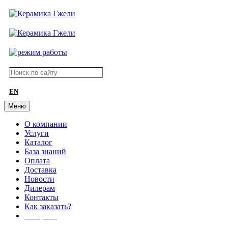
EN
Меню
О компании
Услуги
Каталог
База знаний
Оплата
Доставка
Новости
Дилерам
Контакты
Как заказать?
АКЦИИ!