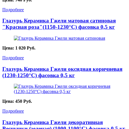
Подробнее
Глазурь Керамика Гжели матовая сатиновая
"Красная роза"(1150-1230°C) фасовка 0,5 кг
Цена:
1 020
Руб.
Подробнее
Глазурь Керамика Гжели оксидная коричневая
(1230-1250°С) фасовка 0,5 кг
Цена:
450
Руб.
Подробнее
Глазурь Керамика Гжели декоративная
Веснушки (зеленая) (1000-1100°С) фасовка 0,5 кг