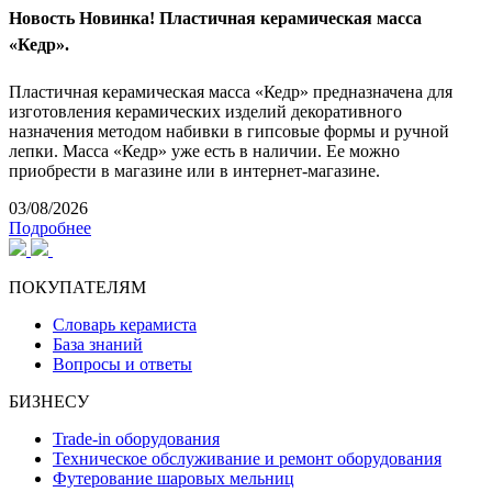
Новость
Новинка! Пластичная керамическая масса
«Кедр».
Пластичная керамическая масса «Кедр» предназначена для
изготовления керамических изделий декоративного
назначения методом набивки в гипсовые формы и ручной
лепки. Масса «Кедр» уже есть в наличии. Ее можно
приобрести в магазине или в интернет-магазине.
03/08/2026
Подробнее
ПОКУПАТЕЛЯМ
Словарь керамиста
База знаний
Вопросы и ответы
БИЗНЕСУ
Trade-in оборудования
Техническое обслуживание и ремонт оборудования
Футерование шаровых мельниц