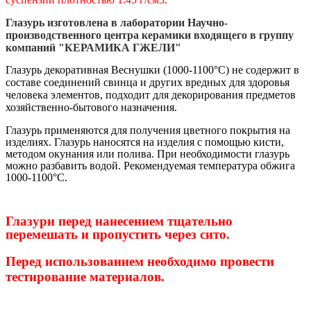
Глазурь изготовлена в лаборатории Научно-
производственного центра керамики входящего в группу
компаний "КЕРАМИКА ГЖЕЛИ"
Глазурь декоративная Веснушки (1000-1100°С)
не содержит в
составе соединений свинца и других вредных для здоровья
человека элементов,
подходит для декорирования предметов
хозяйственно-бытового назначения.
Глазурь применяются для получения цветного покрытия на
изделиях. Глазурь наносятся на изделия с помощью кисти,
методом окунания или полива. При необходимости глазурь
можно разбавить водой. Рекомендуемая температура обжига
1000-1100°С.
Глазури перед нанесением тщательно
перемешать и пропустить через сито.
Перед использованием необходимо провести
тестирование материалов.