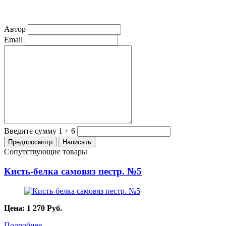
Автор
Email
Введите сумму 1 + 6
Сопутствующие товары
Кисть-белка самовяз пестр. №5
Цена:
1 270
Руб.
Подробнее