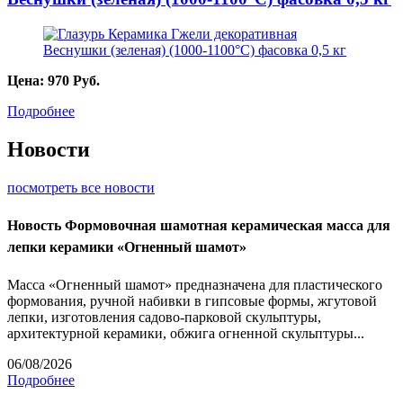
Цена:
970
Руб.
Подробнее
Новости
посмотреть все новости
Новость
Формовочная шамотная керамическая масса для
лепки керамики «Огненный шамот»
Масса «Огненный шамот» предназначена для пластического
формования, ручной набивки в гипсовые формы, жгутовой
лепки, изготовления садово-парковой скульптуры,
архитектурной керамики, обжига огненной скульптуры...
06/08/2026
Подробнее