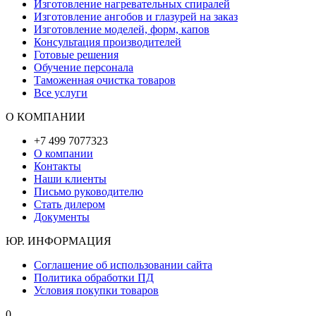
Изготовление нагревательных спиралей
Изготовление ангобов и глазурей на заказ
Изготовление моделей, форм, капов
Консультация производителей
Готовые решения
Обучение персонала
Таможенная очистка товаров
Все услуги
О КОМПАНИИ
+7 499 7077323
О компании
Контакты
Наши клиенты
Письмо руководителю
Стать дилером
Документы
ЮР. ИНФОРМАЦИЯ
Соглашение об использовании сайта
Политика обработки ПД
Условия покупки товаров
0