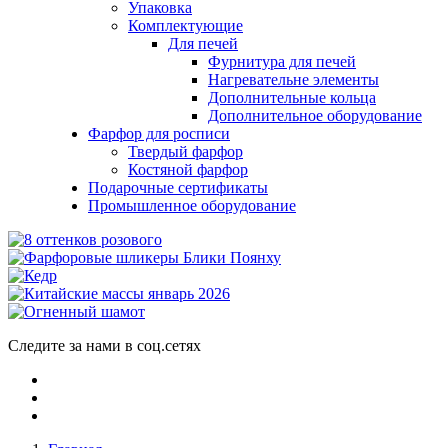
Упаковка
Комплектующие
Для печей
Фурнитура для печей
Нагревательне элементы
Дополнительные кольца
Дополнительное оборудование
Фарфор для росписи
Твердый фарфор
Костяной фарфор
Подарочные сертификаты
Промышленное оборудование
Следите за нами в соц.сетях