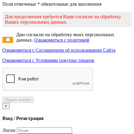
Поля отмеченые * обязательные для заполнения
Для продолжения требуется Ваше согласие на обработку
Ваших персональных данных.
Даю согласие на обработку моих персональных
данных.
Ознакомиться с политикой
Ознакомиться с Соглашением об использовании Сайта
Ознакомиться с Условиями покупки товаров
Задать вопрос
×
Вход / Регистрация
Логин