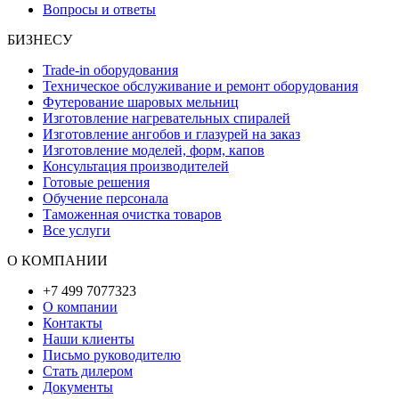
Вопросы и ответы
БИЗНЕСУ
Trade-in оборудования
Техническое обслуживание и ремонт оборудования
Футерование шаровых мельниц
Изготовление нагревательных спиралей
Изготовление ангобов и глазурей на заказ
Изготовление моделей, форм, капов
Консультация производителей
Готовые решения
Обучение персонала
Таможенная очистка товаров
Все услуги
О КОМПАНИИ
+7 499 7077323
О компании
Контакты
Наши клиенты
Письмо руководителю
Стать дилером
Документы