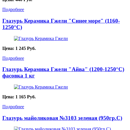
Подробнее
Глазурь Керамика Гжели "Синее море" (1160-
1250°С)
Цена:
1 245
Руб.
Подробнее
Глазурь Керамика Гжели "Айва" (1200-1250°С)
фасовка 1 кг
Цена:
1 165
Руб.
Подробнее
Глазурь майоликовая №3103 зеленая (950гр.С)