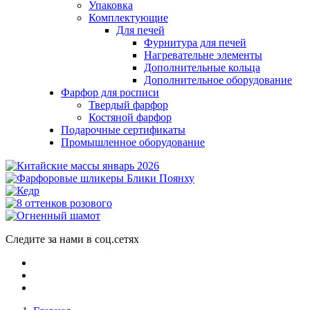
Упаковка
Комплектующие
Для печей
Фурнитура для печей
Нагревательне элементы
Дополнительные кольца
Дополнительное оборудование
Фарфор для росписи
Твердый фарфор
Костяной фарфор
Подарочные сертификаты
Промышленное оборудование
Следите за нами в соц.сетях