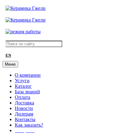
EN
Меню
О компании
Услуги
Каталог
База знаний
Оплата
Доставка
Новости
Дилерам
Контакты
Как заказать?
АКЦИИ!