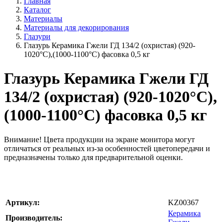
Главная
Каталог
Материалы
Материалы для декорирования
Глазури
Глазурь Керамика Гжели ГД 134/2 (охристая) (920-
1020°С),(1000-1100°С) фасовка 0,5 кг
Глазурь Керамика Гжели ГД
134/2 (охристая) (920-1020°С),
(1000-1100°С) фасовка 0,5 кг
Внимание!
Цвета продукции на экране монитора могут
отличаться от реальных из-за особенностей цветопередачи и
предназначены только для предварительной оценки.
Артикул:
KZ00367
Керамика
Производитель: