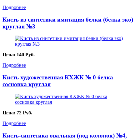
Подробнее
Кисть из синтетики имитация белки (белка эко)
круглая №3
Цена:
140
Руб.
Подробнее
Кисть художественная КХЖК № 0 белка
сосновка круглая
Цена:
72
Руб.
Подробнее
Кисть-синтетика овальная (под колонок) №4,