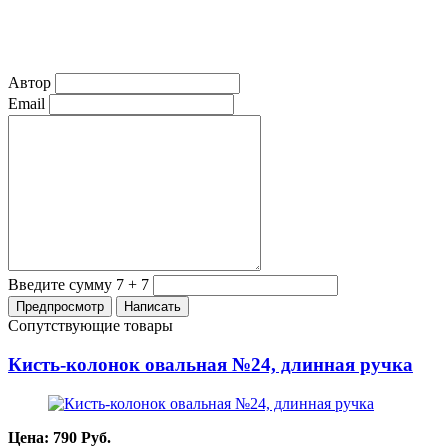
Автор
Email
Введите сумму 7 + 7
Сопутствующие товары
Кисть-колонок овальная №24, длинная ручка
Цена:
790
Руб.