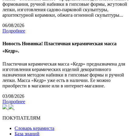
формования, ручной набивки в гипсовые формы, жгутовой
лепки, изготовления садово-парковой скульптуры,
архитектурной керамики, обжига огненной скульптуры...
06/08/2026
Подробнее
Новость
Новинка! Пластичная керамическая масса
«Кедр».
Пластичная керамическая масса «Кедр» предназначена для
изготовления керамических изделий декоративного
назначения методом набивки в гипсовые формы и ручной
лепки. Масса «Кедр» уже есть в наличии. Ее можно
приобрести в магазине или в интернет-магазине.
03/08/2026
Подробнее
ПОКУПАТЕЛЯМ
Словарь керамиста
База знаний