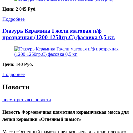
Цена:
2 045
Руб.
Подробнее
Глазурь Керамика Гжели матовая п/ф
прозрачная (1200-1250гр.С) фасовка 0,5 кг.
Цена:
140
Руб.
Подробнее
Новости
посмотреть все новости
Новость
Формовочная шамотная керамическая масса для
лепки керамики «Огненный шамот»
Масса «Огненный шамот» предназначена для пластического