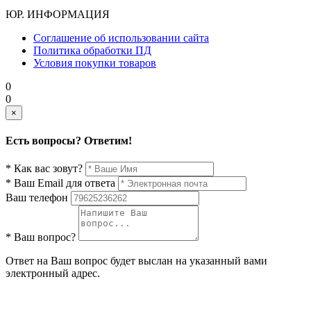
ЮР. ИНФОРМАЦИЯ
Соглашение об использовании сайта
Политика обработки ПД
Условия покупки товаров
0
0
×
Есть вопросы? Ответим!
* Как вас зовут?
* Ваш Email для ответа
Ваш телефон
* Ваш вопрос?
Ответ на Ваш вопрос будет выслан на указанный вами
электронный адрес.