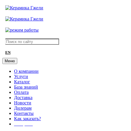
EN
Меню
О компании
Услуги
Каталог
База знаний
Оплата
Доставка
Новости
Дилерам
Контакты
Как заказать?
АКЦИИ!