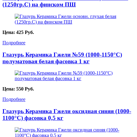
(1250гр.С) на финском ПШ
Цена:
425
Руб.
Подробнее
Глазурь Керамика Гжели №59 (1000-1150°С)
полуматовая белая фасовка 1 кг
Цена:
550
Руб.
Подробнее
Глазурь Керамика Гжели оксидная синяя (1000-
1100°С) фасовка 0,5 кг