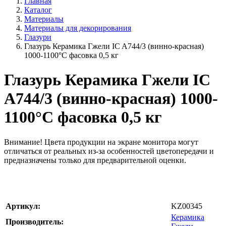
Главная
Каталог
Материалы
Материалы для декорирования
Глазури
Глазурь Керамика Гжели IC A744/3 (винно-красная)
1000-1100°С фасовка 0,5 кг
Глазурь Керамика Гжели IC
A744/3 (винно-красная) 1000-
1100°С фасовка 0,5 кг
Внимание!
Цвета продукции на экране монитора могут
отличаться от реальных из-за особенностей цветопередачи и
предназначены только для предварительной оценки.
Артикул:
KZ00345
Керамика
Производитель: