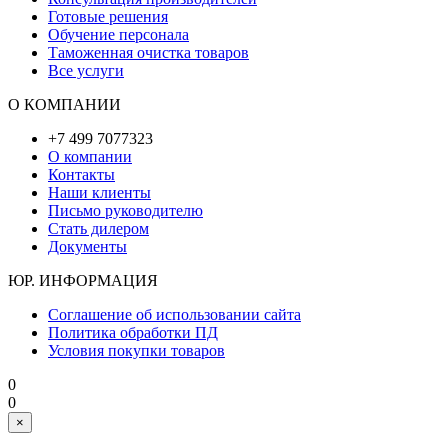
Готовые решения
Обучение персонала
Таможенная очистка товаров
Все услуги
О КОМПАНИИ
+7 499 7077323
О компании
Контакты
Наши клиенты
Письмо руководителю
Стать дилером
Документы
ЮР. ИНФОРМАЦИЯ
Соглашение об использовании сайта
Политика обработки ПД
Условия покупки товаров
0
0
×