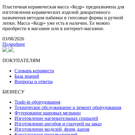
Пластичная керамическая масса «Кедр» предназначена для
изготовления керамических изделий декоративного
назначения методом набивки в гипсовые формы и ручной
лепки. Масса «Кедр» уже есть в наличии. Ее можно
приобрести в магазине или в интернет-магазине.
03/08/2026
Подробнее
ПОКУПАТЕЛЯМ
Словарь керамиста
База знаний
Вопросы и ответы
БИЗНЕСУ
Trade-in оборудования
Техническое обслуживание и ремонт оборудования
Футерование шаровых мельниц
Изготовление нагревательных спиралей
Изготовление ангобов и глазурей на заказ
Изготовление моделей, форм, капов
Консультация производителей