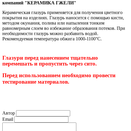
компаний "КЕРАМИКА ГЖЕЛИ"
Керамическая глазурь применяется для получения цветного
покрытия на изделиях. Глазурь наносится с помощью кисти,
методом окунания, полива или напыления тонким
равномерным слоем во избежание образования потеков. При
необходимости глазурь можно разбавить водой.
Рекомендуемая температура обжига 1000-1100°С.
Глазури перед нанесением тщательно
перемешать и пропустить через сито.
Перед использованием необходимо провести
тестирование материалов.
Автор
Email