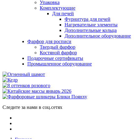
Упаковка
Комплектующие
Для печей
Фурнитура для печей
Нагревательне элементы
Дополнительные кольца
Дополнительное оборудование
Фарфор для росписи
Твердый фарфор
Костяной фарфор
Подарочные сертификаты
Промышленное оборудование
Следите за нами в соц.сетях