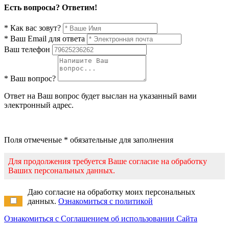
Есть вопросы? Ответим!
* Как вас зовут?
* Ваш Email для ответа
Ваш телефон
* Ваш вопрос?
Ответ на Ваш вопрос будет выслан на указанный вами
электронный адрес.
Поля отмеченые * обязательные для заполнения
Для продолжения требуется Ваше согласие на обработку
Ваших персональных данных.
Даю согласие на обработку моих персональных
данных.
Ознакомиться с политикой
Ознакомиться с Соглашением об использовании Сайта