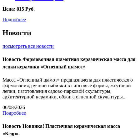
Цена:
815
Руб.
Подробнее
Новости
посмотреть все новости
Новость
Формовочная шамотная керамическая масса для
лепки керамики «Огненный шамот»
Масса «Огненный шамот» предназначена для пластического
формования, ручной набивки в гипсовые формы, жгутовой
лепки, изготовления садово-парковой скульптуры,
архитектурной керамики, обжига огненной скульптуры...
06/08/2026
Подробнее
Новость
Новинка! Пластичная керамическая масса
«Кедр».