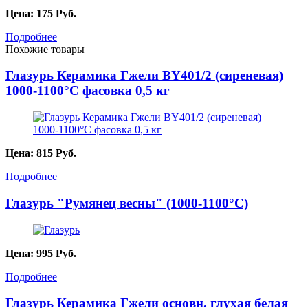
Цена:
175
Руб.
Подробнее
Похожие товары
Глазурь Керамика Гжели BY401/2 (сиреневая)
1000-1100°С фасовка 0,5 кг
Цена:
815
Руб.
Подробнее
Глазурь "Румянец весны" (1000-1100°С)
Цена:
995
Руб.
Подробнее
Глазурь Керамика Гжели основн. глухая белая