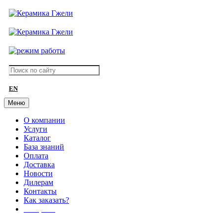
EN
Меню
О компании
Услуги
Каталог
База знаний
Оплата
Доставка
Новости
Дилерам
Контакты
Как заказать?
АКЦИИ!