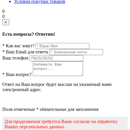
Условия покупки товаров
0
0
×
Есть вопросы? Ответим!
* Как вас зовут?
* Ваш Email для ответа
Ваш телефон
* Ваш вопрос?
Ответ на Ваш вопрос будет выслан на указанный вами
электронный адрес.
Поля отмеченые * обязательные для заполнения
Для продолжения требуется Ваше согласие на обработку
Ваших персональных данных.