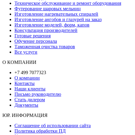
Техническое обслуживание и ремонт оборудования
Футерование шаровых мельниц
Изготовление нагревательных спиралей
Изготовление ангобов и глазурей на заказ
Изготовление моделей, форм, капов
Консультация производителей
Готовые решения
Обучение персонала
Таможенная очистка товаров
Все услуги
О КОМПАНИИ
+7 499 7077323
О компании
Контакты
Наши клиенты
Письмо руководителю
Стать дилером
Документы
ЮР. ИНФОРМАЦИЯ
Соглашение об использовании сайта
Политика обработки ПД