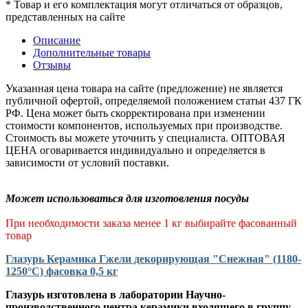
* Товар и его комплектация могут отличаться от образцов,
представленных на сайте
Описание
Дополнительные товары
Отзывы
Указанная цена товара на сайте (предложение) не является
публичной офертой, определяемой положением статьи 437 ГК
РФ. Цена может быть скорректирована при изменении
стоимости компонентов, используемых при производстве.
Стоимость вы можете уточнить у специалиста. ОПТОВАЯ
ЦЕНА оговаривается индивидуально и определяется в
зависимости от условий поставки.
Может использоваться для изготовления посуды
При необходимости заказа менее 1 кг
выбирайте фасованный
товар
Глазурь Керамика Гжели декорирующая "Снежная" (1180-
1250°С) фасовка 0,5 кг
Глазурь изготовлена в лаборатории Научно-
производственного центра керамики входящего в группу