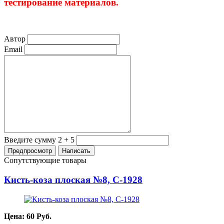
тестирование материалов.
Автор
Email
Введите сумму 2 + 5
Сопутствующие товары
Кисть-коза плоская №8, С-1928
Цена:
60
Руб.