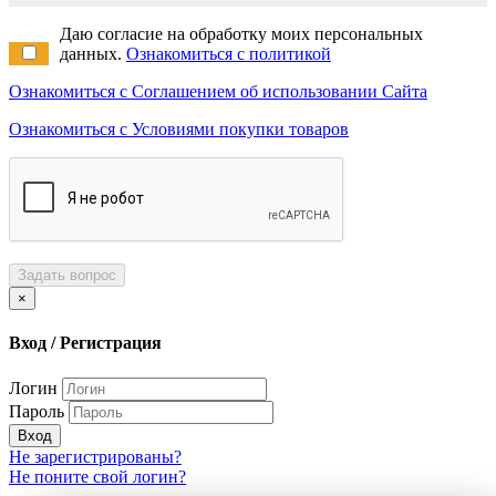
Даю согласие на обработку моих персональных
данных.
Ознакомиться с политикой
Ознакомиться с Соглашением об использовании Сайта
Ознакомиться с Условиями покупки товаров
Задать вопрос
×
Вход / Регистрация
Логин
Пароль
Вход
Не зарегистрированы?
Не поните свой логин?