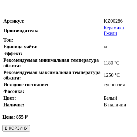
Артикул:
KZ00286
Керамика
Производитель:
Гжели
Тон:
Единица учёта:
кг
Эффект:
Рекомендуемая минимальная температура
1180
°С
обжига:
Рекомендуемая максимальная температура
1250
°С
обжига:
Исходное состояние:
суспензия
Фасовка:
Цвет:
Белый
Наличие:
В наличии
Цена:
855
₽
В КОРЗИНУ