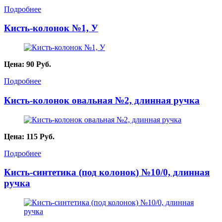
Подробнее
Кисть-колонок №1, У
Цена:
90
Руб.
Подробнее
Кисть-колонок овальная №2, длинная ручка
Цена:
115
Руб.
Подробнее
Кисть-синтетика (под колонок) №10/0, длинная
ручка