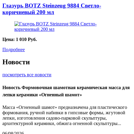
Глазурь BOTZ Steinzeug 9884 Светло-
коричневый 200 мл
Цена:
1 010
Руб.
Подробнее
Новости
посмотреть все новости
Новость
Формовочная шамотная керамическая масса для
лепки керамики «Огненный шамот»
Масса «Огненный шамот» предназначена для пластического
формования, ручной набивки в гипсовые формы, жгутовой
лепки, изготовления садово-парковой скульптуры,
архитектурной керамики, обжига огненной скульптуры...
06/08/2026