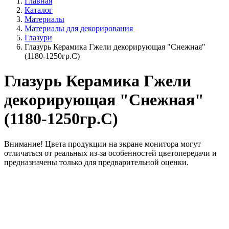
Главная
Каталог
Материалы
Материалы для декорирования
Глазури
Глазурь Керамика Гжели декорирующая "Снежная"
(1180-1250гр.С)
Глазурь Керамика Гжели
декорирующая "Снежная"
(1180-1250гр.С)
Внимание!
Цвета продукции на экране монитора могут
отличаться от реальных из-за особенностей цветопередачи и
предназначены только для предварительной оценки.