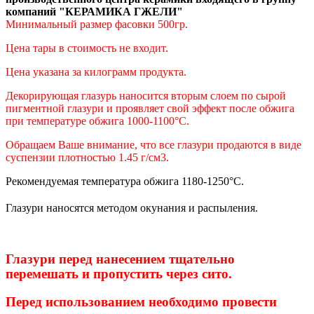
компаний "КЕРАМИКА ГЖЕЛИ"
Минимальный размер фасовки 500гр.
Цена тары в стоимость не входит.
Цена указана за килограмм продукта.
Декорирующая глазурь наносится вторым слоем по сырой
пигментной глазури и проявляет свой эффект после обжига
при температуре обжига 1000-1100°С.
Обращаем Ваше внимание, что все глазури продаются в виде
суспензии плотностью 1.45 г/см3.
Рекомендуемая температура обжига 1180-1250°С.
Глазури наносятся методом окунания и распыления.
Глазури перед нанесением тщательно
перемешать и пропустить через сито.
Перед использованием необходимо провести