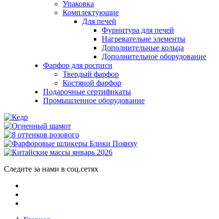
Упаковка
Комплектующие
Для печей
Фурнитура для печей
Нагревательне элементы
Дополнительные кольца
Дополнительное оборудование
Фарфор для росписи
Твердый фарфор
Костяной фарфор
Подарочные сертификаты
Промышленное оборудование
Следите за нами в соц.сетях