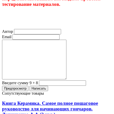
тестирование материалов.
Автор
Email
Введите сумму 9 + 8
Сопутствующие товары
Книга Керамика. Самое полное пошаговое
руководство для начинающих гончаров.