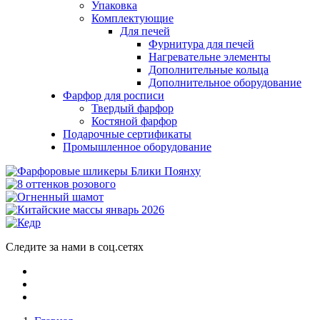
Упаковка
Комплектующие
Для печей
Фурнитура для печей
Нагревательне элементы
Дополнительные кольца
Дополнительное оборудование
Фарфор для росписи
Твердый фарфор
Костяной фарфор
Подарочные сертификаты
Промышленное оборудование
Следите за нами в соц.сетях