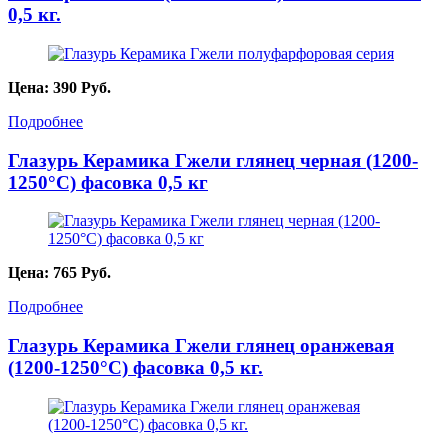
0,5 кг.
Цена:
390
Руб.
Подробнее
Глазурь Керамика Гжели глянец черная (1200-
1250°С) фасовка 0,5 кг
Цена:
765
Руб.
Подробнее
Глазурь Керамика Гжели глянец оранжевая
(1200-1250°С) фасовка 0,5 кг.