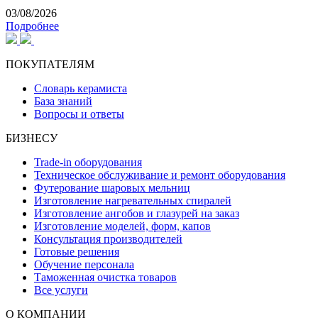
03/08/2026
Подробнее
ПОКУПАТЕЛЯМ
Словарь керамиста
База знаний
Вопросы и ответы
БИЗНЕСУ
Trade-in оборудования
Техническое обслуживание и ремонт оборудования
Футерование шаровых мельниц
Изготовление нагревательных спиралей
Изготовление ангобов и глазурей на заказ
Изготовление моделей, форм, капов
Консультация производителей
Готовые решения
Обучение персонала
Таможенная очистка товаров
Все услуги
О КОМПАНИИ