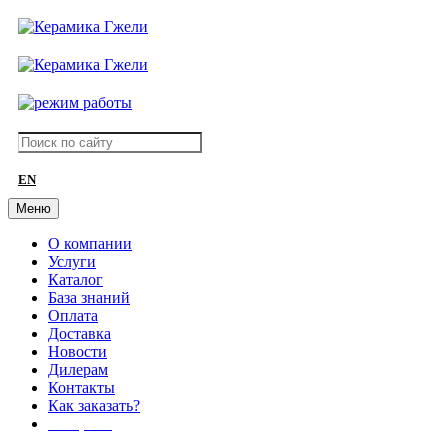
EN
Меню
О компании
Услуги
Каталог
База знаний
Оплата
Доставка
Новости
Дилерам
Контакты
Как заказать?
АКЦИИ!