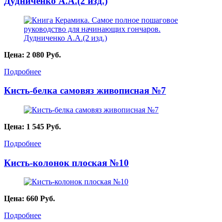
Дудниченко А.А.(2 изд.)
Цена:
2 080
Руб.
Подробнее
Кисть-белка самовяз живописная №7
Цена:
1 545
Руб.
Подробнее
Кисть-колонок плоская №10
Цена:
660
Руб.
Подробнее