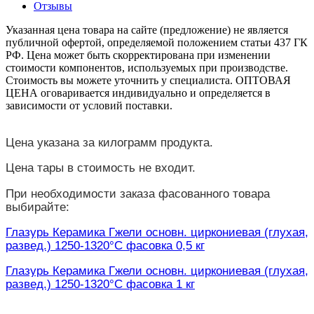
Отзывы
Указанная цена товара на сайте (предложение) не является
публичной офертой, определяемой положением статьи 437 ГК
РФ. Цена может быть скорректирована при изменении
стоимости компонентов, используемых при производстве.
Стоимость вы можете уточнить у специалиста. ОПТОВАЯ
ЦЕНА оговаривается индивидуально и определяется в
зависимости от условий поставки.
Цена указана за килограмм продукта.
Цена тары в стоимость не входит.
При необходимости заказа фасованного товара
выбирайте:
Глазурь Керамика Гжели основн. циркониевая (глухая,
развед.) 1250-1320°С фасовка 0,5 кг
Глазурь Керамика Гжели основн. циркониевая (глухая,
развед.) 1250-1320°С фасовка 1 кг