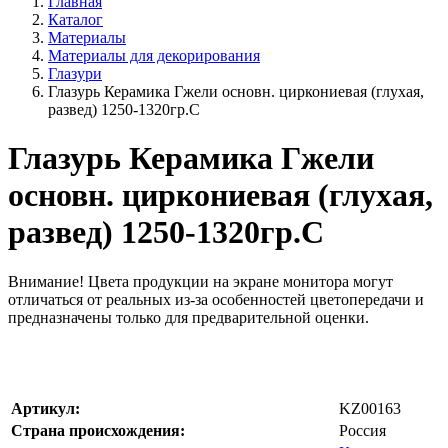
Главная
Каталог
Материалы
Материалы для декорирования
Глазури
Глазурь Керамика Гжели основн. циркониевая (глухая,
развед) 1250-1320гр.С
Глазурь Керамика Гжели
основн. циркониевая (глухая,
развед) 1250-1320гр.С
Внимание!
Цвета продукции на экране монитора могут
отличаться от реальных из-за особенностей цветопередачи и
предназначены только для предварительной оценки.
Артикул:
KZ00163
Страна происхождения:
Россия