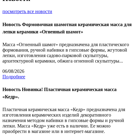
посмотреть все новости
Новость
Формовочная шамотная керамическая масса для
лепки керамики «Огненный шамот»
Масса «Огненный шамот» предназначена для пластического
формования, ручной набивки в гипсовые формы, жгутовой
лепки, изготовления садово-парковой скульптуры,
архитектурной керамики, обжига огненной скульптуры...
06/08/2026
Подробнее
Новость
Новинка! Пластичная керамическая масса
«Кедр».
Пластичная керамическая масса «Кедр» предназначена для
изготовления керамических изделий декоративного
назначения методом набивки в гипсовые формы и ручной
лепки. Масса «Кедр» уже есть в наличии. Ее можно
приобрести в магазине или в интернет-магазине.