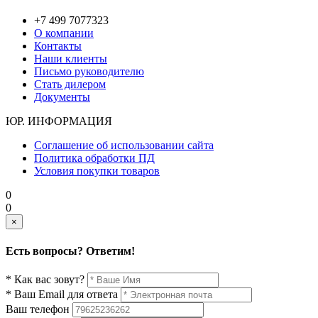
+7 499 7077323
О компании
Контакты
Наши клиенты
Письмо руководителю
Стать дилером
Документы
ЮР. ИНФОРМАЦИЯ
Соглашение об использовании сайта
Политика обработки ПД
Условия покупки товаров
0
0
×
Есть вопросы? Ответим!
* Как вас зовут?
* Ваш Email для ответа
Ваш телефон