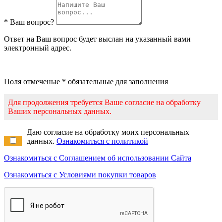
* Ваш вопрос?
Ответ на Ваш вопрос будет выслан на указанный вами
электронный адрес.
Поля отмеченые * обязательные для заполнения
Для продолжения требуется Ваше согласие на обработку
Ваших персональных данных.
Даю согласие на обработку моих персональных
данных.
Ознакомиться с политикой
Ознакомиться с Соглашением об использовании Сайта
Ознакомиться с Условиями покупки товаров