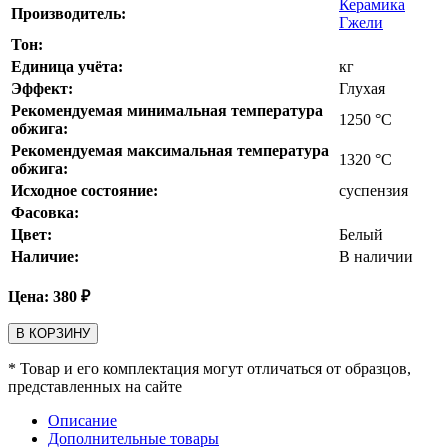
Керамика
Производитель:
Гжели
Тон:
Единица учёта:
кг
Эффект:
Глухая
Рекомендуемая минимальная температура
1250
°С
обжига:
Рекомендуемая максимальная температура
1320
°С
обжига:
Исходное состояние:
суспензия
Фасовка:
Цвет:
Белый
Наличие:
В наличии
Цена:
380
₽
В КОРЗИНУ
* Товар и его комплектация могут отличаться от образцов,
представленных на сайте
Описание
Дополнительные товары