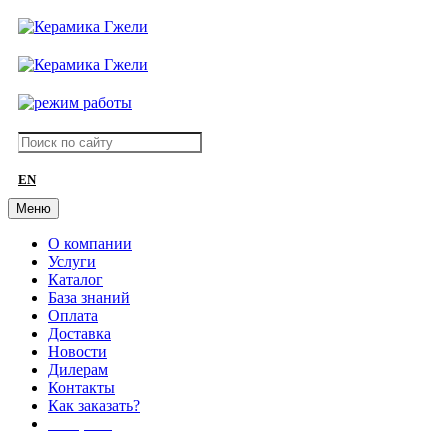
EN
Меню
О компании
Услуги
Каталог
База знаний
Оплата
Доставка
Новости
Дилерам
Контакты
Как заказать?
АКЦИИ!