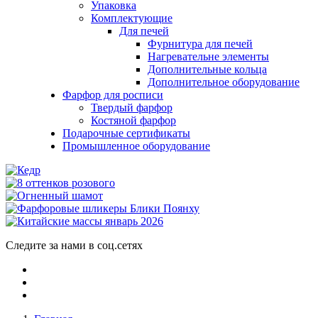
Упаковка
Комплектующие
Для печей
Фурнитура для печей
Нагревательне элементы
Дополнительные кольца
Дополнительное оборудование
Фарфор для росписи
Твердый фарфор
Костяной фарфор
Подарочные сертификаты
Промышленное оборудование
Следите за нами в соц.сетях