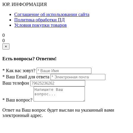
ЮР. ИНФОРМАЦИЯ
Соглашение об использовании сайта
Политика обработки ПД
Условия покупки товаров
0
0
×
Есть вопросы? Ответим!
* Как вас зовут?
* Ваш Email для ответа
Ваш телефон
* Ваш вопрос?
Ответ на Ваш вопрос будет выслан на указанный вами
электронный адрес.