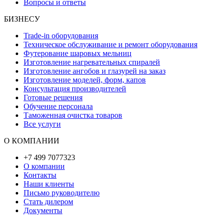
Вопросы и ответы
БИЗНЕСУ
Trade-in оборудования
Техническое обслуживание и ремонт оборудования
Футерование шаровых мельниц
Изготовление нагревательных спиралей
Изготовление ангобов и глазурей на заказ
Изготовление моделей, форм, капов
Консультация производителей
Готовые решения
Обучение персонала
Таможенная очистка товаров
Все услуги
О КОМПАНИИ
+7 499 7077323
О компании
Контакты
Наши клиенты
Письмо руководителю
Стать дилером
Документы