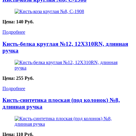
Цена:
140
Руб.
Подробнее
Кисть-белка круглая №12, 12X310RN, длинная
ручка
Цена:
255
Руб.
Подробнее
Кисть-синтетика плоская (под колонок) №8,
длинная ручка
Цена:
110
Руб.