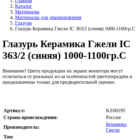
Главная
Каталог
Материалы
Материалы для декорирования
Глазури
Глазурь Керамика Гжели IC 363/2 (синяя) 1000-1100гр.С
Глазурь Керамика Гжели IC
363/2 (синяя) 1000-1100гр.С
Внимание!
Цвета продукции на экране монитора могут
отличаться от реальных из-за особенностей цветопередачи и
предназначены только для предварительной оценки.
Артикул:
KZ00195
Страна происхождения:
Россия
Керамика
Производитель:
Гжели
Тон: