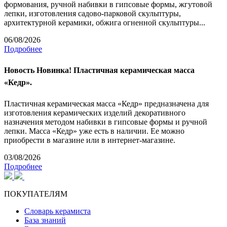
формования, ручной набивки в гипсовые формы, жгутовой
лепки, изготовления садово-парковой скульптуры,
архитектурной керамики, обжига огненной скульптуры...
06/08/2026
Подробнее
Новость
Новинка! Пластичная керамическая масса
«Кедр».
Пластичная керамическая масса «Кедр» предназначена для
изготовления керамических изделий декоративного
назначения методом набивки в гипсовые формы и ручной
лепки. Масса «Кедр» уже есть в наличии. Ее можно
приобрести в магазине или в интернет-магазине.
03/08/2026
Подробнее
ПОКУПАТЕЛЯМ
Словарь керамиста
База знаний