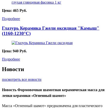
Цена:
465
Руб.
Подробнее
Глазурь Керамика Гжели оксидная "Камыш"
(1160-1230°С)
Цена:
940
Руб.
Подробнее
Новости
посмотреть все новости
Новость
Формовочная шамотная керамическая масса для
лепки керамики «Огненный шамот»
Масса «Огненный шамот» предназначена для пластического