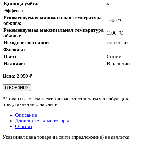
Единица учёта:
кг
Эффект:
Рекомендуемая минимальная температура
1000
°С
обжига:
Рекомендуемая максимальная температура
1100
°С
обжига:
Исходное состояние:
суспензия
Фасовка:
Цвет:
Синий
Наличие:
В наличии
Цена:
2 050
₽
В КОРЗИНУ
* Товар и его комплектация могут отличаться от образцов,
представленных на сайте
Описание
Дополнительные товары
Отзывы
Указанная цена товара на сайте (предложение) не является