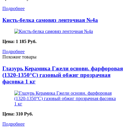
Подробнее
Кисть-белка самовяз ленточная №4а
Цена:
1 185
Руб.
Подробнее
Похожие товары
Глазурь Керамика Гжели основн. фарфоровая
(1320-1350°С) газовый обжиг прозрачная
фасовка 1 кг
Цена:
310
Руб.
Подробнее