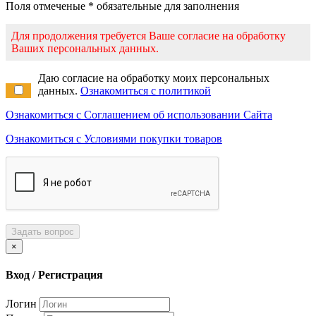
Поля отмеченые * обязательные для заполнения
Для продолжения требуется Ваше согласие на обработку
Ваших персональных данных.
Даю согласие на обработку моих персональных
данных.
Ознакомиться с политикой
Ознакомиться с Соглашением об использовании Сайта
Ознакомиться с Условиями покупки товаров
Задать вопрос
×
Вход / Регистрация
Логин