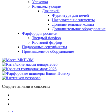
Упаковка
Комплектующие
Для печей
Фурнитура для печей
Нагревательне элементы
Дополнительные кольца
Дополнительное оборудование
Фарфор для росписи
Твердый фарфор
Костяной фарфор
Подарочные сертификаты
Промышленное оборудование
Следите за нами в соц.сетях