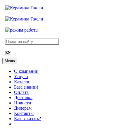
EN
Меню
О компании
Услуги
Каталог
База знаний
Оплата
Доставка
Новости
Дилерам
Контакты
Как заказать?
АКЦИИ!