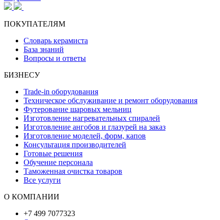
ПОКУПАТЕЛЯМ
Словарь керамиста
База знаний
Вопросы и ответы
БИЗНЕСУ
Trade-in оборудования
Техническое обслуживание и ремонт оборудования
Футерование шаровых мельниц
Изготовление нагревательных спиралей
Изготовление ангобов и глазурей на заказ
Изготовление моделей, форм, капов
Консультация производителей
Готовые решения
Обучение персонала
Таможенная очистка товаров
Все услуги
О КОМПАНИИ
+7 499 7077323