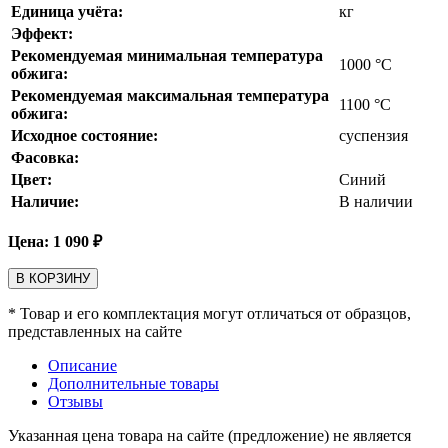
Единица учёта:
кг
Эффект:
Рекомендуемая минимальная температура
1000
°С
обжига:
Рекомендуемая максимальная температура
1100
°С
обжига:
Исходное состояние:
суспензия
Фасовка:
Цвет:
Синий
Наличие:
В наличии
Цена:
1 090
₽
В КОРЗИНУ
* Товар и его комплектация могут отличаться от образцов,
представленных на сайте
Описание
Дополнительные товары
Отзывы
Указанная цена товара на сайте (предложение) не является