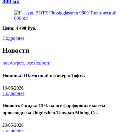
800 мл
Цена:
4 490
Руб.
Подробнее
Новости
посмотреть все новости
Новинка! Шамотный шликер «Лофт».
10/06/2026
Подробнее
Новость
Скидка 15% на все фарфоровые массы
производства Jingdezhen Taoyuan Mining Co.
20/05/2026
Подробнее