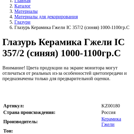
Главная
Каталог
Материалы
Материалы для декорирования
Глазури
Глазурь Керамика Гжели IC 357/2 (синяя) 1000-1100гр.С
Глазурь Керамика Гжели IC
357/2 (синяя) 1000-1100гр.С
Внимание!
Цвета продукции на экране монитора могут
отличаться от реальных из-за особенностей цветопередачи и
предназначены только для предварительной оценки.
Артикул:
KZ00180
Страна происхождения:
Россия
Керамика
Производитель:
Гжели
Тон: