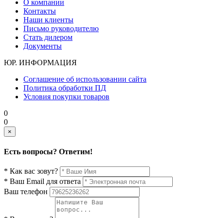
О компании
Контакты
Наши клиенты
Письмо руководителю
Стать дилером
Документы
ЮР. ИНФОРМАЦИЯ
Соглашение об использовании сайта
Политика обработки ПД
Условия покупки товаров
0
0
×
Есть вопросы? Ответим!
* Как вас зовут?
* Ваш Email для ответа
Ваш телефон