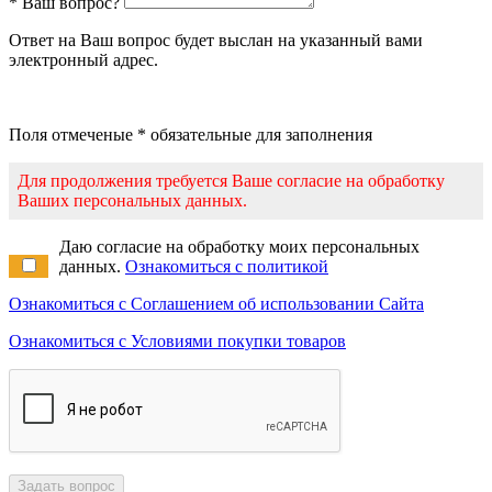
* Ваш вопрос?
Ответ на Ваш вопрос будет выслан на указанный вами
электронный адрес.
Поля отмеченые * обязательные для заполнения
Для продолжения требуется Ваше согласие на обработку
Ваших персональных данных.
Даю согласие на обработку моих персональных
данных.
Ознакомиться с политикой
Ознакомиться с Соглашением об использовании Сайта
Ознакомиться с Условиями покупки товаров
Задать вопрос