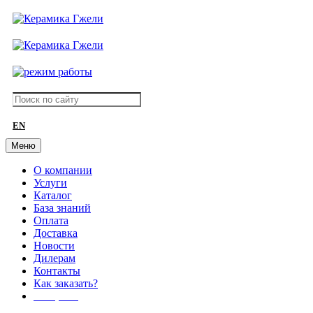
EN
Меню
О компании
Услуги
Каталог
База знаний
Оплата
Доставка
Новости
Дилерам
Контакты
Как заказать?
АКЦИИ!