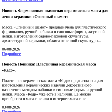
Новость
Формовочная шамотная керамическая масса для
лепки керамики «Огненный шамот»
Масса «Огненный шамот» предназначена для пластического
формования, ручной набивки в гипсовые формы, жгутовой
лепки, изготовления садово-парковой скульптуры,
архитектурной керамики, обжига огненной скульптуры...
06/08/2026
Подробнее
Новость
Новинка! Пластичная керамическая масса
«Кедр».
Пластичная керамическая масса «Кедр» предназначена для
изготовления керамических изделий декоративного
назначения методом набивки в гипсовые формы и ручной
лепки. Масса «Кедр» уже есть в наличии. Ее можно
приобрести в магазине или в интернет-магазине.
03/08/2026
Подробнее