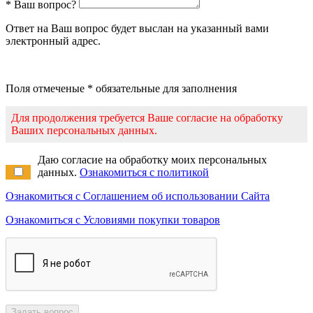
* Ваш вопрос?
Ответ на Ваш вопрос будет выслан на указанный вами
электронный адрес.
Поля отмеченые * обязательные для заполнения
Для продолжения требуется Ваше согласие на обработку
Ваших персональных данных.
Даю согласие на обработку моих персональных
данных.
Ознакомиться с политикой
Ознакомиться с Соглашением об использовании Сайта
Ознакомиться с Условиями покупки товаров
Задать вопрос