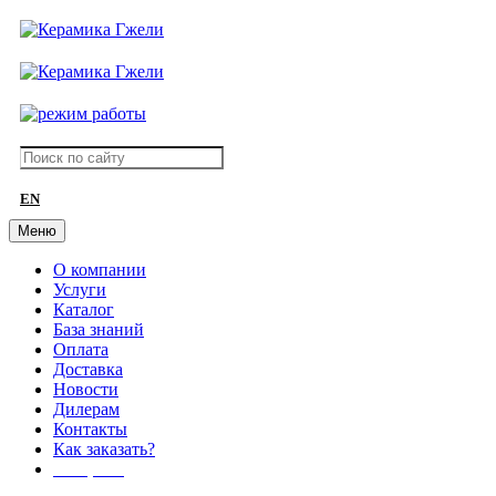
EN
Меню
О компании
Услуги
Каталог
База знаний
Оплата
Доставка
Новости
Дилерам
Контакты
Как заказать?
АКЦИИ!