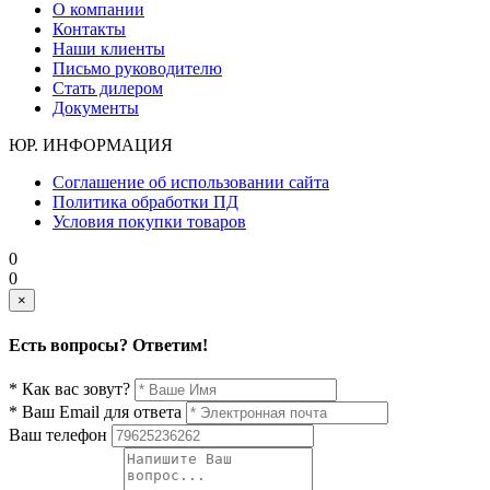
О компании
Контакты
Наши клиенты
Письмо руководителю
Стать дилером
Документы
ЮР. ИНФОРМАЦИЯ
Соглашение об использовании сайта
Политика обработки ПД
Условия покупки товаров
0
0
×
Есть вопросы? Ответим!
* Как вас зовут?
* Ваш Email для ответа
Ваш телефон