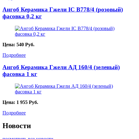
Ангоб Керамика Гжели IC B778/4 (розовый)
фасовка 0,2 кг
Цена:
540
Руб.
Подробнее
Ангоб Керамика Гжели АД 160/4 (зеленый)
фасовка 1 кг
Цена:
1 955
Руб.
Подробнее
Новости
посмотреть все новости