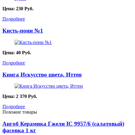
Цена:
230
Руб.
Подробнее
Кисть-пони №1
Цена:
40
Руб.
Подробнее
Книга Искусство цвета, Иттен
Цена:
2 370
Руб.
Подробнее
Похожие товары
Ангоб Керамика Гжели IC 9957/6 (салатовый)
фасовка 1 кг