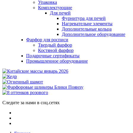
Упаковка
Комплектующие
Для печей
Фурнитура для печей
Нагревательне элементы
Дополнительные кольца
Дополнительное оборудование
Фарфор для росписи
Твердый фарфор
Костяной фарфор
Подарочные сертификаты
Промышленное оборудование
Следите за нами в соц.сетях