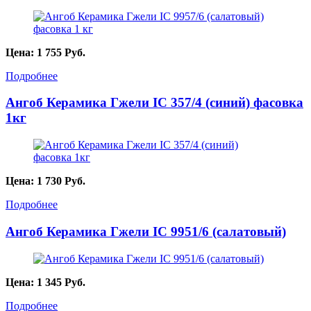
Цена:
1 755
Руб.
Подробнее
Ангоб Керамика Гжели IC 357/4 (синий) фасовка
1кг
Цена:
1 730
Руб.
Подробнее
Ангоб Керамика Гжели IC 9951/6 (салатовый)
Цена:
1 345
Руб.
Подробнее