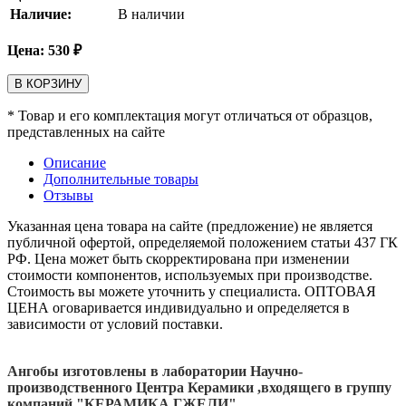
Наличие:
В наличии
Цена:
530
₽
В КОРЗИНУ
* Товар и его комплектация могут отличаться от образцов,
представленных на сайте
Описание
Дополнительные товары
Отзывы
Указанная цена товара на сайте (предложение) не является
публичной офертой, определяемой положением статьи 437 ГК
РФ. Цена может быть скорректирована при изменении
стоимости компонентов, используемых при производстве.
Стоимость вы можете уточнить у специалиста. ОПТОВАЯ
ЦЕНА оговаривается индивидуально и определяется в
зависимости от условий поставки.
Ангобы изготовлены в лаборатории Научно-
производственного Центра Керамики ,входящего в группу
компаний "КЕРАМИКА ГЖЕЛИ"