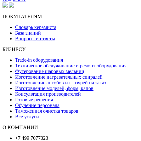
ПОКУПАТЕЛЯМ
Словарь керамиста
База знаний
Вопросы и ответы
БИЗНЕСУ
Trade-in оборудования
Техническое обслуживание и ремонт оборудования
Футерование шаровых мельниц
Изготовление нагревательных спиралей
Изготовление ангобов и глазурей на заказ
Изготовление моделей, форм, капов
Консультация производителей
Готовые решения
Обучение персонала
Таможенная очистка товаров
Все услуги
О КОМПАНИИ
+7 499 7077323