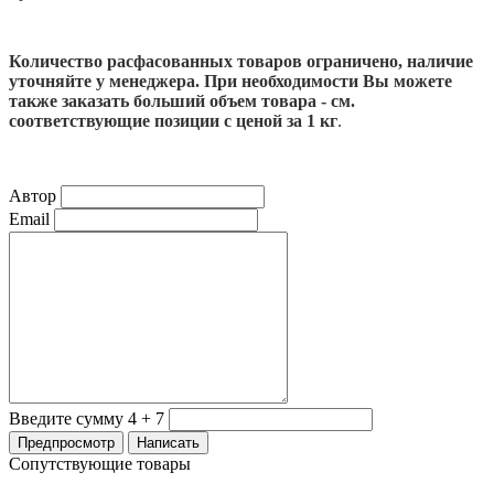
Количество расфасованных товаров ограничено, наличие
уточняйте у менеджера. При необходимости Вы можете
также заказать больший объем товара - см.
соответствующие позиции с ценой за 1 кг
.
Автор
Email
Введите сумму 4 + 7
Сопутствующие товары