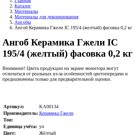
Главная
Каталог
Материалы
Материалы для декорирования
Ангобы
Ангоб Керамика Гжели IC 195/4 (желтый) фасовка 0,2 кг
Ангоб Керамика Гжели IC
195/4 (желтый) фасовка 0,2 кг
Внимание!
Цвета продукции на экране монитора могут
отличаться от реальных из-за особенностей цветопередачи и
предназначены только для предварительной оценки.
Артикул:
KA00134
Производитель:
Керамика Гжели
Тон:
Единица учёта:
уп
Цвет:
Жёлтый