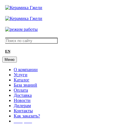
EN
Меню
О компании
Услуги
Каталог
База знаний
Оплата
Доставка
Новости
Дилерам
Контакты
Как заказать?
АКЦИИ!