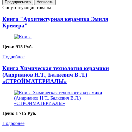
Сопутствующие товары
Книга "Архитектурная керамика Эмиля
Кремера"
Цена:
915
Руб.
Подробнее
Книга Химическая технология керамики
(Андрианов Н.Т., Балкевич В.Л.)
«СТРОЙМАТЕРИАЛЫ»
Цена:
1 715
Руб.
Подробнее