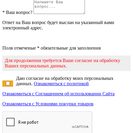
* Ваш вопрос?
Ответ на Ваш вопрос будет выслан на указанный вами
электронный адрес.
Поля отмеченые * обязательные для заполнения
Для продолжения требуется Ваше согласие на обработку
Ваших персональных данных.
Даю согласие на обработку моих персональных
данных.
Ознакомиться с политикой
Ознакомиться с Соглашением об использовании Сайта
Ознакомиться с Условиями покупки товаров