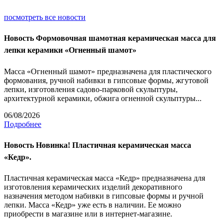
посмотреть все новости
Новость
Формовочная шамотная керамическая масса для
лепки керамики «Огненный шамот»
Масса «Огненный шамот» предназначена для пластического
формования, ручной набивки в гипсовые формы, жгутовой
лепки, изготовления садово-парковой скульптуры,
архитектурной керамики, обжига огненной скульптуры...
06/08/2026
Подробнее
Новость
Новинка! Пластичная керамическая масса
«Кедр».
Пластичная керамическая масса «Кедр» предназначена для
изготовления керамических изделий декоративного
назначения методом набивки в гипсовые формы и ручной
лепки. Масса «Кедр» уже есть в наличии. Ее можно
приобрести в магазине или в интернет-магазине.