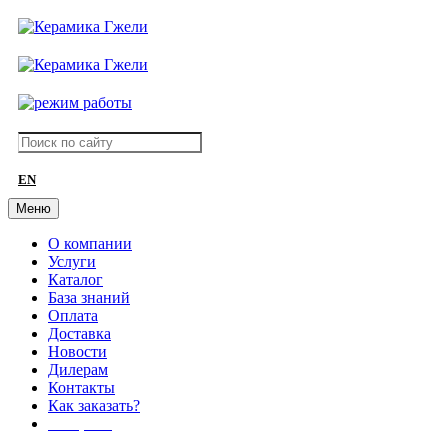
EN
Меню
О компании
Услуги
Каталог
База знаний
Оплата
Доставка
Новости
Дилерам
Контакты
Как заказать?
АКЦИИ!