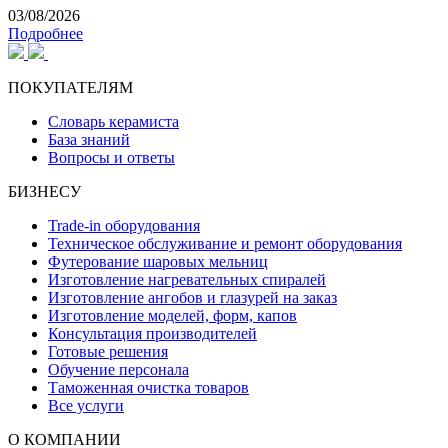
03/08/2026
Подробнее
ПОКУПАТЕЛЯМ
Словарь керамиста
База знаний
Вопросы и ответы
БИЗНЕСУ
Trade-in оборудования
Техническое обслуживание и ремонт оборудования
Футерование шаровых мельниц
Изготовление нагревательных спиралей
Изготовление ангобов и глазурей на заказ
Изготовление моделей, форм, капов
Консультация производителей
Готовые решения
Обучение персонала
Таможенная очистка товаров
Все услуги
О КОМПАНИИ