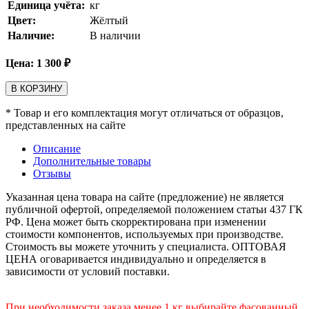
Единица учёта:
кг
Цвет:
Жёлтый
Наличие:
В наличии
Цена:
1 300
₽
В КОРЗИНУ
* Товар и его комплектация могут отличаться от образцов,
представленных на сайте
Описание
Дополнительные товары
Отзывы
Указанная цена товара на сайте (предложение) не является
публичной офертой, определяемой положением статьи 437 ГК
РФ. Цена может быть скорректирована при изменении
стоимости компонентов, используемых при производстве.
Стоимость вы можете уточнить у специалиста. ОПТОВАЯ
ЦЕНА оговаривается индивидуально и определяется в
зависимости от условий поставки.
При необходимости заказа менее 1 кг выбирайте фасованный