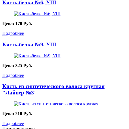
Кисть-белка №6, УШ
Цена:
170
Руб.
Подробнее
Кисть-белка №9, УШ
Цена:
325
Руб.
Подробнее
Кисть из синтетического волоса круглая
"Лайнер №3"
Цена:
210
Руб.
Подробнее
Похожие товары