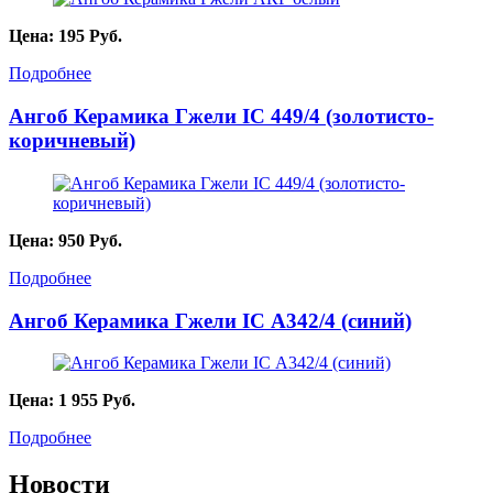
Цена:
195
Руб.
Подробнее
Ангоб Керамика Гжели IC 449/4 (золотисто-
коричневый)
Цена:
950
Руб.
Подробнее
Ангоб Керамика Гжели IC А342/4 (синий)
Цена:
1 955
Руб.
Подробнее
Новости