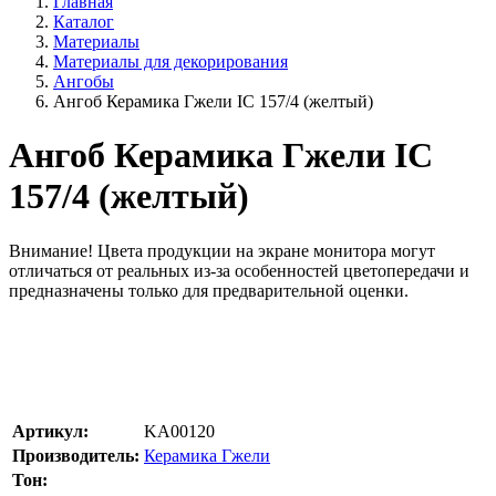
Главная
Каталог
Материалы
Материалы для декорирования
Ангобы
Ангоб Керамика Гжели IC 157/4 (желтый)
Ангоб Керамика Гжели IC
157/4 (желтый)
Внимание!
Цвета продукции на экране монитора могут
отличаться от реальных из-за особенностей цветопередачи и
предназначены только для предварительной оценки.
Артикул:
KA00120
Производитель:
Керамика Гжели
Тон: