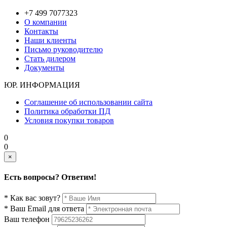
+7 499 7077323
О компании
Контакты
Наши клиенты
Письмо руководителю
Стать дилером
Документы
ЮР. ИНФОРМАЦИЯ
Соглашение об использовании сайта
Политика обработки ПД
Условия покупки товаров
0
0
×
Есть вопросы? Ответим!
* Как вас зовут?
* Ваш Email для ответа
Ваш телефон