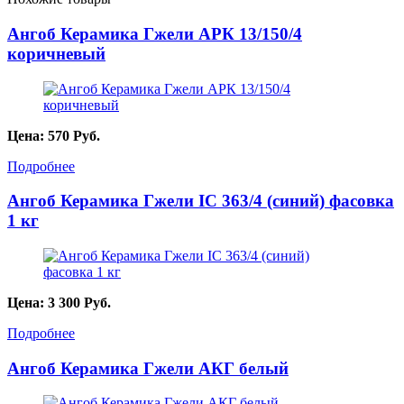
Ангоб Керамика Гжели АРК 13/150/4
коричневый
Цена:
570
Руб.
Подробнее
Ангоб Керамика Гжели IC 363/4 (синий) фасовка
1 кг
Цена:
3 300
Руб.
Подробнее
Ангоб Керамика Гжели АКГ белый