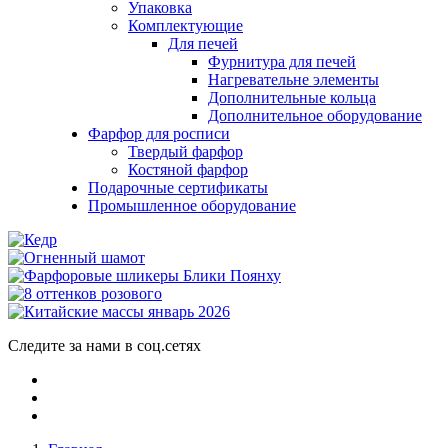
Упаковка
Комплектующие
Для печей
Фурнитура для печей
Нагревательне элементы
Дополнительные кольца
Дополнительное оборудование
Фарфор для росписи
Твердый фарфор
Костяной фарфор
Подарочные сертификаты
Промышленное оборудование
Следите за нами в соц.сетях