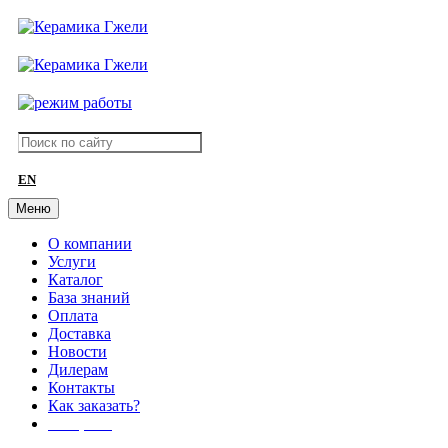
EN
Меню
О компании
Услуги
Каталог
База знаний
Оплата
Доставка
Новости
Дилерам
Контакты
Как заказать?
АКЦИИ!