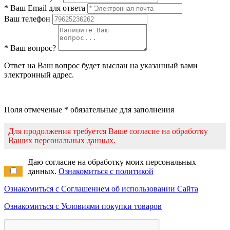
* Ваш Email для ответа
Ваш телефон
* Ваш вопрос?
Ответ на Ваш вопрос будет выслан на указанный вами
электронный адрес.
Поля отмеченые * обязательные для заполнения
Для продолжения требуется Ваше согласие на обработку
Ваших персональных данных.
Даю согласие на обработку моих персональных
данных.
Ознакомиться с политикой
Ознакомиться с Соглашением об использовании Сайта
Ознакомиться с Условиями покупки товаров