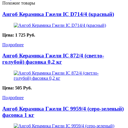
Похожие товары
Ангоб Керамика Гжели IC D714/4 (красный)
Цена:
1 725
Руб.
Подробнее
Ангоб Керамика Гжели IC 872/4 (светло-
голубой) фасовка 0,2 кг
Цена:
505
Руб.
Подробнее
Ангоб Керамика Гжели IC 9959/4 (серо-зеленый)
фасовка 1 кг