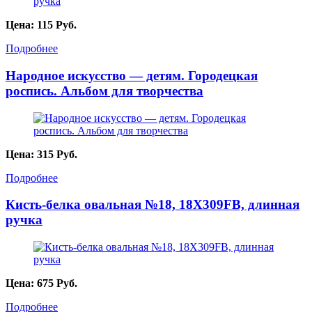
Цена:
115
Руб.
Подробнее
Народное искусство — детям. Городецкая
роспись. Альбом для творчества
Цена:
315
Руб.
Подробнее
Кисть-белка овальная №18, 18X309FB, длинная
ручка
Цена:
675
Руб.
Подробнее