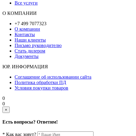
Все услуги
О КОМПАНИИ
+7 499 7077323
О компании
Контакты
Наши клиенты
Письмо руководителю
Стать дилером
Документы
ЮР. ИНФОРМАЦИЯ
Соглашение об использовании сайта
Политика обработки ПД
Условия покупки товаров
0
0
×
Есть вопросы? Ответим!
* Как вас зовут?