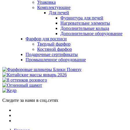
Упаковка
Комплектующие
Для печей
Фурнитура для печей
Нагревательне элементы
Дополнительные кольца
Дополнительное оборудование
Фарфор для росписи
Твердый фарфор
Костяной фарфор
Подарочные сертификаты
Промышленное оборудование
Следите за нами в соц.сетях