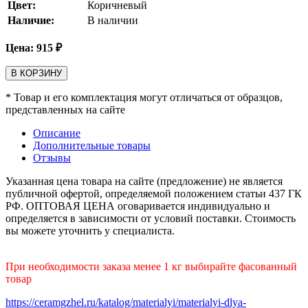
Цвет:
Коричневый
Наличие:
В наличии
Цена:
915
₽
В КОРЗИНУ
* Товар и его комплектация могут отличаться от образцов,
представленных на сайте
Описание
Дополнительные товары
Отзывы
Указанная цена товара на сайте (предложение) не является
публичной офертой, определяемой положением статьи 437 ГК
РФ. ОПТОВАЯ ЦЕНА оговаривается индивидуально и
определяется в зависимости от условий поставки. Стоимость
вы можете уточнить у специалиста.
При необходимости заказа менее 1 кг выбирайте фасованный
товар
https://ceramgzhel.ru/katalog/materialyi/materialyi-dlya-