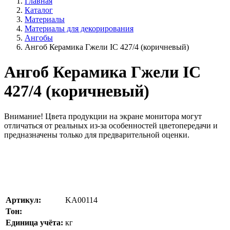
Главная
Каталог
Материалы
Материалы для декорирования
Ангобы
Ангоб Керамика Гжели IC 427/4 (коричневый)
Ангоб Керамика Гжели IC
427/4 (коричневый)
Внимание!
Цвета продукции на экране монитора могут
отличаться от реальных из-за особенностей цветопередачи и
предназначены только для предварительной оценки.
Артикул:
KA00114
Тон:
Единица учёта:
кг