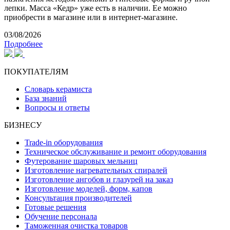
лепки. Масса «Кедр» уже есть в наличии. Ее можно
приобрести в магазине или в интернет-магазине.
03/08/2026
Подробнее
ПОКУПАТЕЛЯМ
Словарь керамиста
База знаний
Вопросы и ответы
БИЗНЕСУ
Trade-in оборудования
Техническое обслуживание и ремонт оборудования
Футерование шаровых мельниц
Изготовление нагревательных спиралей
Изготовление ангобов и глазурей на заказ
Изготовление моделей, форм, капов
Консультация производителей
Готовые решения
Обучение персонала
Таможенная очистка товаров