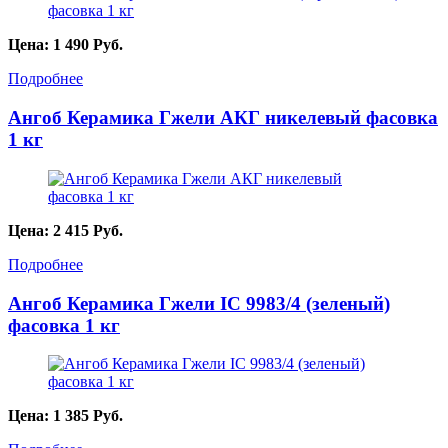
Цена:
1 490
Руб.
Подробнее
Ангоб Керамика Гжели АКГ никелевый фасовка
1 кг
Цена:
2 415
Руб.
Подробнее
Ангоб Керамика Гжели IC 9983/4 (зеленый)
фасовка 1 кг
Цена:
1 385
Руб.