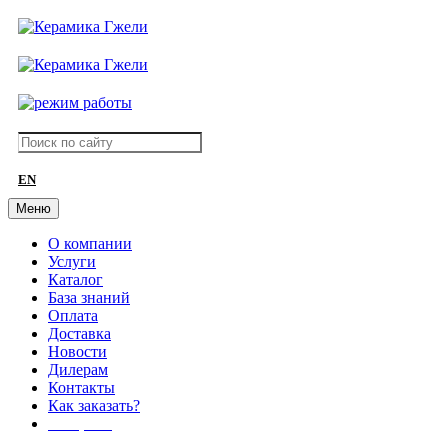
EN
Меню
О компании
Услуги
Каталог
База знаний
Оплата
Доставка
Новости
Дилерам
Контакты
Как заказать?
АКЦИИ!