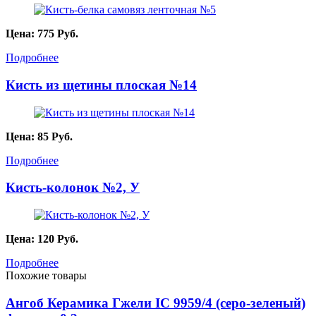
Цена:
775
Руб.
Подробнее
Кисть из щетины плоская №14
Цена:
85
Руб.
Подробнее
Кисть-колонок №2, У
Цена:
120
Руб.
Подробнее
Похожие товары
Ангоб Керамика Гжели IC 9959/4 (серо-зеленый)