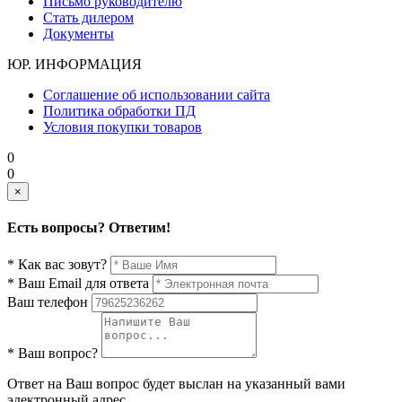
Письмо руководителю
Стать дилером
Документы
ЮР. ИНФОРМАЦИЯ
Соглашение об использовании сайта
Политика обработки ПД
Условия покупки товаров
0
0
×
Есть вопросы? Ответим!
* Как вас зовут?
* Ваш Email для ответа
Ваш телефон
* Ваш вопрос?
Ответ на Ваш вопрос будет выслан на указанный вами
электронный адрес.