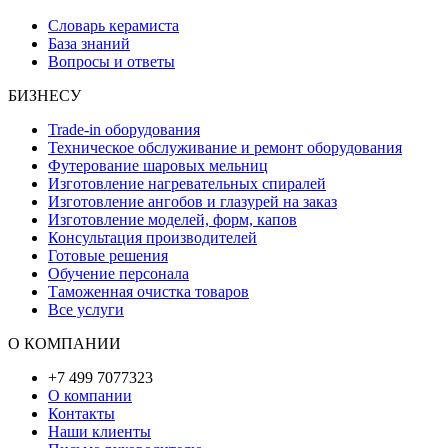
Словарь керамиста
База знаний
Вопросы и ответы
БИЗНЕСУ
Trade-in оборудования
Техническое обслуживание и ремонт оборудования
Футерование шаровых мельниц
Изготовление нагревательных спиралей
Изготовление ангобов и глазурей на заказ
Изготовление моделей, форм, капов
Консультация производителей
Готовые решения
Обучение персонала
Таможенная очистка товаров
Все услуги
О КОМПАНИИ
+7 499 7077323
О компании
Контакты
Наши клиенты