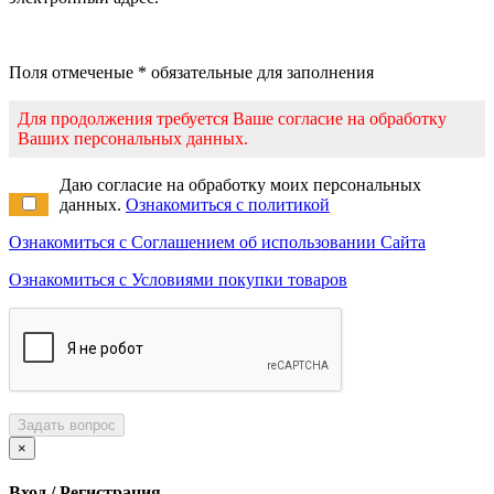
Поля отмеченые * обязательные для заполнения
Для продолжения требуется Ваше согласие на обработку
Ваших персональных данных.
Даю согласие на обработку моих персональных
данных.
Ознакомиться с политикой
Ознакомиться с Соглашением об использовании Сайта
Ознакомиться с Условиями покупки товаров
Задать вопрос
×
Вход / Регистрация