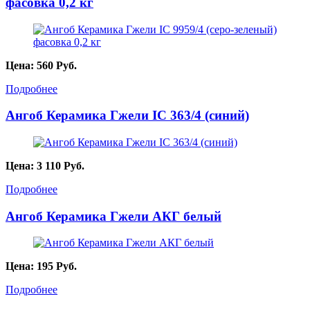
фасовка 0,2 кг
Цена:
560
Руб.
Подробнее
Ангоб Керамика Гжели IC 363/4 (синий)
Цена:
3 110
Руб.
Подробнее
Ангоб Керамика Гжели АКГ белый
Цена:
195
Руб.
Подробнее