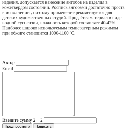
изделия, допускается нанесение ангобов на изделия в
кожетвердом состоянии. Роспись ангобами достаточно проста
в исполнении , поэтому применение рекомендуется для
детских художественных студий. Продаётся материал в виде
водной суспензии, влажность которой составляет 40-42%.
Наиболее широко используемым температурным режимом
при обжиге становится 1000-1100 ˚С.
Автор
Email
Введите сумму 2 + 2