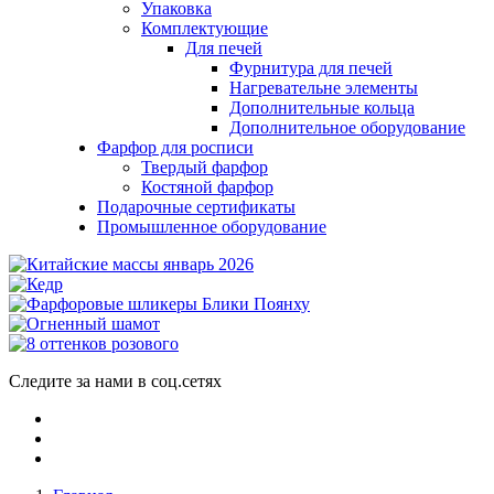
Упаковка
Комплектующие
Для печей
Фурнитура для печей
Нагревательне элементы
Дополнительные кольца
Дополнительное оборудование
Фарфор для росписи
Твердый фарфор
Костяной фарфор
Подарочные сертификаты
Промышленное оборудование
Следите за нами в соц.сетях