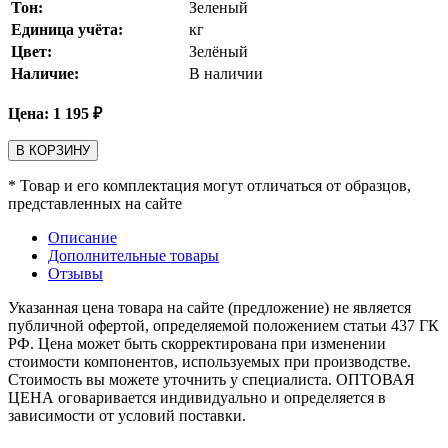
Тон:
Зеленый
Единица учёта:
кг
Цвет:
Зелёный
Наличие:
В наличии
Цена:
1 195
₽
В КОРЗИНУ
* Товар и его комплектация могут отличаться от образцов,
представленных на сайте
Описание
Дополнительные товары
Отзывы
Указанная цена товара на сайте (предложение) не является
публичной офертой, определяемой положением статьи 437 ГК
РФ. Цена может быть скорректирована при изменении
стоимости компонентов, используемых при производстве.
Стоимость вы можете уточнить у специалиста. ОПТОВАЯ
ЦЕНА оговаривается индивидуально и определяется в
зависимости от условий поставки.