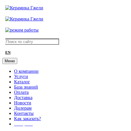
EN
Меню
О компании
Услуги
Каталог
База знаний
Оплата
Доставка
Новости
Дилерам
Контакты
Как заказать?
АКЦИИ!