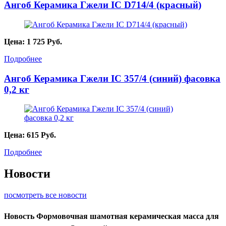
Ангоб Керамика Гжели IC D714/4 (красный)
Цена:
1 725
Руб.
Подробнее
Ангоб Керамика Гжели IC 357/4 (синий) фасовка
0,2 кг
Цена:
615
Руб.
Подробнее
Новости
посмотреть все новости
Новость
Формовочная шамотная керамическая масса для