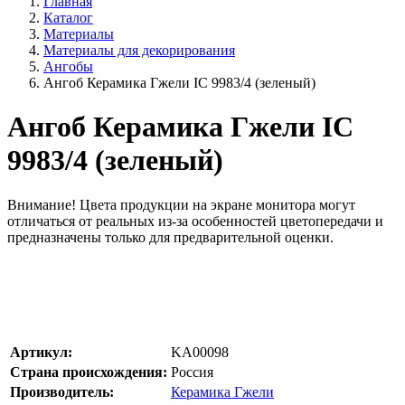
Главная
Каталог
Материалы
Материалы для декорирования
Ангобы
Ангоб Керамика Гжели IC 9983/4 (зеленый)
Ангоб Керамика Гжели IC
9983/4 (зеленый)
Внимание!
Цвета продукции на экране монитора могут
отличаться от реальных из-за особенностей цветопередачи и
предназначены только для предварительной оценки.
Артикул:
KA00098
Страна происхождения:
Россия
Производитель:
Керамика Гжели