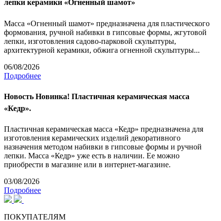
лепки керамики «Огненный шамот»
Масса «Огненный шамот» предназначена для пластического
формования, ручной набивки в гипсовые формы, жгутовой
лепки, изготовления садово-парковой скульптуры,
архитектурной керамики, обжига огненной скульптуры...
06/08/2026
Подробнее
Новость
Новинка! Пластичная керамическая масса
«Кедр».
Пластичная керамическая масса «Кедр» предназначена для
изготовления керамических изделий декоративного
назначения методом набивки в гипсовые формы и ручной
лепки. Масса «Кедр» уже есть в наличии. Ее можно
приобрести в магазине или в интернет-магазине.
03/08/2026
Подробнее
ПОКУПАТЕЛЯМ