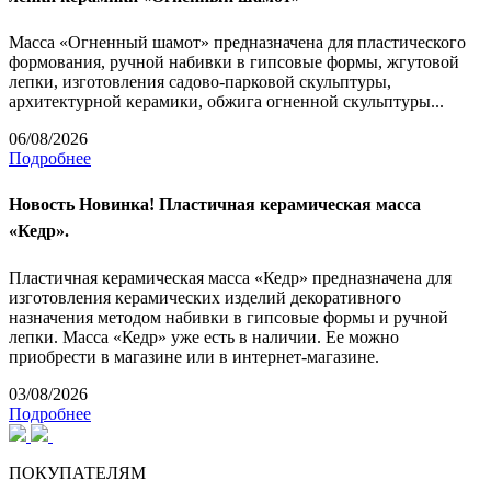
Масса «Огненный шамот» предназначена для пластического
формования, ручной набивки в гипсовые формы, жгутовой
лепки, изготовления садово-парковой скульптуры,
архитектурной керамики, обжига огненной скульптуры...
06/08/2026
Подробнее
Новость
Новинка! Пластичная керамическая масса
«Кедр».
Пластичная керамическая масса «Кедр» предназначена для
изготовления керамических изделий декоративного
назначения методом набивки в гипсовые формы и ручной
лепки. Масса «Кедр» уже есть в наличии. Ее можно
приобрести в магазине или в интернет-магазине.
03/08/2026
Подробнее
ПОКУПАТЕЛЯМ