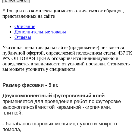
В КОРЗИНУ
* Товар и его комплектация могут отличаться от образцов,
представленных на сайте
Описание
Дополнительные товары
Отзывы
Указанная цена товара на сайте (предложение) не является
публичной офертой, определяемой положением статьи 437 ГК
РФ. ОПТОВАЯ ЦЕНА оговаривается индивидуально и
определяется в зависимости от условий поставки. Стоимость
вы можете уточнить у специалиста.
Размер фасовки - 5 кг.
Двухкомпонентный футеровочный клей
применяется для проведения работ по футеровке
высокоглинозёмистой керамикой -кирпичами,
плиткой:
- барабанов шаровых мельниц сухого и мокрого
помола,