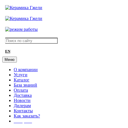
EN
Меню
О компании
Услуги
Каталог
База знаний
Оплата
Доставка
Новости
Дилерам
Контакты
Как заказать?
АКЦИИ!