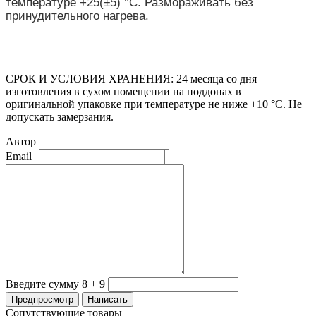
температуре +25(±5) °С. Размораживать без
принудительного нагрева.
СРОК И УСЛОВИЯ ХРАНЕНИЯ: 24 месяца со дня
изготовления в сухом помещении на поддонах в
оригинальной упаковке при температуре не ниже +10 °C. Не
допускать замерзания.
Автор
Email
Введите сумму 8 + 9
Сопутствующие товары