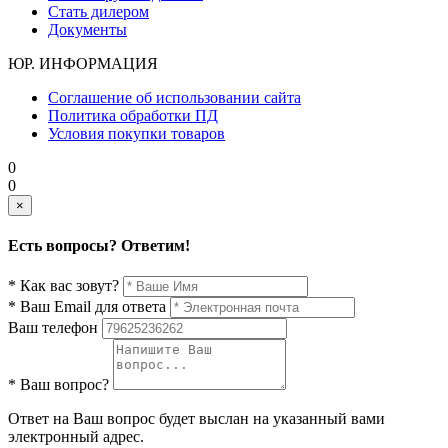
Стать дилером
Документы
ЮР. ИНФОРМАЦИЯ
Соглашение об использовании сайта
Политика обработки ПД
Условия покупки товаров
0
0
×
Есть вопросы? Ответим!
* Как вас зовут?
* Ваш Email для ответа
Ваш телефон
* Ваш вопрос?
Ответ на Ваш вопрос будет выслан на указанный вами
электронный адрес.