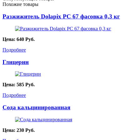
Похожие товары
Разжижитель Dolapix PC 67 фасовка 0,3 кг
Цена:
640
Руб.
Подробнее
Глицерин
Цена:
585
Руб.
Подробнее
Сода кальцинированная
Цена:
230
Руб.