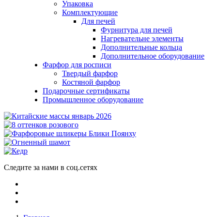
Упаковка
Комплектующие
Для печей
Фурнитура для печей
Нагревательне элементы
Дополнительные кольца
Дополнительное оборудование
Фарфор для росписи
Твердый фарфор
Костяной фарфор
Подарочные сертификаты
Промышленное оборудование
Следите за нами в соц.сетях