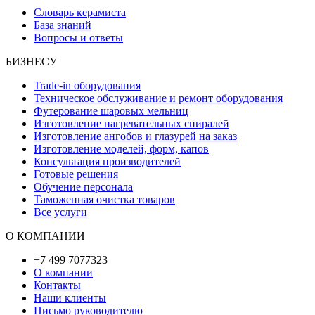
Словарь керамиста
База знаний
Вопросы и ответы
БИЗНЕСУ
Trade-in оборудования
Техническое обслуживание и ремонт оборудования
Футерование шаровых мельниц
Изготовление нагревательных спиралей
Изготовление ангобов и глазурей на заказ
Изготовление моделей, форм, капов
Консультация производителей
Готовые решения
Обучение персонала
Таможенная очистка товаров
Все услуги
О КОМПАНИИ
+7 499 7077323
О компании
Контакты
Наши клиенты
Письмо руководителю