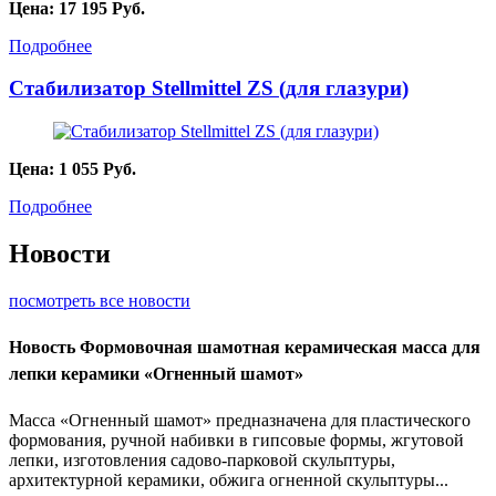
Цена:
17 195
Руб.
Подробнее
Стабилизатор Stellmittel ZS (для глазури)
Цена:
1 055
Руб.
Подробнее
Новости
посмотреть все новости
Новость
Формовочная шамотная керамическая масса для
лепки керамики «Огненный шамот»
Масса «Огненный шамот» предназначена для пластического
формования, ручной набивки в гипсовые формы, жгутовой
лепки, изготовления садово-парковой скульптуры,
архитектурной керамики, обжига огненной скульптуры...