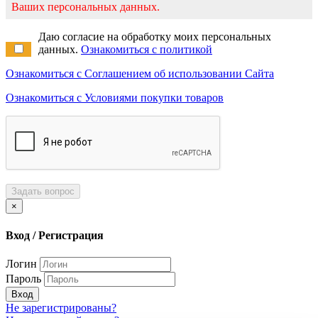
Ваших персональных данных.
Даю согласие на обработку моих персональных
данных.
Ознакомиться с политикой
Ознакомиться с Соглашением об использовании Сайта
Ознакомиться с Условиями покупки товаров
Задать вопрос
×
Вход / Регистрация
Логин
Пароль
Вход
Не зарегистрированы?