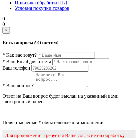
Политика обработки ПД
Условия покупки товаров
0
0
×
Есть вопросы? Ответим!
* Как вас зовут?
* Ваш Email для ответа
Ваш телефон
* Ваш вопрос?
Ответ на Ваш вопрос будет выслан на указанный вами
электронный адрес.
Поля отмеченые * обязательные для заполнения
Для продолжения требуется Ваше согласие на обработку