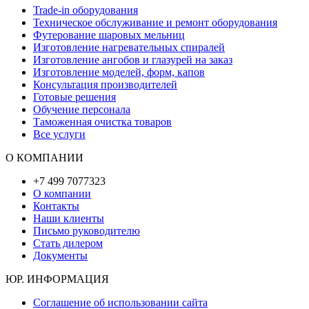
Trade-in оборудования
Техническое обслуживание и ремонт оборудования
Футерование шаровых мельниц
Изготовление нагревательных спиралей
Изготовление ангобов и глазурей на заказ
Изготовление моделей, форм, капов
Консультация производителей
Готовые решения
Обучение персонала
Таможенная очистка товаров
Все услуги
О КОМПАНИИ
+7 499 7077323
О компании
Контакты
Наши клиенты
Письмо руководителю
Стать дилером
Документы
ЮР. ИНФОРМАЦИЯ
Соглашение об использовании сайта