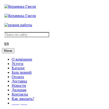
EN
Меню
О компании
Услуги
Каталог
База знаний
Оплата
Доставка
Новости
Дилерам
Контакты
Как заказать?
АКЦИИ!