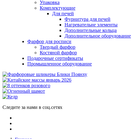
Упаковка
Комплектующие
Для печей
Фурнитура для печей
Нагревательне элементы
Дополнительные кольца
Дополнительное оборудование
Фарфор для росписи
Твердый фарфор
Костяной фарфор
Подарочные сертификаты
Промышленное оборудование
Следите за нами в соц.сетях