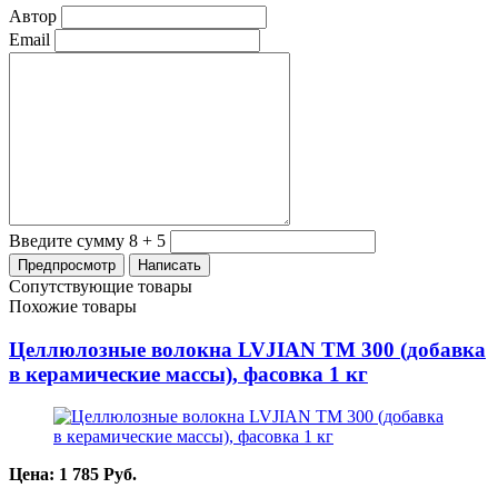
Автор
Email
Введите сумму 8 + 5
Сопутствующие товары
Похожие товары
Целлюлозные волокна LVJIAN TM 300 (добавка
в керамические массы), фасовка 1 кг
Цена:
1 785
Руб.