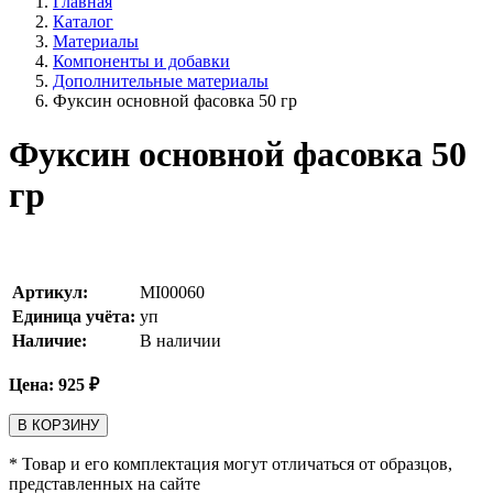
Главная
Каталог
Материалы
Компоненты и добавки
Дополнительные материалы
Фуксин основной фасовка 50 гр
Фуксин основной фасовка 50
гр
Артикул:
MI00060
Единица учёта:
уп
Наличие:
В наличии
Цена:
925
₽
В КОРЗИНУ
* Товар и его комплектация могут отличаться от образцов,
представленных на сайте