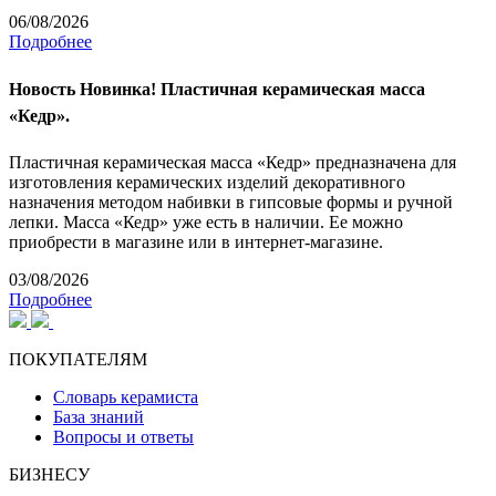
06/08/2026
Подробнее
Новость
Новинка! Пластичная керамическая масса
«Кедр».
Пластичная керамическая масса «Кедр» предназначена для
изготовления керамических изделий декоративного
назначения методом набивки в гипсовые формы и ручной
лепки. Масса «Кедр» уже есть в наличии. Ее можно
приобрести в магазине или в интернет-магазине.
03/08/2026
Подробнее
ПОКУПАТЕЛЯМ
Словарь керамиста
База знаний
Вопросы и ответы
БИЗНЕСУ