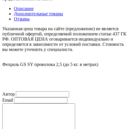
Описание
Дополнительные товары
Отзывы
Указанная цена товара на сайте (предложение) не является
публичной офертой, определяемой положением статьи 437 ГК
РФ. ОПТОВАЯ ЦЕНА оговаривается индивидуально и
определяется в зависимости от условий поставки. Стоимость
вы можете уточнить у специалиста.
Фехраль GS SY проволока 2,5 (до 5 кг. в метрах)
Автор
Email