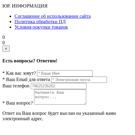
ЮР. ИНФОРМАЦИЯ
Соглашение об использовании сайта
Политика обработки ПД
Условия покупки товаров
0
0
×
Есть вопросы? Ответим!
* Как вас зовут?
* Ваш Email для ответа
Ваш телефон
* Ваш вопрос?
Ответ на Ваш вопрос будет выслан на указанный вами
электронный адрес.