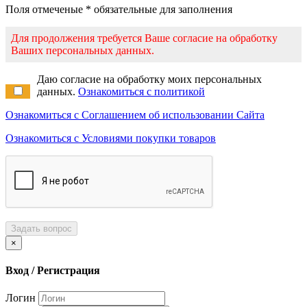
Поля отмеченые * обязательные для заполнения
Для продолжения требуется Ваше согласие на обработку
Ваших персональных данных.
Даю согласие на обработку моих персональных
данных.
Ознакомиться с политикой
Ознакомиться с Соглашением об использовании Сайта
Ознакомиться с Условиями покупки товаров
Задать вопрос
×
Вход / Регистрация
Логин