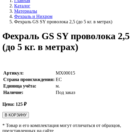
Главная
Каталог
Материалы
Фехраль и Нихром
Фехраль GS SY проволока 2,5 (до 5 кг. в метрах)
Фехраль GS SY проволока 2,5
(до 5 кг. в метрах)
Артикул:
MX00015
Страна происхождения:
ЕС
Единица учёта:
м.
Наличие:
Под заказ
Цена:
125
₽
В КОРЗИНУ
* Товар и его комплектация могут отличаться от образцов,
представленных на сайте