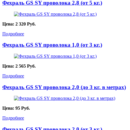
Фехраль GS SY проволока 2,8 (от 5 кг.)
Цена:
2 320
Руб.
Подробнее
Фехраль GS SY проволока 1,0 (от 3 кг.)
Цена:
2 565
Руб.
Подробнее
Фехраль GS SY проволока 2,0 (до 3 кг. в метрах)
Цена:
95
Руб.
Подробнее
Фехраль GS SY проволока 2,0 (от 3 кг.)