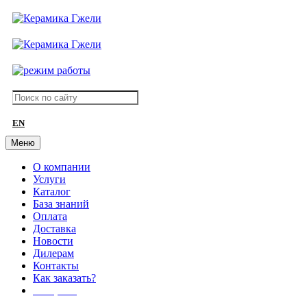
EN
Меню
О компании
Услуги
Каталог
База знаний
Оплата
Доставка
Новости
Дилерам
Контакты
Как заказать?
АКЦИИ!