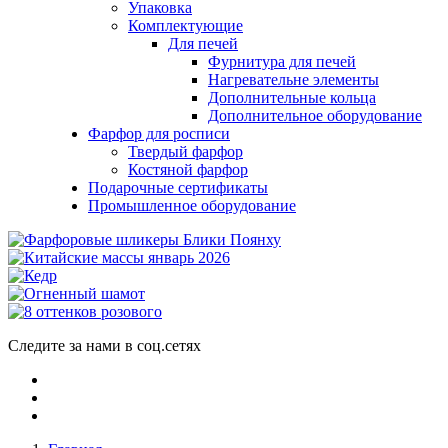
Упаковка
Комплектующие
Для печей
Фурнитура для печей
Нагревательне элементы
Дополнительные кольца
Дополнительное оборудование
Фарфор для росписи
Твердый фарфор
Костяной фарфор
Подарочные сертификаты
Промышленное оборудование
Следите за нами в соц.сетях