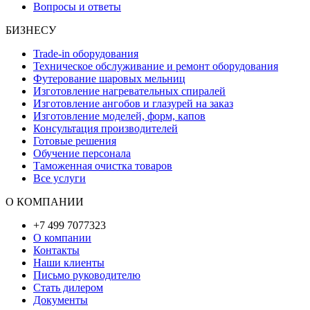
Вопросы и ответы
БИЗНЕСУ
Trade-in оборудования
Техническое обслуживание и ремонт оборудования
Футерование шаровых мельниц
Изготовление нагревательных спиралей
Изготовление ангобов и глазурей на заказ
Изготовление моделей, форм, капов
Консультация производителей
Готовые решения
Обучение персонала
Таможенная очистка товаров
Все услуги
О КОМПАНИИ
+7 499 7077323
О компании
Контакты
Наши клиенты
Письмо руководителю
Стать дилером
Документы