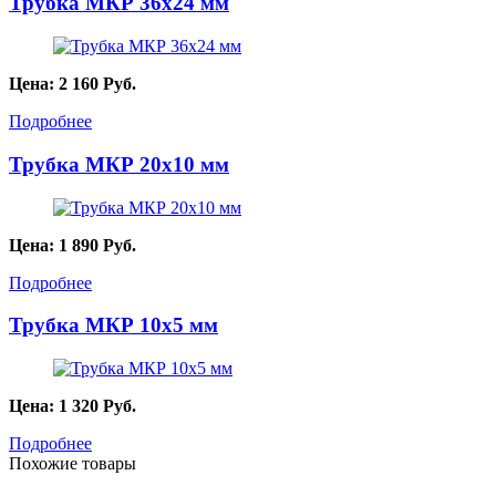
Трубка МКР 36х24 мм
Цена:
2 160
Руб.
Подробнее
Трубка МКР 20х10 мм
Цена:
1 890
Руб.
Подробнее
Трубка МКР 10х5 мм
Цена:
1 320
Руб.
Подробнее
Похожие товары