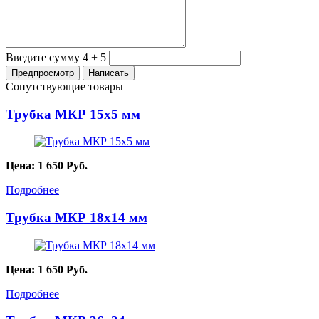
Введите сумму 4 + 5
Сопутствующие товары
Трубка МКР 15х5 мм
Цена:
1 650
Руб.
Подробнее
Трубка МКР 18х14 мм
Цена:
1 650
Руб.
Подробнее