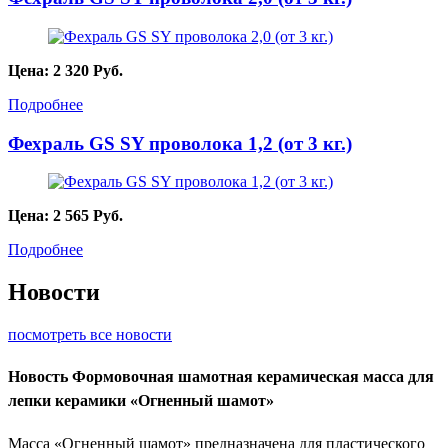
Цена:
2 320
Руб.
Подробнее
Фехраль GS SY проволока 1,2 (от 3 кг.)
Цена:
2 565
Руб.
Подробнее
Новости
посмотреть все новости
Новость
Формовочная шамотная керамическая масса для
лепки керамики «Огненный шамот»
Масса «Огненный шамот» предназначена для пластического