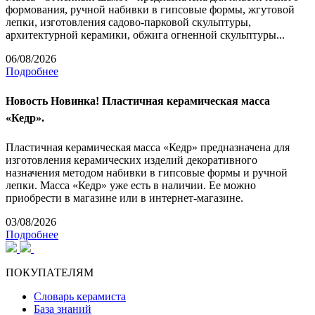
формования, ручной набивки в гипсовые формы, жгутовой
лепки, изготовления садово-парковой скульптуры,
архитектурной керамики, обжига огненной скульптуры...
06/08/2026
Подробнее
Новость
Новинка! Пластичная керамическая масса
«Кедр».
Пластичная керамическая масса «Кедр» предназначена для
изготовления керамических изделий декоративного
назначения методом набивки в гипсовые формы и ручной
лепки. Масса «Кедр» уже есть в наличии. Ее можно
приобрести в магазине или в интернет-магазине.
03/08/2026
Подробнее
ПОКУПАТЕЛЯМ
Словарь керамиста
База знаний