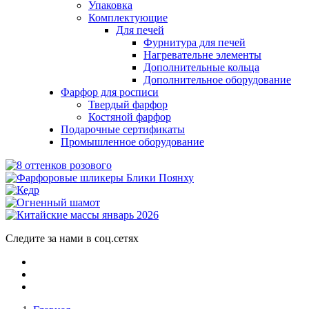
Упаковка
Комплектующие
Для печей
Фурнитура для печей
Нагревательне элементы
Дополнительные кольца
Дополнительное оборудование
Фарфор для росписи
Твердый фарфор
Костяной фарфор
Подарочные сертификаты
Промышленное оборудование
Следите за нами в соц.сетях