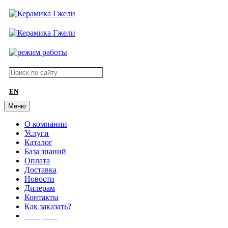
EN
Меню
О компании
Услуги
Каталог
База знаний
Оплата
Доставка
Новости
Дилерам
Контакты
Как заказать?
АКЦИИ!