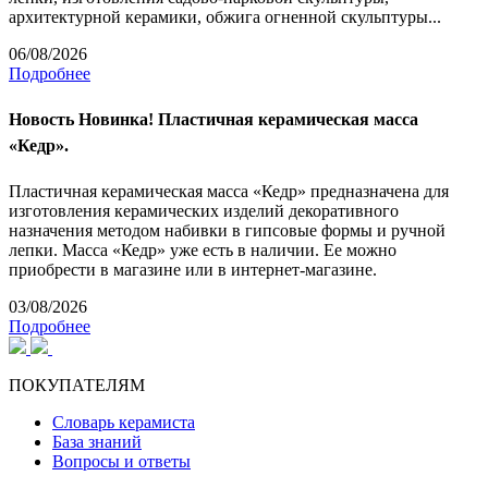
архитектурной керамики, обжига огненной скульптуры...
06/08/2026
Подробнее
Новость
Новинка! Пластичная керамическая масса
«Кедр».
Пластичная керамическая масса «Кедр» предназначена для
изготовления керамических изделий декоративного
назначения методом набивки в гипсовые формы и ручной
лепки. Масса «Кедр» уже есть в наличии. Ее можно
приобрести в магазине или в интернет-магазине.
03/08/2026
Подробнее
ПОКУПАТЕЛЯМ
Словарь керамиста
База знаний
Вопросы и ответы