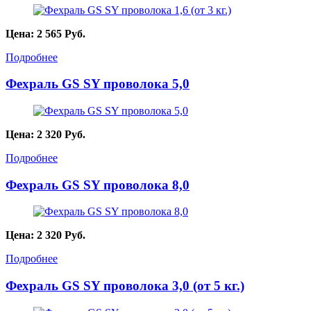
Цена:
2 565
Руб.
Подробнее
Фехраль GS SY проволока 5,0
Цена:
2 320
Руб.
Подробнее
Фехраль GS SY проволока 8,0
Цена:
2 320
Руб.
Подробнее
Фехраль GS SY проволока 3,0 (от 5 кг.)