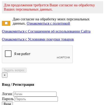
Для продолжения требуется Ваше согласие на обработку
Ваших персональных данных.
Даю согласие на обработку моих персональных
данных.
Ознакомиться с политикой
Ознакомиться с Соглашением об использовании Сайта
Ознакомиться с Условиями покупки товаров
Задать вопрос
×
Вход / Регистрация
Логин
Пароль
Вход