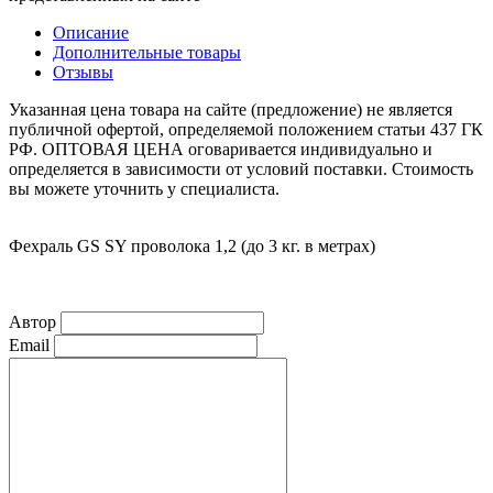
Описание
Дополнительные товары
Отзывы
Указанная цена товара на сайте (предложение) не является
публичной офертой, определяемой положением статьи 437 ГК
РФ. ОПТОВАЯ ЦЕНА оговаривается индивидуально и
определяется в зависимости от условий поставки. Стоимость
вы можете уточнить у специалиста.
Фехраль GS SY проволока 1,2 (до 3 кг. в метрах)
Автор
Email