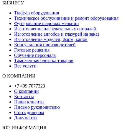
БИЗНЕСУ
Trade-in оборудования
Техническое обслуживание и ремонт оборудования
Футерование шаровых мельниц
Изготовление нагревательных спиралей
Изготовление ангобов и глазурей на заказ
Изготовление моделей, форм, капов
Консультация производителей
Готовые решения
Обучение персонала
Таможенная очистка товаров
Все услуги
О КОМПАНИИ
+7 499 7077323
О компании
Контакты
Наши клиенты
Письмо руководителю
Стать дилером
Документы
ЮР. ИНФОРМАЦИЯ