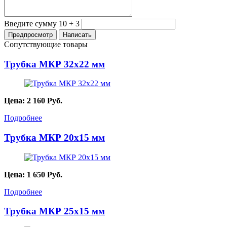
Введите сумму 10 + 3
Сопутствующие товары
Трубка МКР 32х22 мм
Цена:
2 160
Руб.
Подробнее
Трубка МКР 20х15 мм
Цена:
1 650
Руб.
Подробнее
Трубка МКР 25х15 мм