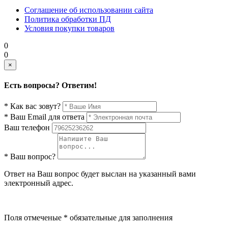
Соглашение об использовании сайта
Политика обработки ПД
Условия покупки товаров
0
0
×
Есть вопросы? Ответим!
* Как вас зовут?
* Ваш Email для ответа
Ваш телефон
* Ваш вопрос?
Ответ на Ваш вопрос будет выслан на указанный вами
электронный адрес.
Поля отмеченые * обязательные для заполнения