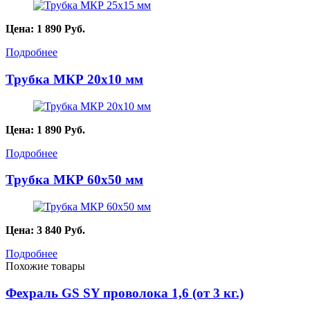
Цена:
1 890
Руб.
Подробнее
Трубка МКР 20х10 мм
Цена:
1 890
Руб.
Подробнее
Трубка МКР 60х50 мм
Цена:
3 840
Руб.
Подробнее
Похожие товары
Фехраль GS SY проволока 1,6 (от 3 кг.)