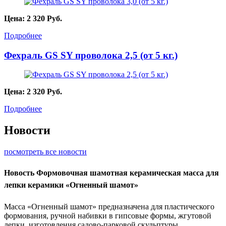
Цена:
2 320
Руб.
Подробнее
Фехраль GS SY проволока 2,5 (от 5 кг.)
Цена:
2 320
Руб.
Подробнее
Новости
посмотреть все новости
Новость
Формовочная шамотная керамическая масса для
лепки керамики «Огненный шамот»
Масса «Огненный шамот» предназначена для пластического
формования, ручной набивки в гипсовые формы, жгутовой
лепки, изготовления садово-парковой скульптуры,