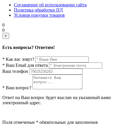
Соглашение об использовании сайта
Политика обработки ПД
Условия покупки товаров
0
0
×
Есть вопросы? Ответим!
* Как вас зовут?
* Ваш Email для ответа
Ваш телефон
* Ваш вопрос?
Ответ на Ваш вопрос будет выслан на указанный вами
электронный адрес.
Поля отмеченые * обязательные для заполнения