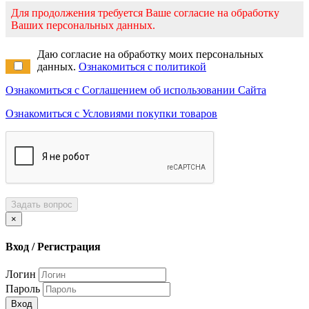
Для продолжения требуется Ваше согласие на обработку
Ваших персональных данных.
Даю согласие на обработку моих персональных
данных.
Ознакомиться с политикой
Ознакомиться с Соглашением об использовании Сайта
Ознакомиться с Условиями покупки товаров
Задать вопрос
×
Вход / Регистрация
Логин
Пароль
Вход