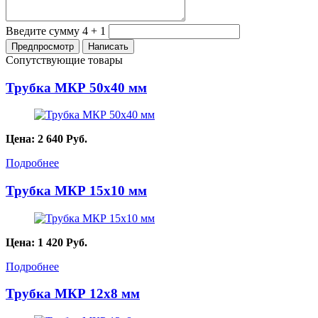
Введите сумму 4 + 1
Сопутствующие товары
Трубка МКР 50х40 мм
Цена:
2 640
Руб.
Подробнее
Трубка МКР 15х10 мм
Цена:
1 420
Руб.
Подробнее
Трубка МКР 12х8 мм