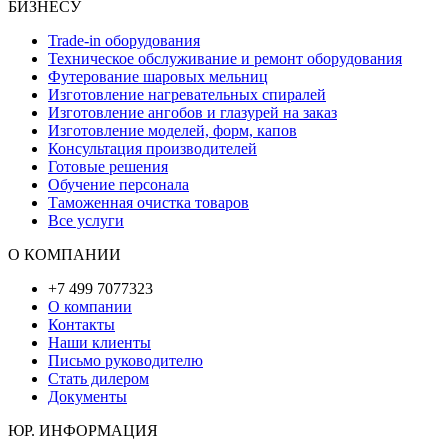
БИЗНЕСУ
Trade-in оборудования
Техническое обслуживание и ремонт оборудования
Футерование шаровых мельниц
Изготовление нагревательных спиралей
Изготовление ангобов и глазурей на заказ
Изготовление моделей, форм, капов
Консультация производителей
Готовые решения
Обучение персонала
Таможенная очистка товаров
Все услуги
О КОМПАНИИ
+7 499 7077323
О компании
Контакты
Наши клиенты
Письмо руководителю
Стать дилером
Документы
ЮР. ИНФОРМАЦИЯ