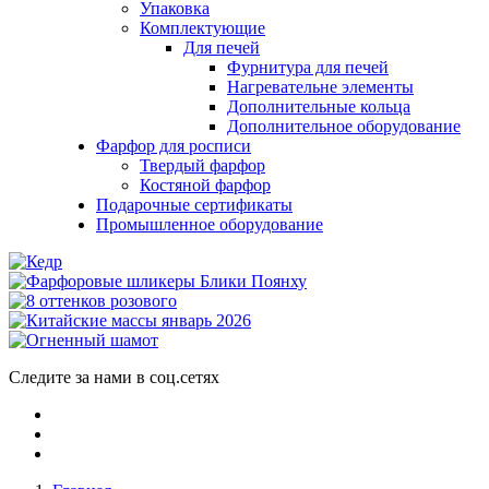
Упаковка
Комплектующие
Для печей
Фурнитура для печей
Нагревательне элементы
Дополнительные кольца
Дополнительное оборудование
Фарфор для росписи
Твердый фарфор
Костяной фарфор
Подарочные сертификаты
Промышленное оборудование
Следите за нами в соц.сетях