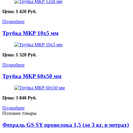
Цена:
1 420
Руб.
Подробнее
Трубка МКР 10х5 мм
Цена:
1 320
Руб.
Подробнее
Трубка МКР 60х50 мм
Цена:
3 840
Руб.
Подробнее
Похожие товары
Фехраль GS SY проволока 1,5 (до 3 кг. в метрах)