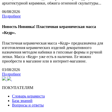
архитектурной керамики, обжига огненной скульптуры...
06/08/2026
Подробнее
Новость
Новинка! Пластичная керамическая масса
«Кедр».
Пластичная керамическая масса «Кедр» предназначена для
изготовления керамических изделий декоративного
назначения методом набивки в гипсовые формы и ручной
лепки. Масса «Кедр» уже есть в наличии. Ее можно
приобрести в магазине или в интернет-магазине.
03/08/2026
Подробнее
ПОКУПАТЕЛЯМ
Словарь керамиста
База знаний
Вопросы и ответы