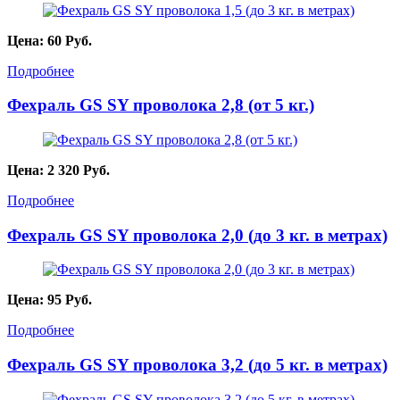
Цена:
60
Руб.
Подробнее
Фехраль GS SY проволока 2,8 (от 5 кг.)
Цена:
2 320
Руб.
Подробнее
Фехраль GS SY проволока 2,0 (до 3 кг. в метрах)
Цена:
95
Руб.
Подробнее
Фехраль GS SY проволока 3,2 (до 5 кг. в метрах)