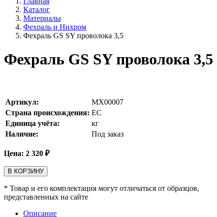
Главная
Каталог
Материалы
Фехраль и Нихром
Фехраль GS SY проволока 3,5
Фехраль GS SY проволока 3,5
Артикул:
MX00007
Страна происхождения:
ЕС
Единица учёта:
кг
Наличие:
Под заказ
Цена:
2 320
₽
В КОРЗИНУ
* Товар и его комплектация могут отличаться от образцов,
представленных на сайте
Описание