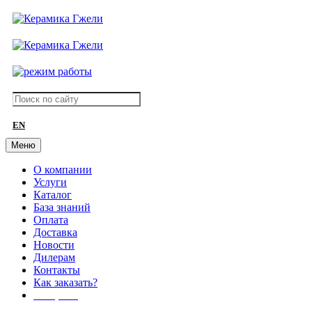
EN
Меню
О компании
Услуги
Каталог
База знаний
Оплата
Доставка
Новости
Дилерам
Контакты
Как заказать?
АКЦИИ!