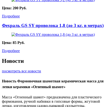
Цена:
200
Руб.
Подробнее
Фехраль GS SY проволока 1,8 (до 3 кг. в метрах)
Цена:
85
Руб.
Подробнее
Новости
посмотреть все новости
Новость
Формовочная шамотная керамическая масса для
лепки керамики «Огненный шамот»
Масса «Огненный шамот» предназначена для пластического
формования, ручной набивки в гипсовые формы, жгутовой
лепки, изготовления садово-парковой скульптуры,