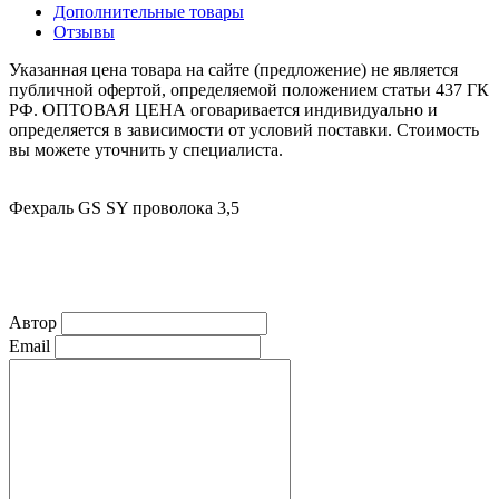
Дополнительные товары
Отзывы
Указанная цена товара на сайте (предложение) не является
публичной офертой, определяемой положением статьи 437 ГК
РФ. ОПТОВАЯ ЦЕНА оговаривается индивидуально и
определяется в зависимости от условий поставки. Стоимость
вы можете уточнить у специалиста.
Фехраль GS SY проволока 3,5
Автор
Email