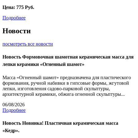
Цена:
775
Руб.
Подробнее
Новости
посмотреть все новости
Новость
Формовочная шамотная керамическая масса для
лепки керамики «Огненный шамот»
Масса «Огненный шамот» предназначена для пластического
формования, ручной набивки в гипсовые формы, жгутовой
лепки, изготовления садово-парковой скульптуры,
архитектурной керамики, обжига огненной скульптуры...
06/08/2026
Подробнее
Новость
Новинка! Пластичная керамическая масса
«Кедр».