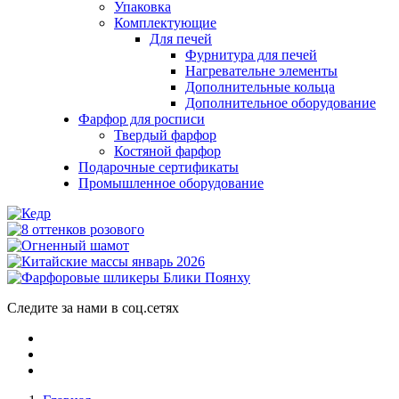
Упаковка
Комплектующие
Для печей
Фурнитура для печей
Нагревательне элементы
Дополнительные кольца
Дополнительное оборудование
Фарфор для росписи
Твердый фарфор
Костяной фарфор
Подарочные сертификаты
Промышленное оборудование
Следите за нами в соц.сетях