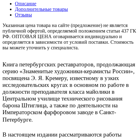
Описание
Дополнительные товары
Отзывы
Указанная цена товара на сайте (предложение) не является
публичной офертой, определяемой положением статьи 437 ГК
РФ. ОПТОВАЯ ЦЕНА оговаривается индивидуально и
определяется в зависимости от условий поставки. Стоимость
вы можете уточнить у специалиста.
Книга петербургских реставраторов, продолжающая
серию «Знаменитые художники-керамисты России»,
посвящена Э. Я. Кремеру, известному в узких
исследовательских кругах в основном по работе в
должности преподавателя класса майолики в
Центральном училище технического рисования
барона Штиглица, а также по деятельности на
Императорском фарфоровом заводе в Санкт-
Петербурге.
В настоящем издании рассматриваются работы