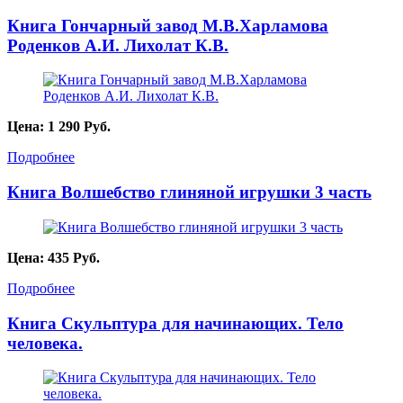
Книга Гончарный завод М.В.Харламова
Роденков А.И. Лихолат К.В.
Цена:
1 290
Руб.
Подробнее
Книга Волшебство глиняной игрушки 3 часть
Цена:
435
Руб.
Подробнее
Книга Скульптура для начинающих. Тело
человека.