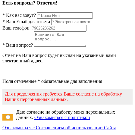
Есть вопросы? Ответим!
* Как вас зовут?
* Ваш Email для ответа
Ваш телефон
* Ваш вопрос?
Ответ на Ваш вопрос будет выслан на указанный вами
электронный адрес.
Поля отмеченые * обязательные для заполнения
Для продолжения требуется Ваше согласие на обработку
Ваших персональных данных.
Даю согласие на обработку моих персональных
данных.
Ознакомиться с политикой
Ознакомиться с Соглашением об использовании Сайта