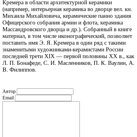
Кремера в области архитектурной керамики
(например, интерьерная керамика во дворце вел. кн.
Михаила Михайловича, керамические панно здания
Офицерского собрания армии и флота, керамика
Массандровского дворца и др.). Собранный в книге
материал, в том числе иконографический, позволяет
поставить имя Э. Я. Кремера в один ряд с такими
знаменитыми художниками-керамистами России
последней трети XIX — первой половины XX в., как
Л. П. Бонафеде, С. И. Масленников, П. К. Ваулин, А.
В. Филиппов.
Автор
Email