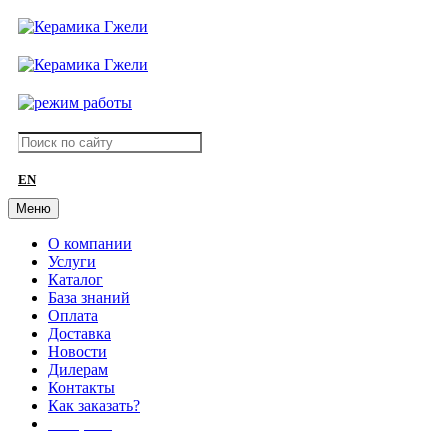
EN
Меню
О компании
Услуги
Каталог
База знаний
Оплата
Доставка
Новости
Дилерам
Контакты
Как заказать?
АКЦИИ!