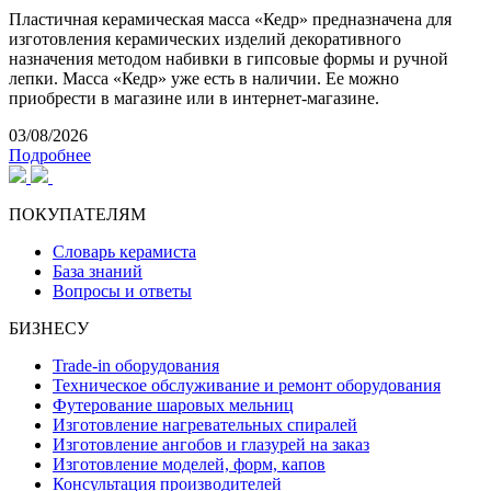
Пластичная керамическая масса «Кедр» предназначена для
изготовления керамических изделий декоративного
назначения методом набивки в гипсовые формы и ручной
лепки. Масса «Кедр» уже есть в наличии. Ее можно
приобрести в магазине или в интернет-магазине.
03/08/2026
Подробнее
ПОКУПАТЕЛЯМ
Словарь керамиста
База знаний
Вопросы и ответы
БИЗНЕСУ
Trade-in оборудования
Техническое обслуживание и ремонт оборудования
Футерование шаровых мельниц
Изготовление нагревательных спиралей
Изготовление ангобов и глазурей на заказ
Изготовление моделей, форм, капов
Консультация производителей