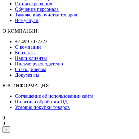
Готовые решения
Обучение персонала
Таможенная очистка товаров
Все услуги
О КОМПАНИИ
+7 499 7077323
О компании
Контакты
Наши клиенты
Письмо руководителю
Стать дилером
Документы
ЮР. ИНФОРМАЦИЯ
Соглашение об использовании сайта
Политика обработки ПД
Условия покупки товаров
0
0
×