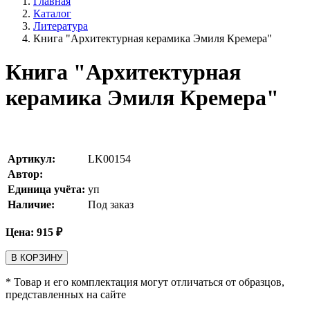
Главная
Каталог
Литература
Книга "Архитектурная керамика Эмиля Кремера"
Книга "Архитектурная
керамика Эмиля Кремера"
Артикул:
LK00154
Автор:
Единица учёта:
уп
Наличие:
Под заказ
Цена:
915
₽
В КОРЗИНУ
* Товар и его комплектация могут отличаться от образцов,
представленных на сайте