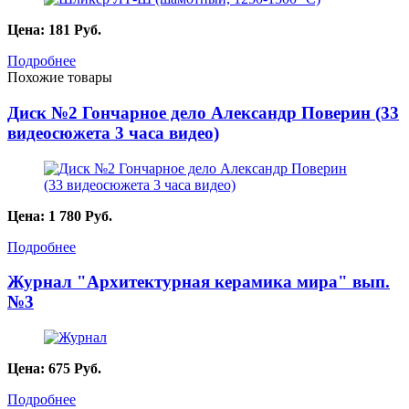
Цена:
181
Руб.
Подробнее
Похожие товары
Диск №2 Гончарное дело Александр Поверин (33
видеосюжета 3 часа видео)
Цена:
1 780
Руб.
Подробнее
Журнал "Архитектурная керамика мира" вып.
№3
Цена:
675
Руб.
Подробнее