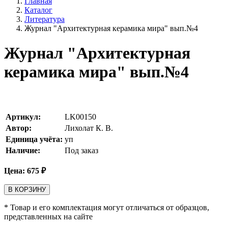
Главная
Каталог
Литература
Журнал "Архитектурная керамика мира" вып.№4
Журнал "Архитектурная
керамика мира" вып.№4
Артикул:
LK00150
Автор:
Лихолат К. В.
Единица учёта:
уп
Наличие:
Под заказ
Цена:
675
₽
В КОРЗИНУ
* Товар и его комплектация могут отличаться от образцов,
представленных на сайте