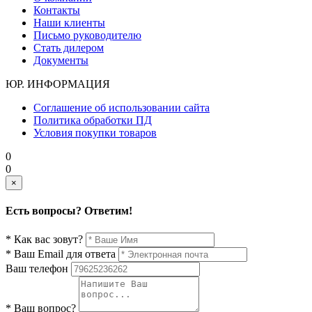
Контакты
Наши клиенты
Письмо руководителю
Стать дилером
Документы
ЮР. ИНФОРМАЦИЯ
Соглашение об использовании сайта
Политика обработки ПД
Условия покупки товаров
0
0
×
Есть вопросы? Ответим!
* Как вас зовут?
* Ваш Email для ответа
Ваш телефон
* Ваш вопрос?