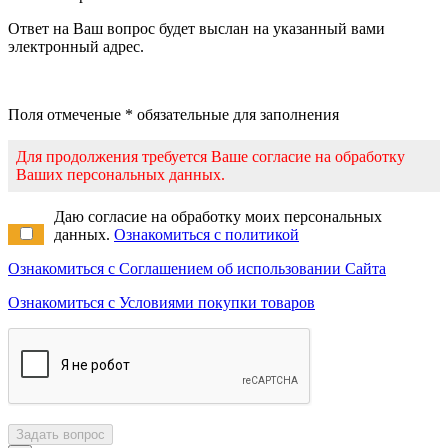
Ответ на Ваш вопрос будет выслан на указанный вами
электронный адрес.
Поля отмеченые * обязательные для заполнения
Для продолжения требуется Ваше согласие на обработку
Ваших персональных данных.
Даю согласие на обработку моих персональных
данных.
Ознакомиться с политикой
Ознакомиться с Соглашением об использовании Сайта
Ознакомиться с Условиями покупки товаров
Задать вопрос