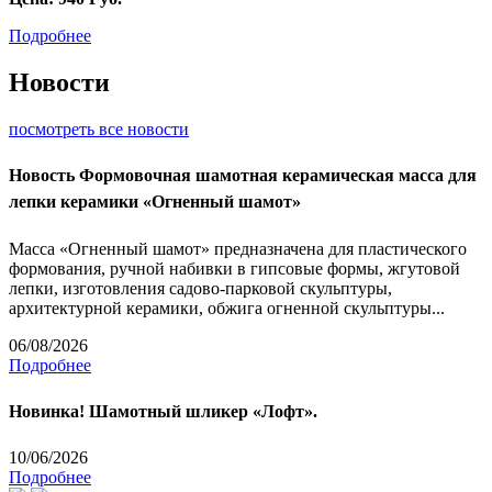
Подробнее
Новости
посмотреть все новости
Новость
Формовочная шамотная керамическая масса для
лепки керамики «Огненный шамот»
Масса «Огненный шамот» предназначена для пластического
формования, ручной набивки в гипсовые формы, жгутовой
лепки, изготовления садово-парковой скульптуры,
архитектурной керамики, обжига огненной скульптуры...
06/08/2026
Подробнее
Новинка! Шамотный шликер «Лофт».
10/06/2026
Подробнее