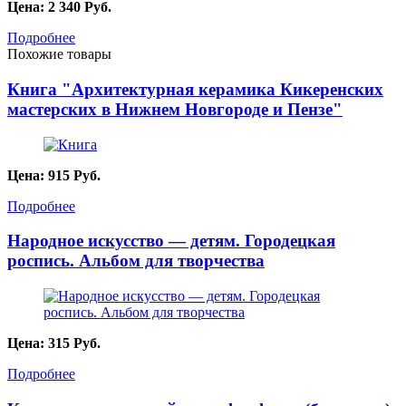
Цена:
2 340
Руб.
Подробнее
Похожие товары
Книга "Архитектурная керамика Кикеренских
мастерских в Нижнем Новгороде и Пензе"
Цена:
915
Руб.
Подробнее
Народное искусство — детям. Городецкая
роспись. Альбом для творчества
Цена:
315
Руб.
Подробнее