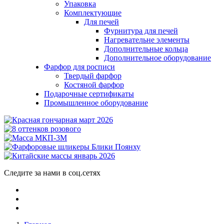
Упаковка
Комплектующие
Для печей
Фурнитура для печей
Нагревательне элементы
Дополнительные кольца
Дополнительное оборудование
Фарфор для росписи
Твердый фарфор
Костяной фарфор
Подарочные сертификаты
Промышленное оборудование
Следите за нами в соц.сетях