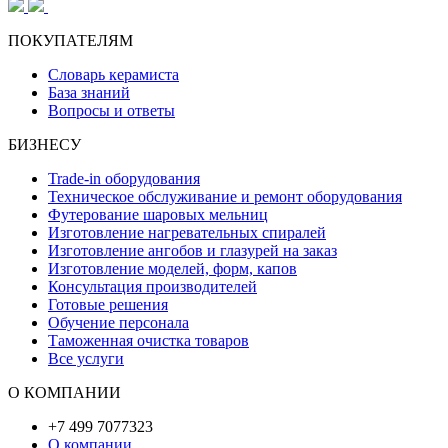
ПОКУПАТЕЛЯМ
Словарь керамиста
База знаний
Вопросы и ответы
БИЗНЕСУ
Trade-in оборудования
Техническое обслуживание и ремонт оборудования
Футерование шаровых мельниц
Изготовление нагревательных спиралей
Изготовление ангобов и глазурей на заказ
Изготовление моделей, форм, капов
Консультация производителей
Готовые решения
Обучение персонала
Таможенная очистка товаров
Все услуги
О КОМПАНИИ
+7 499 7077323
О компании