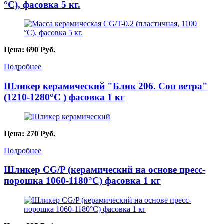
°С), фасовка 5 кг.
Цена:
690
Руб.
Подробнее
Шликер керамический "Блик 206. Сон ветра"
(1210-1280°С ) фасовка 1 кг
Цена:
270
Руб.
Подробнее
Шликер CG/P (керамический на основе пресс-
порошка 1060-1180°С) фасовка 1 кг