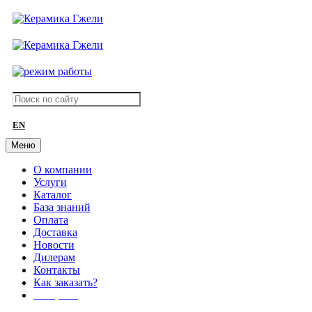
EN
Меню
О компании
Услуги
Каталог
База знаний
Оплата
Доставка
Новости
Дилерам
Контакты
Как заказать?
АКЦИИ!