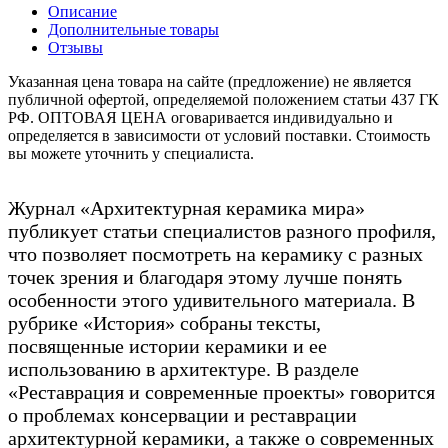
Описание
Дополнительные товары
Отзывы
Указанная цена товара на сайте (предложение) не является
публичной офертой, определяемой положением статьи 437 ГК
РФ. ОПТОВАЯ ЦЕНА оговаривается индивидуально и
определяется в зависимости от условий поставки. Стоимость
вы можете уточнить у специалиста.
Журнал «Архитектурная керамика мира»
публикует статьи специалистов разного профиля,
что позволяет посмотреть на керамику с разных
точек зрения и благодаря этому лучше понять
особенности этого удивительного материала. В
рубрике «История» собраны тексты,
посвященные истории керамики и ее
использованию в архитектуре. В разделе
«Реставрация и современные проекты» говорится
о проблемах консервации и реставрации
архитектурной керамики, а также о современных