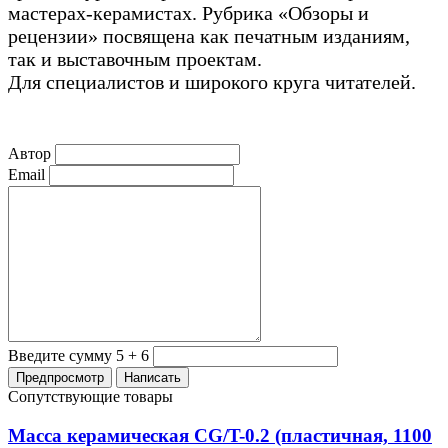
мастерах-керамистах. Рубрика «Обзоры и
рецензии» посвящена как печатным изданиям,
так и выставочным проектам.
Для специалистов и широкого круга читателей.
Автор
Email
Введите сумму 5 + 6
Сопутствующие товары
Масса керамическая CG/T-0.2 (пластичная, 1100