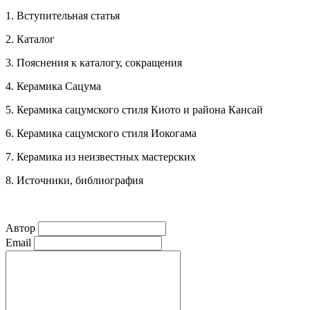
1. Вступительная статья
2. Каталог
3. Пояснения к каталогу, сокращения
4. Керамика Сацума
5. Керамика сацумского стиля Киото и района Кансай
6. Керамика сацумского стиля Иокогама
7. Керамика из неизвестных мастерских
8. Источники
,
библиография
Автор
Email