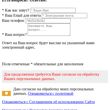
Есть вопросы? Ответим!
* Как вас зовут?
* Ваш Email для ответа
Ваш телефон
* Ваш вопрос?
Ответ на Ваш вопрос будет выслан на указанный вами
электронный адрес.
Поля отмеченые * обязательные для заполнения
Для продолжения требуется Ваше согласие на обработку
Ваших персональных данных.
Даю согласие на обработку моих персональных
данных.
Ознакомиться с политикой
Ознакомиться с Соглашением об использовании Сайта