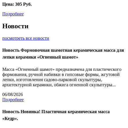
Цена:
305
Руб.
Подробнее
Новости
посмотреть все новости
Новость
Формовочная шамотная керамическая масса для
лепки керамики «Огненный шамот»
Масса «Огненный шамот» предназначена для пластического
формования, ручной набивки в гипсовые формы, жгутовой
лепки, изготовления садово-парковой скульптуры,
архитектурной керамики, обжига огненной скульптуры...
06/08/2026
Подробнее
Новость
Новинка! Пластичная керамическая масса
«Кедр».