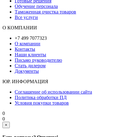
Готовые решения
Обучение персонала
Таможенная очистка товаров
Все услуги
О КОМПАНИИ
+7 499 7077323
О компании
Контакты
Наши клиенты
Письмо руководителю
Стать дилером
Документы
ЮР. ИНФОРМАЦИЯ
Соглашение об использовании сайта
Политика обработки ПД
Условия покупки товаров
0
0
×