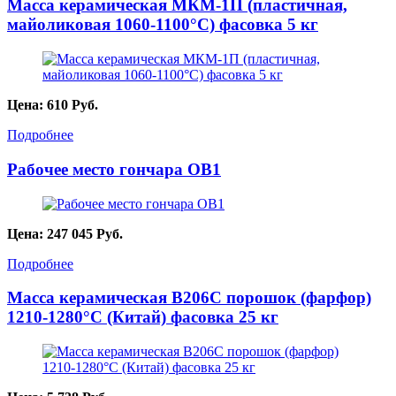
Масса керамическая МКМ-1П (пластичная,
майоликовая 1060-1100°С) фасовка 5 кг
Цена:
610
Руб.
Подробнее
Рабочее место гончара ОВ1
Цена:
247 045
Руб.
Подробнее
Масса керамическая B206C порошок (фарфор)
1210-1280°С (Китай) фасовка 25 кг