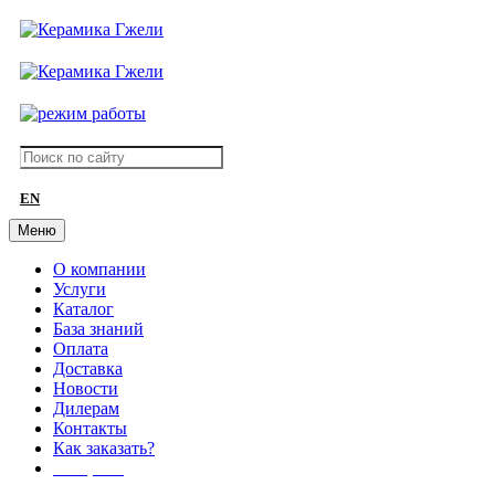
EN
Меню
О компании
Услуги
Каталог
База знаний
Оплата
Доставка
Новости
Дилерам
Контакты
Как заказать?
АКЦИИ!