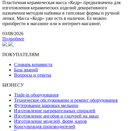
Пластичная керамическая масса «Кедр» предназначена для
изготовления керамических изделий декоративного
назначения методом набивки в гипсовые формы и ручной
лепки. Масса «Кедр» уже есть в наличии. Ее можно
приобрести в магазине или в интернет-магазине.
03/08/2026
Подробнее
ПОКУПАТЕЛЯМ
Словарь керамиста
База знаний
Вопросы и ответы
БИЗНЕСУ
Trade-in оборудования
Техническое обслуживание и ремонт оборудования
Футерование шаровых мельниц
Изготовление нагревательных спиралей
Изготовление ангобов и глазурей на заказ
Изготовление моделей, форм, капов
Консультация производителей