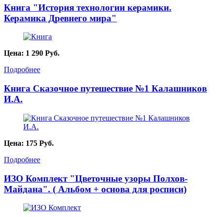
Книга "История технологии керамики.
Керамика Древнего мира"
Цена:
1 290
Руб.
Подробнее
Книга Сказочное путешествие №1 Калашников
И.А.
Цена:
175
Руб.
Подробнее
ИЗО Комплект "Цветочные узоры Полхов-
Майдана". ( Альбом + основа для росписи)