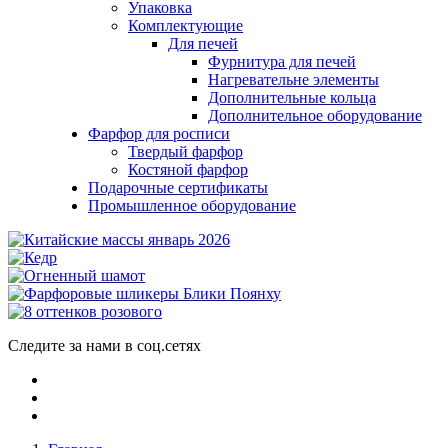
Упаковка
Комплектующие
Для печей
Фурнитура для печей
Нагревательне элементы
Дополнительные кольца
Дополнительное оборудование
Фарфор для росписи
Твердый фарфор
Костяной фарфор
Подарочные сертификаты
Промышленное оборудование
Следите за нами в соц.сетях