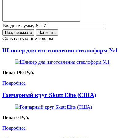
Введите сумму 6 + 7
Сопутствующие товары
Шликер для изготовления стеклоформ №1
Цена:
190
Руб.
Подробнее
Гончарный круг Skutt Elite (США)
Цена:
0
Руб.
Подробнее