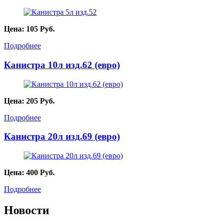
Цена:
105
Руб.
Подробнее
Канистра 10л изд.62 (евро)
Цена:
205
Руб.
Подробнее
Канистра 20л изд.69 (евро)
Цена:
400
Руб.
Подробнее
Новости