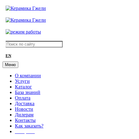
EN
Меню
О компании
Услуги
Каталог
База знаний
Оплата
Доставка
Новости
Дилерам
Контакты
Как заказать?
АКЦИИ!