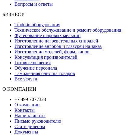
Вопросы и ответы
БИЗНЕСУ
Trade-in оборудования
Техническое обслуживание и ремонт оборудования
Футерование шаровых мельниц
Изготовление нагревательных спиралей
Изготовление ангобов и глазурей на заказ
Изготовление моделей, форм, капов
Консультация производителей
Готовые решения
Обучение персонала
Таможенная очистка товаров
Все услуги
О КОМПАНИИ
+7 499 7077323
О компании
Контакты
Наши клиенты
Письмо руководителю
Стать дилером
Документы