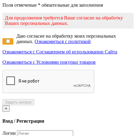
Поля отмеченые * обязательные для заполнения
Для продолжения требуется Ваше согласие на обработку
Ваших персональных данных.
Даю согласие на обработку моих персональных
данных.
Ознакомиться с политикой
Ознакомиться с Соглашением об использовании Сайта
Ознакомиться с Условиями покупки товаров
Задать вопрос
×
Вход / Регистрация
Логин