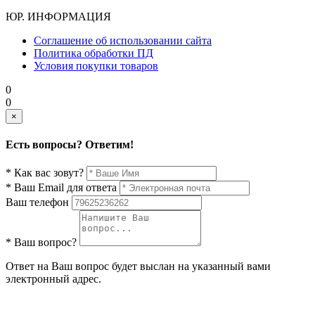
ЮР. ИНФОРМАЦИЯ
Соглашение об использовании сайта
Политика обработки ПД
Условия покупки товаров
0
0
×
Есть вопросы? Ответим!
* Как вас зовут?
* Ваш Email для ответа
Ваш телефон
* Ваш вопрос?
Ответ на Ваш вопрос будет выслан на указанный вами
электронный адрес.