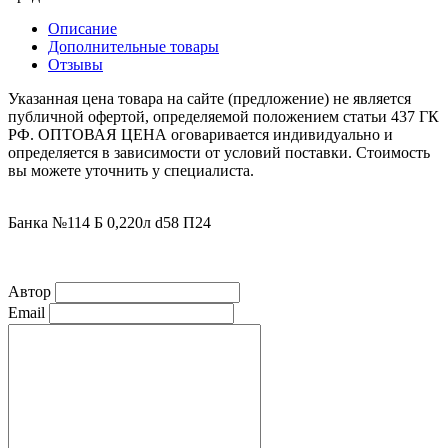
Описание
Дополнительные товары
Отзывы
Указанная цена товара на сайте (предложение) не является
публичной офертой, определяемой положением статьи 437 ГК
РФ. ОПТОВАЯ ЦЕНА оговаривается индивидуально и
определяется в зависимости от условий поставки. Стоимость
вы можете уточнить у специалиста.
Банка №114 Б 0,220л d58 П24
Автор
Email