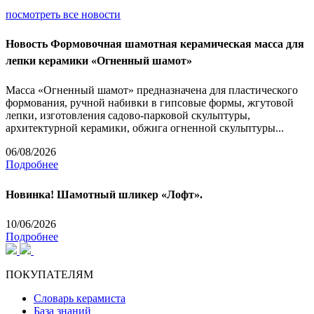
посмотреть все новости
Новость
Формовочная шамотная керамическая масса для
лепки керамики «Огненный шамот»
Масса «Огненный шамот» предназначена для пластического
формования, ручной набивки в гипсовые формы, жгутовой
лепки, изготовления садово-парковой скульптуры,
архитектурной керамики, обжига огненной скульптуры...
06/08/2026
Подробнее
Новинка! Шамотный шликер «Лофт».
10/06/2026
Подробнее
ПОКУПАТЕЛЯМ
Словарь керамиста
База знаний