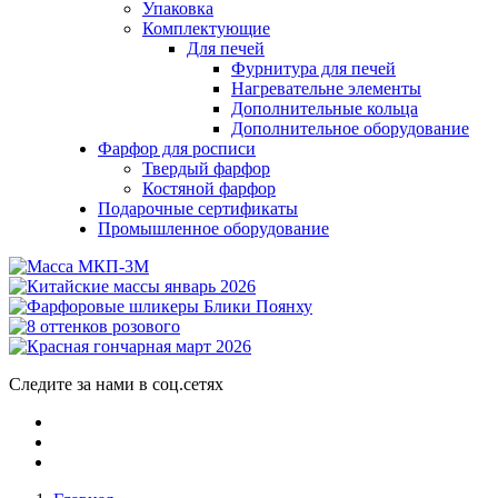
Упаковка
Комплектующие
Для печей
Фурнитура для печей
Нагревательне элементы
Дополнительные кольца
Дополнительное оборудование
Фарфор для росписи
Твердый фарфор
Костяной фарфор
Подарочные сертификаты
Промышленное оборудование
Следите за нами в соц.сетях