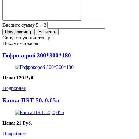
Введите сумму 5 + 3
Сопутствующие товары
Похожие товары
Гофрокороб 300*300*180
Цена:
120
Руб.
Подробнее
Банка ПЭТ-50, 0,05л
Цена:
21
Руб.
Подробнее