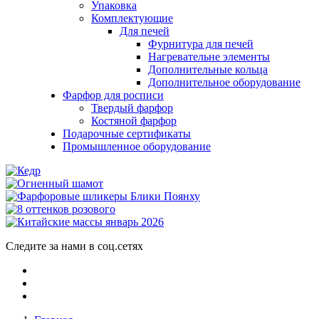
Упаковка
Комплектующие
Для печей
Фурнитура для печей
Нагревательне элементы
Дополнительные кольца
Дополнительное оборудование
Фарфор для росписи
Твердый фарфор
Костяной фарфор
Подарочные сертификаты
Промышленное оборудование
Следите за нами в соц.сетях