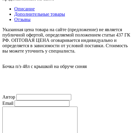
Описание
Дополнительные товары
Отзывы
Указанная цена товара на сайте (предложение) не является
публичной офертой, определяемой положением статьи 437 ГК
РФ. ОПТОВАЯ ЦЕНА оговаривается индивидуально и
определяется в зависимости от условий поставки. Стоимость
вы можете уточнить у специалиста.
Бочка п/э 48л с крышкой на обруче синяя
Автор
Email