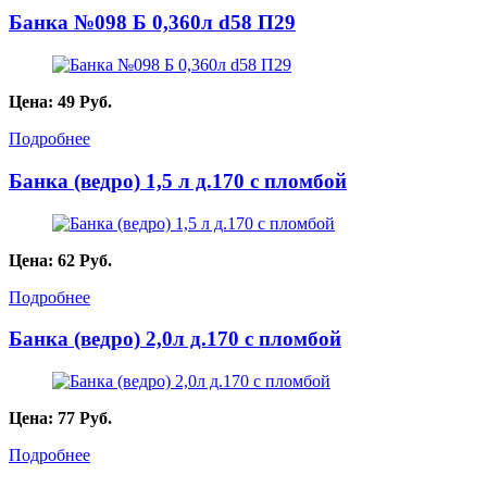
Банка №098 Б 0,360л d58 П29
Цена:
49
Руб.
Подробнее
Банка (ведро) 1,5 л д.170 с пломбой
Цена:
62
Руб.
Подробнее
Банка (ведро) 2,0л д.170 с пломбой
Цена:
77
Руб.
Подробнее