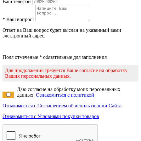
Ваш телефон
* Ваш вопрос?
Ответ на Ваш вопрос будет выслан на указанный вами
электронный адрес.
Поля отмеченые * обязательные для заполнения
Для продолжения требуется Ваше согласие на обработку
Ваших персональных данных.
Даю согласие на обработку моих персональных
данных.
Ознакомиться с политикой
Ознакомиться с Соглашением об использовании Сайта
Ознакомиться с Условиями покупки товаров