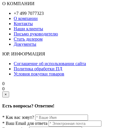
О КОМПАНИИ
+7 499 7077323
О компании
Контакты
Наши клиенты
Письмо руководителю
Стать дилером
Документы
ЮР. ИНФОРМАЦИЯ
Соглашение об использовании сайта
Политика обработки ПД
Условия покупки товаров
0
0
×
Есть вопросы? Ответим!
* Как вас зовут?
* Ваш Email для ответа