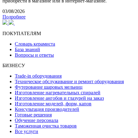
приобрести в магазине или в интернет-магазине.
03/08/2026
Подробнее
ПОКУПАТЕЛЯМ
Словарь керамиста
База знаний
Вопросы и ответы
БИЗНЕСУ
Trade-in оборудования
Техническое обслуживание и ремонт оборудования
Футерование шаровых мельниц
Изготовление нагревательных спиралей
Изготовление ангобов и глазурей на заказ
Изготовление моделей, форм, капов
Консультация производителей
Готовые решения
Обучение персонала
Таможенная очистка товаров
Все услуги