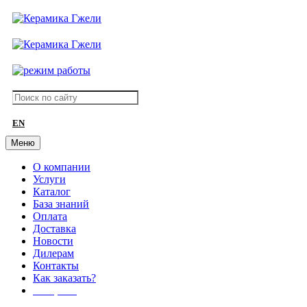
EN
Меню
О компании
Услуги
Каталог
База знаний
Оплата
Доставка
Новости
Дилерам
Контакты
Как заказать?
АКЦИИ!