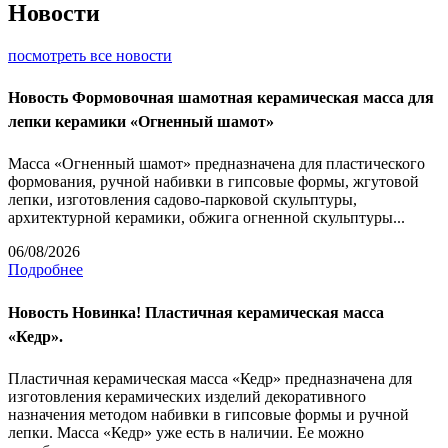
Новости
посмотреть все новости
Новость
Формовочная шамотная керамическая масса для
лепки керамики «Огненный шамот»
Масса «Огненный шамот» предназначена для пластического
формования, ручной набивки в гипсовые формы, жгутовой
лепки, изготовления садово-парковой скульптуры,
архитектурной керамики, обжига огненной скульптуры...
06/08/2026
Подробнее
Новость
Новинка! Пластичная керамическая масса
«Кедр».
Пластичная керамическая масса «Кедр» предназначена для
изготовления керамических изделий декоративного
назначения методом набивки в гипсовые формы и ручной
лепки. Масса «Кедр» уже есть в наличии. Ее можно