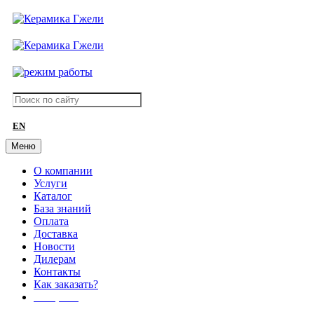
EN
Меню
О компании
Услуги
Каталог
База знаний
Оплата
Доставка
Новости
Дилерам
Контакты
Как заказать?
АКЦИИ!