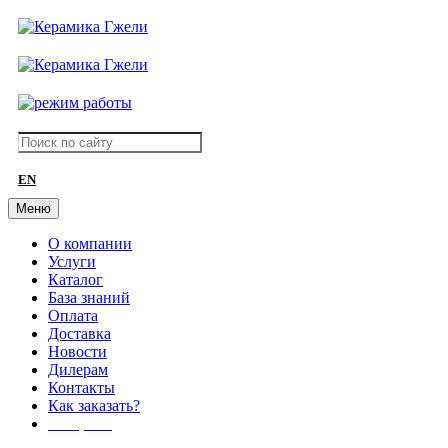
EN
Меню
О компании
Услуги
Каталог
База знаний
Оплата
Доставка
Новости
Дилерам
Контакты
Как заказать?
АКЦИИ!