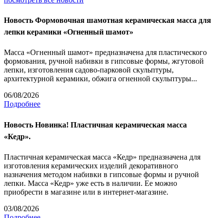
Новость
Формовочная шамотная керамическая масса для
лепки керамики «Огненный шамот»
Масса «Огненный шамот» предназначена для пластического
формования, ручной набивки в гипсовые формы, жгутовой
лепки, изготовления садово-парковой скульптуры,
архитектурной керамики, обжига огненной скульптуры...
06/08/2026
Подробнее
Новость
Новинка! Пластичная керамическая масса
«Кедр».
Пластичная керамическая масса «Кедр» предназначена для
изготовления керамических изделий декоративного
назначения методом набивки в гипсовые формы и ручной
лепки. Масса «Кедр» уже есть в наличии. Ее можно
приобрести в магазине или в интернет-магазине.
03/08/2026
Подробнее