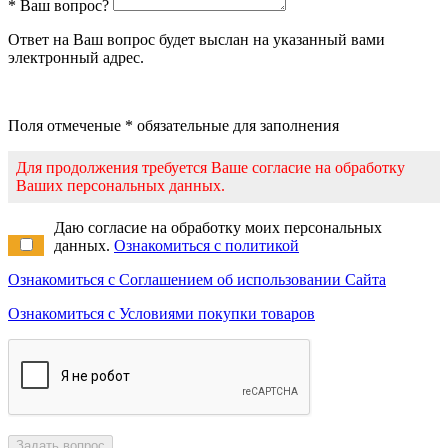
* Ваш вопрос?
Ответ на Ваш вопрос будет выслан на указанный вами
электронный адрес.
Поля отмеченые * обязательные для заполнения
Для продолжения требуется Ваше согласие на обработку
Ваших персональных данных.
Даю согласие на обработку моих персональных
данных.
Ознакомиться с политикой
Ознакомиться с Соглашением об использовании Сайта
Ознакомиться с Условиями покупки товаров
Задать вопрос