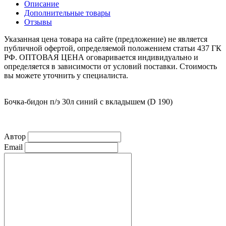
Описание
Дополнительные товары
Отзывы
Указанная цена товара на сайте (предложение) не является
публичной офертой, определяемой положением статьи 437 ГК
РФ. ОПТОВАЯ ЦЕНА оговаривается индивидуально и
определяется в зависимости от условий поставки. Стоимость
вы можете уточнить у специалиста.
Бочка-бидон п/э 30л синий с вкладышем (D 190)
Автор
Email