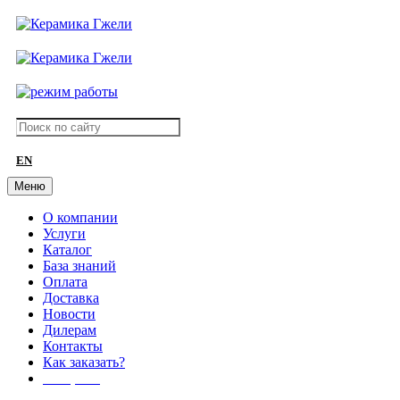
EN
Меню
О компании
Услуги
Каталог
База знаний
Оплата
Доставка
Новости
Дилерам
Контакты
Как заказать?
АКЦИИ!