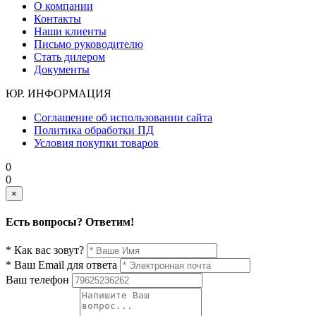
О компании
Контакты
Наши клиенты
Письмо руководителю
Стать дилером
Документы
ЮР. ИНФОРМАЦИЯ
Соглашение об использовании сайта
Политика обработки ПД
Условия покупки товаров
0
0
×
Есть вопросы? Ответим!
* Как вас зовут?
* Ваш Email для ответа
Ваш телефон