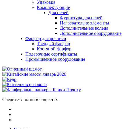
Упаковка
Комплектующие
Для печей
Фурнитура для печей
Нагревательне элементы
Дополнительные кольца
Дополнительное оборудование
Фарфор для росписи
Твердый фарфор
Костяной фарфор
Подарочные сертификаты
Промышленное оборудование
Следите за нами в соц.сетях