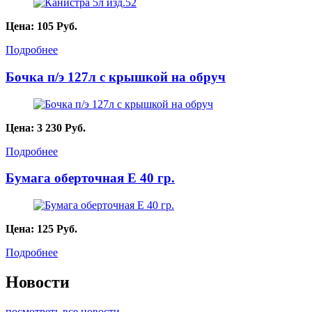
Цена:
105
Руб.
Подробнее
Бочка п/э 127л с крышкой на обруч
Цена:
3 230
Руб.
Подробнее
Бумага оберточная Е 40 гр.
Цена:
125
Руб.
Подробнее
Новости
посмотреть все новости