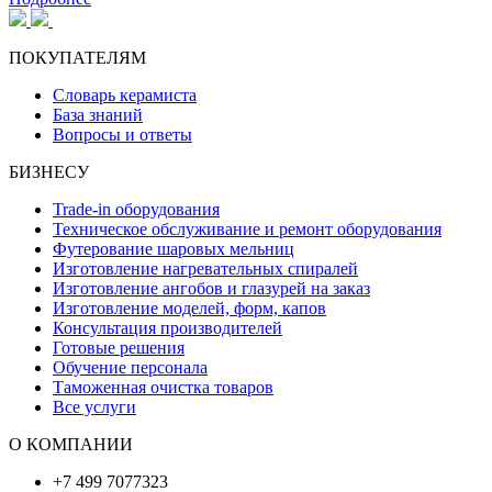
ПОКУПАТЕЛЯМ
Словарь керамиста
База знаний
Вопросы и ответы
БИЗНЕСУ
Trade-in оборудования
Техническое обслуживание и ремонт оборудования
Футерование шаровых мельниц
Изготовление нагревательных спиралей
Изготовление ангобов и глазурей на заказ
Изготовление моделей, форм, капов
Консультация производителей
Готовые решения
Обучение персонала
Таможенная очистка товаров
Все услуги
О КОМПАНИИ
+7 499 7077323