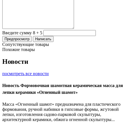
Введите сумму 8 + 5
Сопутствующие товары
Похожие товары
Новости
посмотреть все новости
Новость
Формовочная шамотная керамическая масса для
лепки керамики «Огненный шамот»
Масса «Огненный шамот» предназначена для пластического
формования, ручной набивки в гипсовые формы, жгутовой
лепки, изготовления садово-парковой скульптуры,
архитектурной керамики, обжига огненной скульптуры...