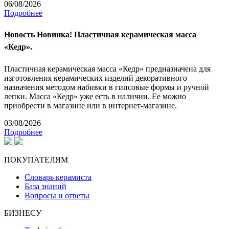
06/08/2026
Подробнее
Новость
Новинка! Пластичная керамическая масса
«Кедр».
Пластичная керамическая масса «Кедр» предназначена для
изготовления керамических изделий декоративного
назначения методом набивки в гипсовые формы и ручной
лепки. Масса «Кедр» уже есть в наличии. Ее можно
приобрести в магазине или в интернет-магазине.
03/08/2026
Подробнее
ПОКУПАТЕЛЯМ
Словарь керамиста
База знаний
Вопросы и ответы
БИЗНЕСУ