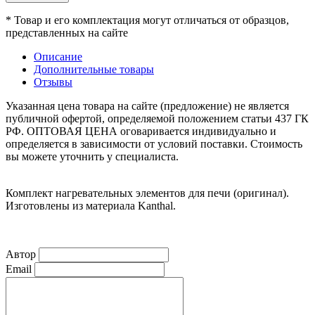
* Товар и его комплектация могут отличаться от образцов,
представленных на сайте
Описание
Дополнительные товары
Отзывы
Указанная цена товара на сайте (предложение) не является
публичной офертой, определяемой положением статьи 437 ГК
РФ. ОПТОВАЯ ЦЕНА оговаривается индивидуально и
определяется в зависимости от условий поставки. Стоимость
вы можете уточнить у специалиста.
Комплект нагревательных элементов для печи (оригинал).
Изготовлены из материала Kanthal.
Автор
Email