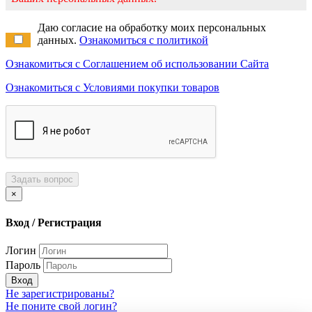
Даю согласие на обработку моих персональных
данных.
Ознакомиться с политикой
Ознакомиться с Соглашением об использовании Сайта
Ознакомиться с Условиями покупки товаров
Задать вопрос
×
Вход / Регистрация
Логин
Пароль
Вход
Не зарегистрированы?
Не поните свой логин?