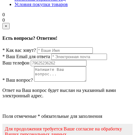
Условия покупки товаров
0
0
×
Есть вопросы? Ответим!
* Как вас зовут?
* Ваш Email для ответа
Ваш телефон
* Ваш вопрос?
Ответ на Ваш вопрос будет выслан на указанный вами
электронный адрес.
Поля отмеченые * обязательные для заполнения
Для продолжения требуется Ваше согласие на обработку
Ваших персональных данных.