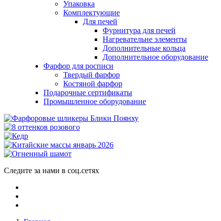
Упаковка
Комплектующие
Для печей
Фурнитура для печей
Нагревательне элементы
Дополнительные кольца
Дополнительное оборудование
Фарфор для росписи
Твердый фарфор
Костяной фарфор
Подарочные сертификаты
Промышленное оборудование
Следите за нами в соц.сетях