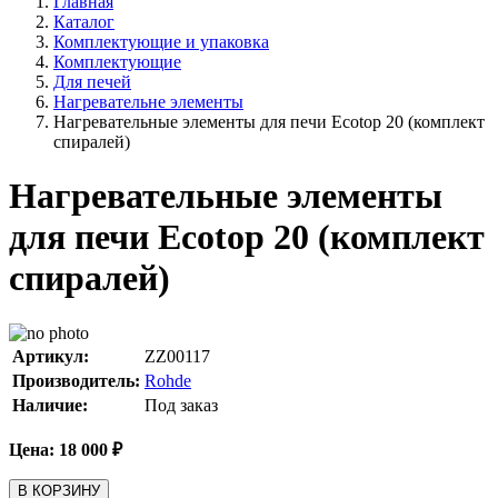
Главная
Каталог
Комплектующие и упаковка
Комплектующие
Для печей
Нагревательне элементы
Нагревательные элементы для печи Ecotop 20 (комплект
спиралей)
Нагревательные элементы
для печи Ecotop 20 (комплект
спиралей)
Артикул:
ZZ00117
Производитель:
Rohde
Наличие:
Под заказ
Цена:
18 000
₽
В КОРЗИНУ