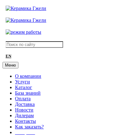
EN
Меню
О компании
Услуги
Каталог
База знаний
Оплата
Доставка
Новости
Дилерам
Контакты
Как заказать?
АКЦИИ!