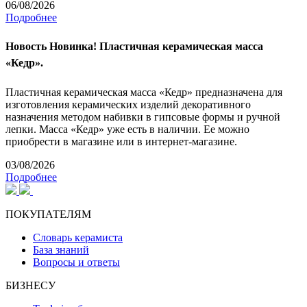
06/08/2026
Подробнее
Новость
Новинка! Пластичная керамическая масса
«Кедр».
Пластичная керамическая масса «Кедр» предназначена для
изготовления керамических изделий декоративного
назначения методом набивки в гипсовые формы и ручной
лепки. Масса «Кедр» уже есть в наличии. Ее можно
приобрести в магазине или в интернет-магазине.
03/08/2026
Подробнее
ПОКУПАТЕЛЯМ
Словарь керамиста
База знаний
Вопросы и ответы
БИЗНЕСУ