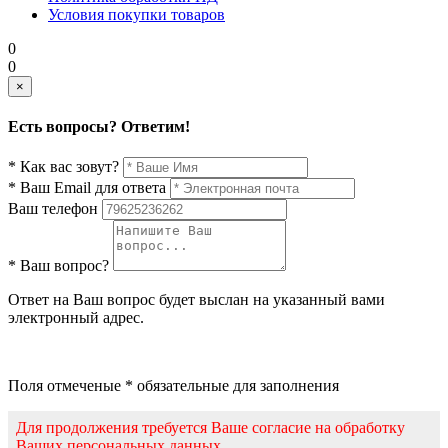
Условия покупки товаров
0
0
×
Есть вопросы? Ответим!
* Как вас зовут?
* Ваш Email для ответа
Ваш телефон
* Ваш вопрос?
Ответ на Ваш вопрос будет выслан на указанный вами
электронный адрес.
Поля отмеченые * обязательные для заполнения
Для продолжения требуется Ваше согласие на обработку
Ваших персональных данных.