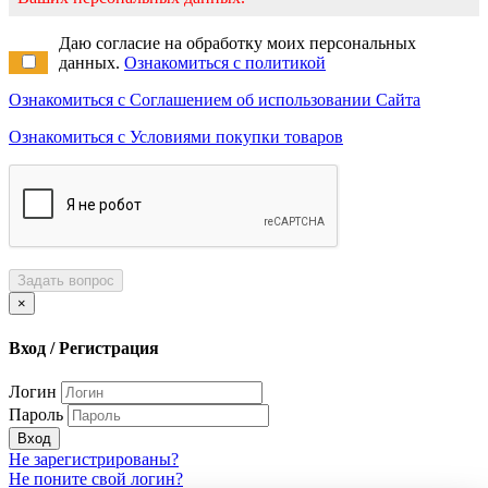
Даю согласие на обработку моих персональных
данных.
Ознакомиться с политикой
Ознакомиться с Соглашением об использовании Сайта
Ознакомиться с Условиями покупки товаров
Задать вопрос
×
Вход / Регистрация
Логин
Пароль
Вход
Не зарегистрированы?
Не поните свой логин?