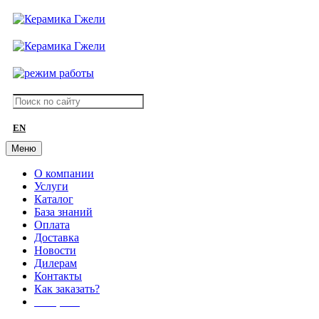
EN
Меню
О компании
Услуги
Каталог
База знаний
Оплата
Доставка
Новости
Дилерам
Контакты
Как заказать?
АКЦИИ!