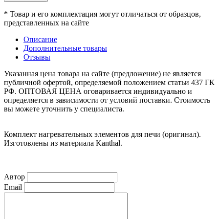
* Товар и его комплектация могут отличаться от образцов,
представленных на сайте
Описание
Дополнительные товары
Отзывы
Указанная цена товара на сайте (предложение) не является
публичной офертой, определяемой положением статьи 437 ГК
РФ. ОПТОВАЯ ЦЕНА оговаривается индивидуально и
определяется в зависимости от условий поставки. Стоимость
вы можете уточнить у специалиста.
Комплект нагревательных элементов для печи (оригинал).
Изготовлены из материала Kanthal.
Автор
Email