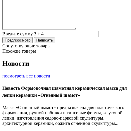
Введите сумму 3 + 4
Сопутствующие товары
Похожие товары
Новости
посмотреть все новости
Новость
Формовочная шамотная керамическая масса для
лепки керамики «Огненный шамот»
Масса «Огненный шамот» предназначена для пластического
формования, ручной набивки в гипсовые формы, жгутовой
лепки, изготовления садово-парковой скульптуры,
архитектурной керамики, обжига огненной скульптуры...