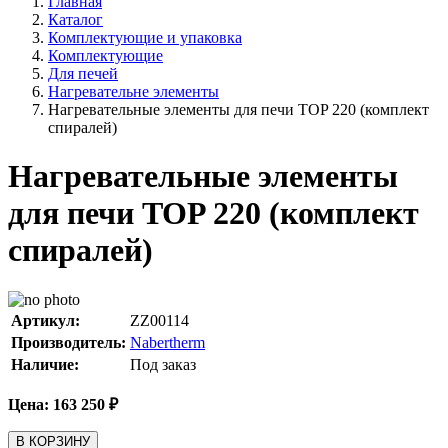
Главная
Каталог
Комплектующие и упаковка
Комплектующие
Для печей
Нагревательне элементы
Нагревательные элементы для печи TOP 220 (комплект
спиралей)
Нагревательные элементы
для печи TOP 220 (комплект
спиралей)
Артикул:
ZZ00114
Производитель:
Nabertherm
Наличие:
Под заказ
Цена:
163 250
₽
В КОРЗИНУ