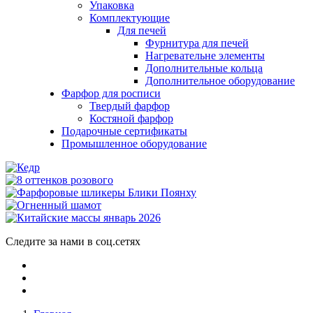
Упаковка
Комплектующие
Для печей
Фурнитура для печей
Нагревательне элементы
Дополнительные кольца
Дополнительное оборудование
Фарфор для росписи
Твердый фарфор
Костяной фарфор
Подарочные сертификаты
Промышленное оборудование
Следите за нами в соц.сетях