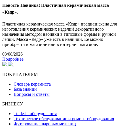
Новость
Новинка! Пластичная керамическая масса
«Кедр».
Пластичная керамическая масса «Кедр» предназначена для
изготовления керамических изделий декоративного
назначения методом набивки в гипсовые формы и ручной
лепки. Масса «Кедр» уже есть в наличии. Ее можно
приобрести в магазине или в интернет-магазине.
03/08/2026
Подробнее
ПОКУПАТЕЛЯМ
Словарь керамиста
База знаний
Вопросы и ответы
БИЗНЕСУ
Trade-in оборудования
Техническое обслуживание и ремонт оборудования
Футерование шаровых мельниц