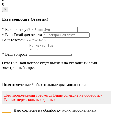
0
×
Есть вопросы? Ответим!
* Как вас зовут?
* Ваш Email для ответа
Ваш телефон
* Ваш вопрос?
Ответ на Ваш вопрос будет выслан на указанный вами
электронный адрес.
Поля отмеченые * обязательные для заполнения
Для продолжения требуется Ваше согласие на обработку
Ваших персональных данных.
Даю согласие на обработку моих персональных