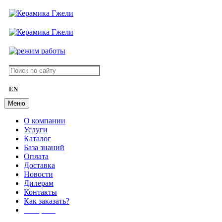
EN
Меню
О компании
Услуги
Каталог
База знаний
Оплата
Доставка
Новости
Дилерам
Контакты
Как заказать?
АКЦИИ!