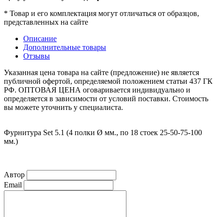
* Товар и его комплектация могут отличаться от образцов,
представленных на сайте
Описание
Дополнительные товары
Отзывы
Указанная цена товара на сайте (предложение) не является
публичной офертой, определяемой положением статьи 437 ГК
РФ. ОПТОВАЯ ЦЕНА оговаривается индивидуально и
определяется в зависимости от условий поставки. Стоимость
вы можете уточнить у специалиста.
Фурнитура Set 5.1 (4 полки Ø мм., по 18 стоек 25-50-75-100
мм.)
Автор
Email