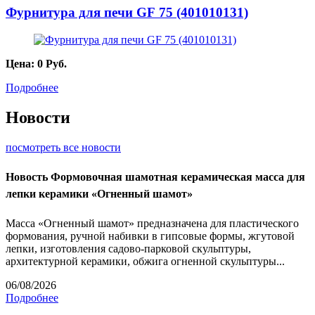
Фурнитура для печи GF 75 (401010131)
Цена:
0
Руб.
Подробнее
Новости
посмотреть все новости
Новость
Формовочная шамотная керамическая масса для
лепки керамики «Огненный шамот»
Масса «Огненный шамот» предназначена для пластического
формования, ручной набивки в гипсовые формы, жгутовой
лепки, изготовления садово-парковой скульптуры,
архитектурной керамики, обжига огненной скульптуры...
06/08/2026
Подробнее