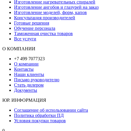
Изготовление нагревательных спиралей
Изготовление ангобов и глазурей на заказ
Изготовление моделей, форм, капов
Консультация производителей
Готовые решения
Обучение персонала
Таможенная очистка товаров
Все услуги
О КОМПАНИИ
+7 499 7077323
О компании
Контакты
Наши клиенты
Письмо руководителю
Стать дилером
Документы
ЮР. ИНФОРМАЦИЯ
Соглашение об использовании сайта
Политика обработки ПД
Условия покупки товаров
0