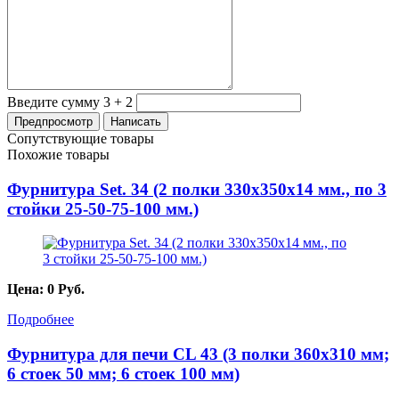
Введите сумму 3 + 2
Сопутствующие товары
Похожие товары
Фурнитура Set. 34 (2 полки 330x350x14 мм., по 3
стойки 25-50-75-100 мм.)
Цена:
0
Руб.
Подробнее
Фурнитура для печи CL 43 (3 полки 360x310 мм;
6 стоек 50 мм; 6 стоек 100 мм)