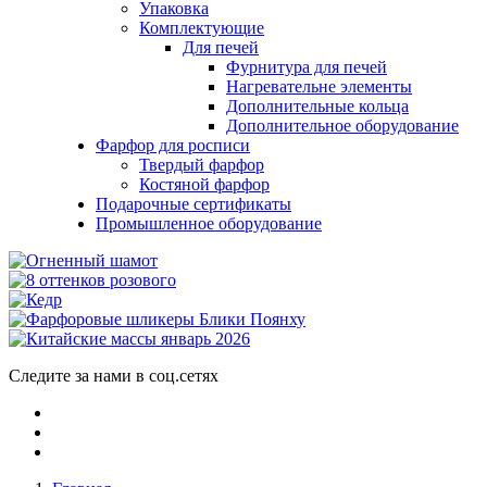
Упаковка
Комплектующие
Для печей
Фурнитура для печей
Нагревательне элементы
Дополнительные кольца
Дополнительное оборудование
Фарфор для росписи
Твердый фарфор
Костяной фарфор
Подарочные сертификаты
Промышленное оборудование
Следите за нами в соц.сетях