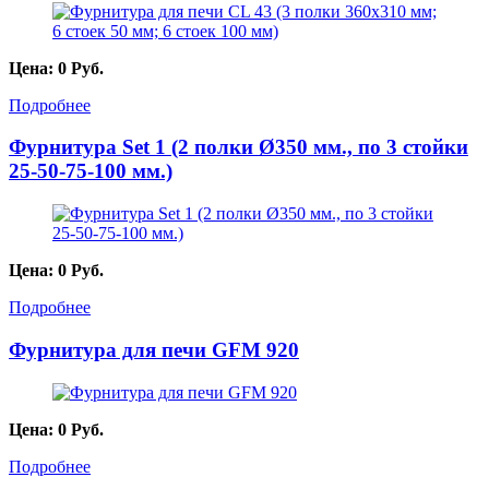
Цена:
0
Руб.
Подробнее
Фурнитура Set 1 (2 полки Ø350 мм., по 3 стойки
25-50-75-100 мм.)
Цена:
0
Руб.
Подробнее
Фурнитура для печи GFM 920
Цена:
0
Руб.
Подробнее