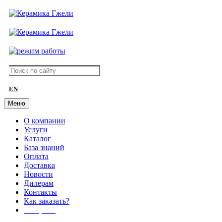
EN
Меню
О компании
Услуги
Каталог
База знаний
Оплата
Доставка
Новости
Дилерам
Контакты
Как заказать?
АКЦИИ!