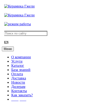
EN
Меню
О компании
Услуги
Каталог
База знаний
Оплата
Доставка
Новости
Дилерам
Контакты
Как заказать?
АКЦИИ!