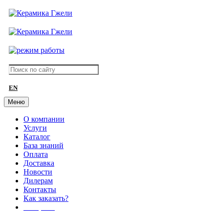
EN
Меню
О компании
Услуги
Каталог
База знаний
Оплата
Доставка
Новости
Дилерам
Контакты
Как заказать?
АКЦИИ!