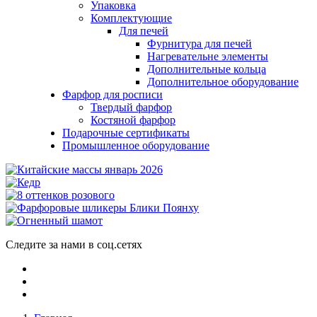
Упаковка
Комплектующие
Для печей
Фурнитура для печей
Нагревательне элементы
Дополнительные кольца
Дополнительное оборудование
Фарфор для росписи
Твердый фарфор
Костяной фарфор
Подарочные сертификаты
Промышленное оборудование
Следите за нами в соц.сетях