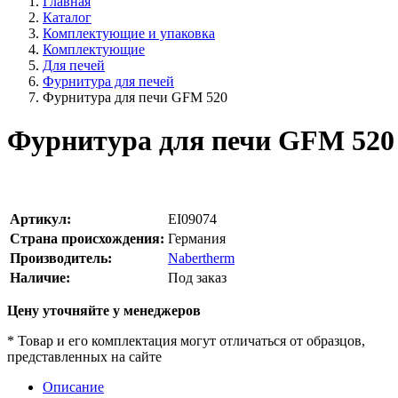
Главная
Каталог
Комплектующие и упаковка
Комплектующие
Для печей
Фурнитура для печей
Фурнитура для печи GFM 520
Фурнитура для печи GFM 520
Артикул:
EI09074
Страна происхождения:
Германия
Производитель:
Nabertherm
Наличие:
Под заказ
Цену уточняйте у менеджеров
* Товар и его комплектация могут отличаться от образцов,
представленных на сайте
Описание