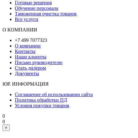
Готовые решения
Обучение персонала
Таможенная очистка товаров
Все услуги
О КОМПАНИИ
+7 499 7077323
О компании
Контакты
Наши клиенты
Письмо руководителю
Стать дилером
Документы
ЮР. ИНФОРМАЦИЯ
Соглашение об использовании сайта
Политика обработки ПД
Условия покупки товаров
0
0
×