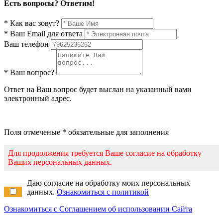
Есть вопросы? Ответим!
* Как вас зовут?
* Ваш Email для ответа
Ваш телефон
* Ваш вопрос?
Ответ на Ваш вопрос будет выслан на указанный вами
электронный адрес.
Поля отмеченые * обязательные для заполнения
Для продолжения требуется Ваше согласие на обработку
Ваших персональных данных.
Даю согласие на обработку моих персональных
данных.
Ознакомиться с политикой
Ознакомиться с Соглашением об использовании Сайта