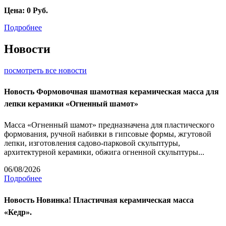
Цена:
0
Руб.
Подробнее
Новости
посмотреть все новости
Новость
Формовочная шамотная керамическая масса для
лепки керамики «Огненный шамот»
Масса «Огненный шамот» предназначена для пластического
формования, ручной набивки в гипсовые формы, жгутовой
лепки, изготовления садово-парковой скульптуры,
архитектурной керамики, обжига огненной скульптуры...
06/08/2026
Подробнее
Новость
Новинка! Пластичная керамическая масса
«Кедр».