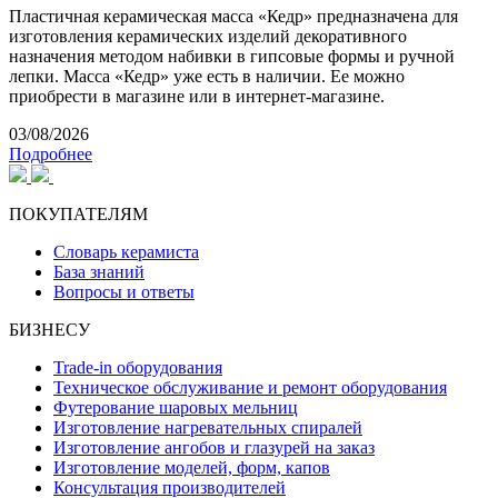
Пластичная керамическая масса «Кедр» предназначена для
изготовления керамических изделий декоративного
назначения методом набивки в гипсовые формы и ручной
лепки. Масса «Кедр» уже есть в наличии. Ее можно
приобрести в магазине или в интернет-магазине.
03/08/2026
Подробнее
ПОКУПАТЕЛЯМ
Словарь керамиста
База знаний
Вопросы и ответы
БИЗНЕСУ
Trade-in оборудования
Техническое обслуживание и ремонт оборудования
Футерование шаровых мельниц
Изготовление нагревательных спиралей
Изготовление ангобов и глазурей на заказ
Изготовление моделей, форм, капов
Консультация производителей