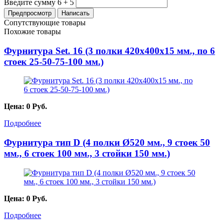
Введите сумму 6 + 5
Сопутствующие товары
Похожие товары
Фурнитура Set. 16 (3 полки 420x400x15 мм., по 6
стоек 25-50-75-100 мм.)
Цена:
0
Руб.
Подробнее
Фурнитура тип D (4 полки Ø520 мм., 9 стоек 50
мм., 6 стоек 100 мм., 3 стойки 150 мм.)
Цена:
0
Руб.
Подробнее