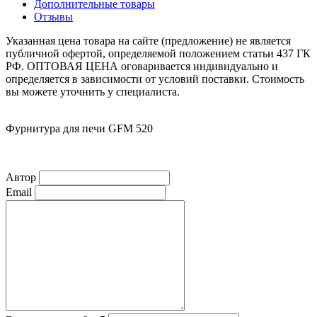
Дополнительные товары
Отзывы
Указанная цена товара на сайте (предложение) не является
публичной офертой, определяемой положением статьи 437 ГК
РФ. ОПТОВАЯ ЦЕНА оговаривается индивидуально и
определяется в зависимости от условий поставки. Стоимость
вы можете уточнить у специалиста.
Фурнитура для печи GFM 520
Автор
Email