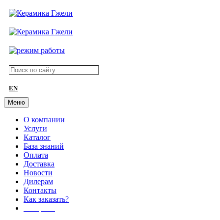
EN
Меню
О компании
Услуги
Каталог
База знаний
Оплата
Доставка
Новости
Дилерам
Контакты
Как заказать?
АКЦИИ!