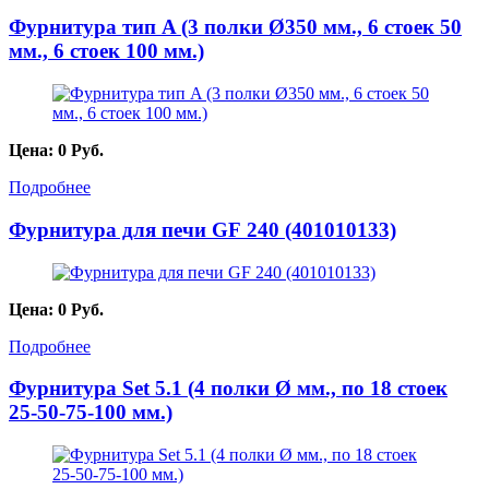
Фурнитура тип A (3 полки Ø350 мм., 6 стоек 50
мм., 6 стоек 100 мм.)
Цена:
0
Руб.
Подробнее
Фурнитура для печи GF 240 (401010133)
Цена:
0
Руб.
Подробнее
Фурнитура Set 5.1 (4 полки Ø мм., по 18 стоек
25-50-75-100 мм.)