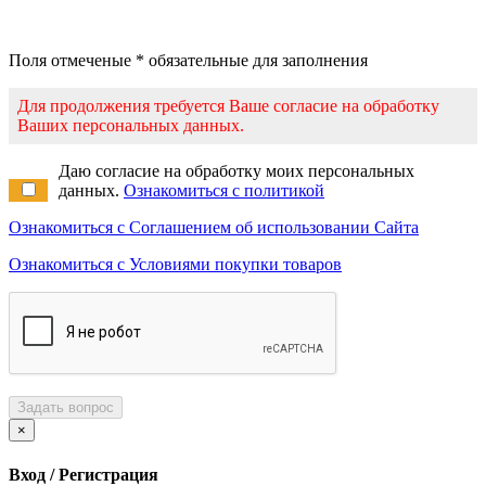
Поля отмеченые * обязательные для заполнения
Для продолжения требуется Ваше согласие на обработку
Ваших персональных данных.
Даю согласие на обработку моих персональных
данных.
Ознакомиться с политикой
Ознакомиться с Соглашением об использовании Сайта
Ознакомиться с Условиями покупки товаров
Задать вопрос
×
Вход / Регистрация