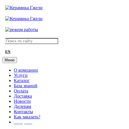
EN
Меню
О компании
Услуги
Каталог
База знаний
Оплата
Доставка
Новости
Дилерам
Контакты
Как заказать?
АКЦИИ!