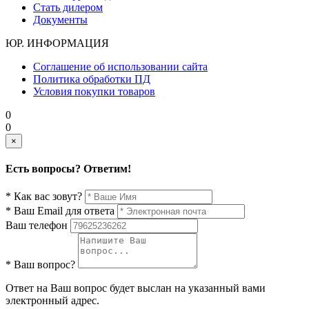
Стать дилером
Документы
ЮР. ИНФОРМАЦИЯ
Соглашение об использовании сайта
Политика обработки ПД
Условия покупки товаров
0
0
×
Есть вопросы? Ответим!
* Как вас зовут?
* Ваш Email для ответа
Ваш телефон
* Ваш вопрос?
Ответ на Ваш вопрос будет выслан на указанный вами
электронный адрес.