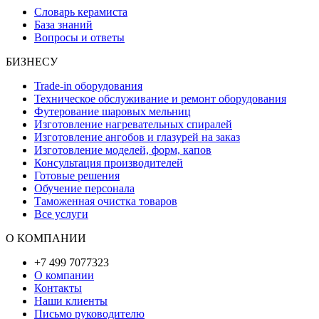
Словарь керамиста
База знаний
Вопросы и ответы
БИЗНЕСУ
Trade-in оборудования
Техническое обслуживание и ремонт оборудования
Футерование шаровых мельниц
Изготовление нагревательных спиралей
Изготовление ангобов и глазурей на заказ
Изготовление моделей, форм, капов
Консультация производителей
Готовые решения
Обучение персонала
Таможенная очистка товаров
Все услуги
О КОМПАНИИ
+7 499 7077323
О компании
Контакты
Наши клиенты
Письмо руководителю