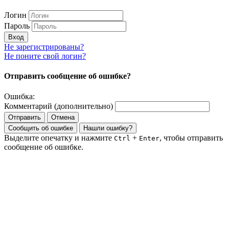
Логин
Пароль
Вход
Не зарегистрированы?
Не поните свой логин?
Отправить сообщение об ошибке?
Ошибка:
Комментарий (дополнительно)
Отправить
Отмена
Сообщить об ошибке
Нашли ошибку?
Выделите опечатку и нажмите
+
, чтобы отправить
Ctrl
Enter
сообщение об ошибке.