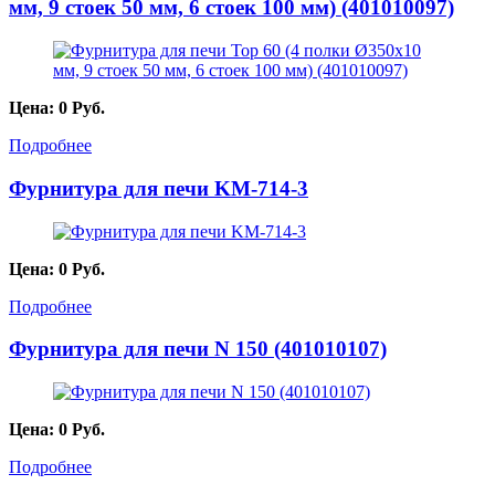
мм, 9 стоек 50 мм, 6 стоек 100 мм) (401010097)
Цена:
0
Руб.
Подробнее
Фурнитура для печи KM-714-3
Цена:
0
Руб.
Подробнее
Фурнитура для печи N 150 (401010107)
Цена:
0
Руб.
Подробнее