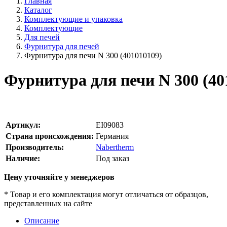
Главная
Каталог
Комплектующие и упаковка
Комплектующие
Для печей
Фурнитура для печей
Фурнитура для печи N 300 (401010109)
Фурнитура для печи N 300 (40
Артикул:
EI09083
Страна происхождения:
Германия
Производитель:
Nabertherm
Наличие:
Под заказ
Цену уточняйте у менеджеров
* Товар и его комплектация могут отличаться от образцов,
представленных на сайте
Описание