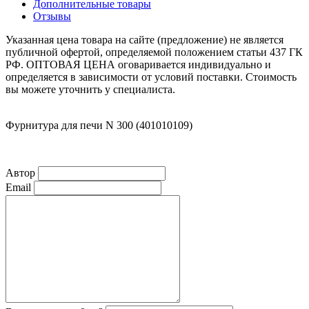
Дополнительные товары
Отзывы
Указанная цена товара на сайте (предложение) не является
публичной офертой, определяемой положением статьи 437 ГК
РФ. ОПТОВАЯ ЦЕНА оговаривается индивидуально и
определяется в зависимости от условий поставки. Стоимость
вы можете уточнить у специалиста.
Фурнитура для печи N 300 (401010109)
Автор
Email