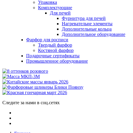
Упаковка
Комплектующие
Для печей
Фурнитура для печей
Нагревательне элементы
Дополнительные кольца
Дополнительное оборудование
Фарфор для росписи
Твердый фарфор
Костяной фарфор
Подарочные сертификаты
Промышленное оборудование
Следите за нами в соц.сетях