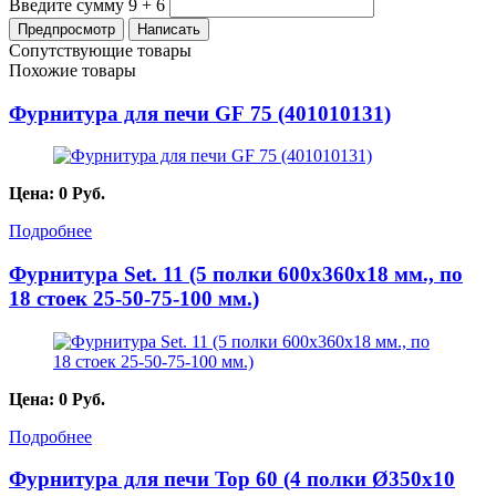
Введите сумму 9 + 6
Сопутствующие товары
Похожие товары
Фурнитура для печи GF 75 (401010131)
Цена:
0
Руб.
Подробнее
Фурнитура Set. 11 (5 полки 600x360x18 мм., по
18 стоек 25-50-75-100 мм.)
Цена:
0
Руб.
Подробнее
Фурнитура для печи Top 60 (4 полки Ø350x10