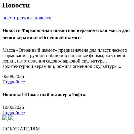
Новости
посмотреть все новости
Новость
Формовочная шамотная керамическая масса для
лепки керамики «Огненный шамот»
Масса «Огненный шамот» предназначена для пластического
формования, ручной набивки в гипсовые формы, жгутовой
лепки, изготовления садово-парковой скульптуры,
архитектурной керамики, обжига огненной скульптуры...
06/08/2026
Подробнее
Новинка! Шамотный шликер «Лофт».
10/06/2026
Подробнее
ПОКУПАТЕЛЯМ