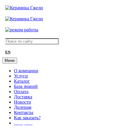
EN
Меню
О компании
Услуги
Каталог
База знаний
Оплата
Доставка
Новости
Дилерам
Контакты
Как заказать?
АКЦИИ!