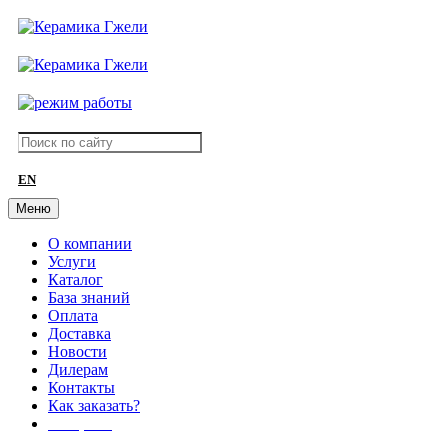
EN
Меню
О компании
Услуги
Каталог
База знаний
Оплата
Доставка
Новости
Дилерам
Контакты
Как заказать?
АКЦИИ!