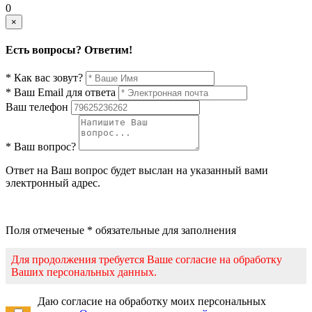
0
×
Есть вопросы? Ответим!
* Как вас зовут?
* Ваш Email для ответа
Ваш телефон
* Ваш вопрос?
Ответ на Ваш вопрос будет выслан на указанный вами
электронный адрес.
Поля отмеченые * обязательные для заполнения
Для продолжения требуется Ваше согласие на обработку
Ваших персональных данных.
Даю согласие на обработку моих персональных