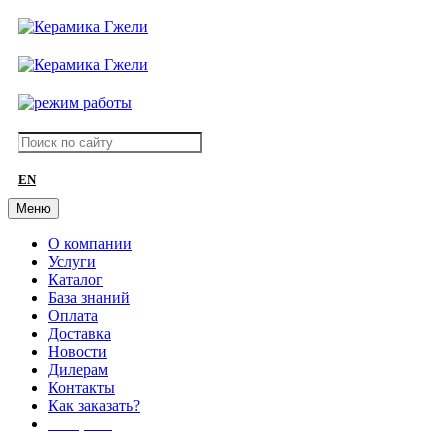
EN
Меню
О компании
Услуги
Каталог
База знаний
Оплата
Доставка
Новости
Дилерам
Контакты
Как заказать?
АКЦИИ!