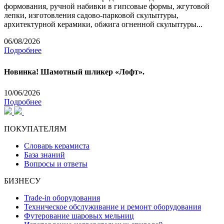
формования, ручной набивки в гипсовые формы, жгутовой
лепки, изготовления садово-парковой скульптуры,
архитектурной керамики, обжига огненной скульптуры...
06/08/2026
Подробнее
Новинка! Шамотный шликер «Лофт».
10/06/2026
Подробнее
ПОКУПАТЕЛЯМ
Словарь керамиста
База знаний
Вопросы и ответы
БИЗНЕСУ
Trade-in оборудования
Техническое обслуживание и ремонт оборудования
Футерование шаровых мельниц