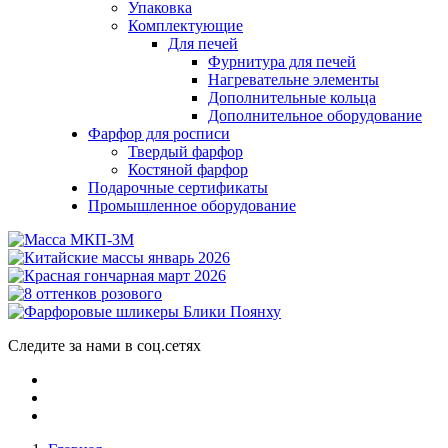
Упаковка
Комплектующие
Для печей
Фурнитура для печей
Нагревательне элементы
Дополнительные кольца
Дополнительное оборудование
Фарфор для росписи
Твердый фарфор
Костяной фарфор
Подарочные сертификаты
Промышленное оборудование
Следите за нами в соц.сетях