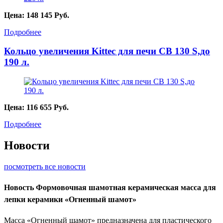
Цена:
148 145
Руб.
Подробнее
Кольцо увеличения Kittec для печи СВ 130 S,до
190 л.
Цена:
116 655
Руб.
Подробнее
Новости
посмотреть все новости
Новость
Формовочная шамотная керамическая масса для
лепки керамики «Огненный шамот»
Масса «Огненный шамот» предназначена для пластического