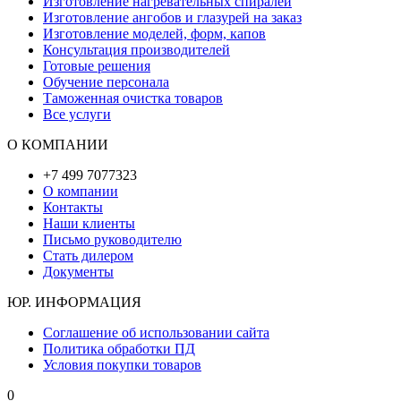
Изготовление нагревательных спиралей
Изготовление ангобов и глазурей на заказ
Изготовление моделей, форм, капов
Консультация производителей
Готовые решения
Обучение персонала
Таможенная очистка товаров
Все услуги
О КОМПАНИИ
+7 499 7077323
О компании
Контакты
Наши клиенты
Письмо руководителю
Стать дилером
Документы
ЮР. ИНФОРМАЦИЯ
Соглашение об использовании сайта
Политика обработки ПД
Условия покупки товаров
0