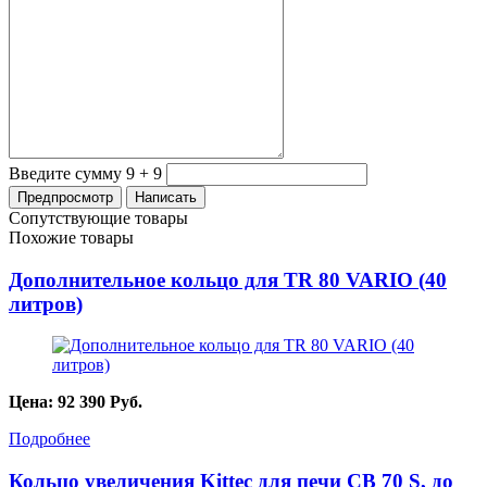
Введите сумму 9 + 9
Сопутствующие товары
Похожие товары
Дополнительное кольцо для TR 80 VARIO (40
литров)
Цена:
92 390
Руб.
Подробнее
Кольцо увеличения Kittec для печи СВ 70 S, до