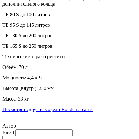
дополнительного кольца:
TE 80 S до 100 литров
TE 95 S до 145 литров
TE 130 S до 200 литров
TE 165 S до 250 литров.
Технические характеристики:
Объём: 70 л
Мощность: 4,4 кВт
Высота (внутр.): 230 мм
Масса: 33 кг
Посмотреть другие модели Rohde на сайте
Автор
Email