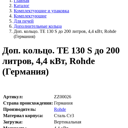
Главная
Каталог
Комплектующие и упаковка
Комплектующие
Для печей
Дополнительные кольца
Доп. кольцо. TE 130 S до 200 литров, 4,4 кВт, Rohde
(Германия)
Доп. кольцо. TE 130 S до 200
литров, 4,4 кВт, Rohde
(Германия)
Артикул:
ZZ00026
Страна происхождения:
Германия
Производитель:
Rohde
Материал корпуса:
Сталь Ст3
Загрузка:
Вертикальная