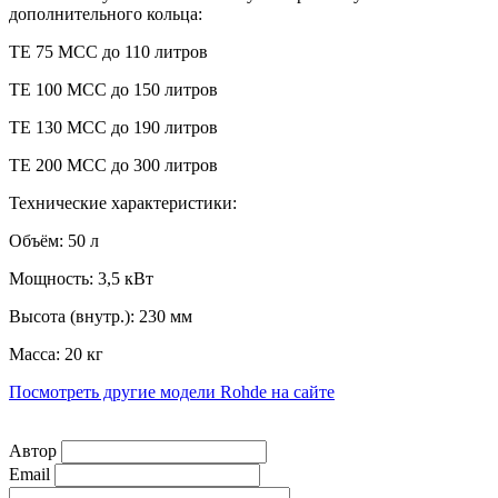
дополнительного кольца:
TE 75 MCC до 110 литров
TE 100 MCC до 150 литров
TE 130 MCC до 190 литров
TE 200 MCC до 300 литров
Технические характеристики:
Объём: 50 л
Мощность: 3,5 кВт
Высота (внутр.): 230 мм
Масса: 20 кг
Посмотреть другие модели Rohde на сайте
Автор
Email