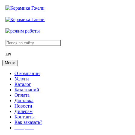
EN
Меню
О компании
Услуги
Каталог
База знаний
Оплата
Доставка
Новости
Дилерам
Контакты
Как заказать?
АКЦИИ!