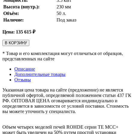
Мощность:
3.5
кВт
Высота (внутр.):
230
мм
Объём:
50
л.
Наличие:
Под заказ
Цена:
135 615
₽
В КОРЗИНУ
* Товар и его комплектация могут отличаться от образцов,
представленных на сайте
Описание
Дополнительные товары
Отзывы
Указанная цена товара на сайте (предложение) не является
публичной офертой, определяемой положением статьи 437 ГК
РФ. ОПТОВАЯ ЦЕНА оговаривается индивидуально и
определяется в зависимости от условий поставки. Стоимость
вы можете уточнить у специалиста.
Объем четырех моделей печей ROHDE серии TE MCC+
может быть увеличен на 50% путем простой установки