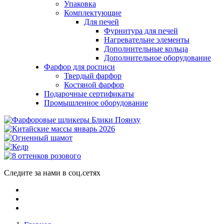
Упаковка
Комплектующие
Для печей
Фурнитура для печей
Нагревательне элементы
Дополнительные кольца
Дополнительное оборудование
Фарфор для росписи
Твердый фарфор
Костяной фарфор
Подарочные сертификаты
Промышленное оборудование
Следите за нами в соц.сетях