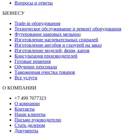
Вопросы и ответы
БИЗНЕСУ
Trade-in оборудования
Техническое обслуживание и ремонт оборудования
Футерование шаровых мельниц
Изготовление нагревательных спиралей
Изготовление ангобов и глазурей на заказ
Изготовление моделей, форм, капов
Консультация производителей
Готовые решения
Обучение персонала
Таможенная очистка товаров
Все услуги
О КОМПАНИИ
+7 499 7077323
О компании
Контакты
Наши клиенты
Письмо руководителю
Стать дилером
Документы