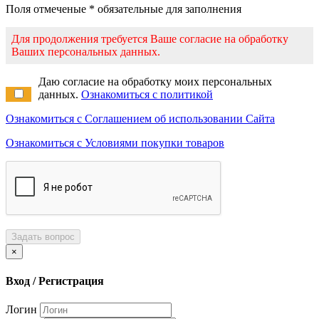
Поля отмеченые * обязательные для заполнения
Для продолжения требуется Ваше согласие на обработку
Ваших персональных данных.
Даю согласие на обработку моих персональных
данных.
Ознакомиться с политикой
Ознакомиться с Соглашением об использовании Сайта
Ознакомиться с Условиями покупки товаров
Задать вопрос
×
Вход / Регистрация
Логин