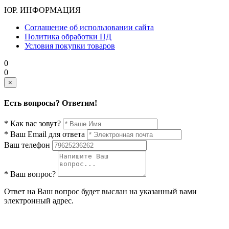
ЮР. ИНФОРМАЦИЯ
Соглашение об использовании сайта
Политика обработки ПД
Условия покупки товаров
0
0
×
Есть вопросы? Ответим!
* Как вас зовут?
* Ваш Email для ответа
Ваш телефон
* Ваш вопрос?
Ответ на Ваш вопрос будет выслан на указанный вами
электронный адрес.