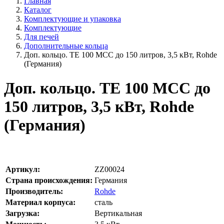
Главная
Каталог
Комплектующие и упаковка
Комплектующие
Для печей
Дополнительные кольца
Доп. кольцо. TE 100 MCC до 150 литров, 3,5 кВт, Rohde
(Германия)
Доп. кольцо. TE 100 MCC до
150 литров, 3,5 кВт, Rohde
(Германия)
Артикул:
ZZ00024
Страна происхождения:
Германия
Производитель:
Rohde
Материал корпуса:
сталь
Загрузка:
Вертикальная