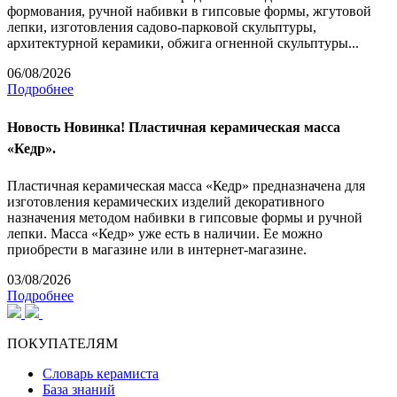
формования, ручной набивки в гипсовые формы, жгутовой
лепки, изготовления садово-парковой скульптуры,
архитектурной керамики, обжига огненной скульптуры...
06/08/2026
Подробнее
Новость
Новинка! Пластичная керамическая масса
«Кедр».
Пластичная керамическая масса «Кедр» предназначена для
изготовления керамических изделий декоративного
назначения методом набивки в гипсовые формы и ручной
лепки. Масса «Кедр» уже есть в наличии. Ее можно
приобрести в магазине или в интернет-магазине.
03/08/2026
Подробнее
ПОКУПАТЕЛЯМ
Словарь керамиста
База знаний