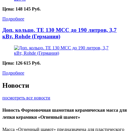
Цена:
148 145
Руб.
Подробнее
Доп. кольцо. TE 130 MCC до 190 литров, 3,7
кВт, Rohde (Германия)
Цена:
126 615
Руб.
Подробнее
Новости
посмотреть все новости
Новость
Формовочная шамотная керамическая масса для
лепки керамики «Огненный шамот»
Масса «Огненный шамот» предназначена для пластического