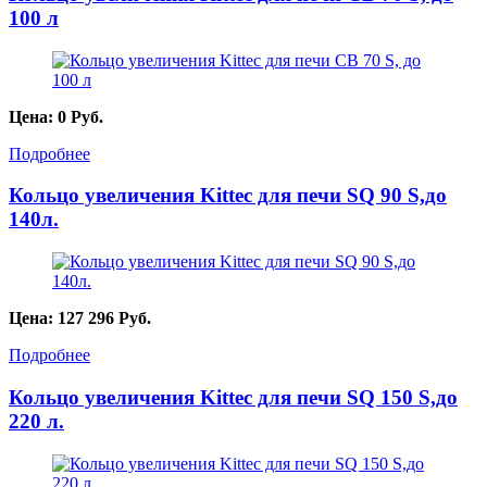
100 л
Цена:
0
Руб.
Подробнее
Кольцо увеличения Kittec для печи SQ 90 S,до
140л.
Цена:
127 296
Руб.
Подробнее
Кольцо увеличения Kittec для печи SQ 150 S,до
220 л.