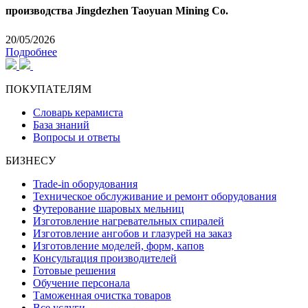
производства Jingdezhen Taoyuan Mining Co.
20/05/2026
Подробнее
ПОКУПАТЕЛЯМ
Словарь керамиста
База знаний
Вопросы и ответы
БИЗНЕСУ
Trade-in оборудования
Техническое обслуживание и ремонт оборудования
Футерование шаровых мельниц
Изготовление нагревательных спиралей
Изготовление ангобов и глазурей на заказ
Изготовление моделей, форм, капов
Консультация производителей
Готовые решения
Обучение персонала
Таможенная очистка товаров
Все услуги