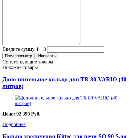
Введите сумму 4 + 3
Сопутствующие товары
Похожие товары
Дополнительное кольцо для TR 80 VARIO (40
литров)
Цена:
92 390
Руб.
Подробнее
Кольцо увеличения Kittec для печи SQ 90 S,до