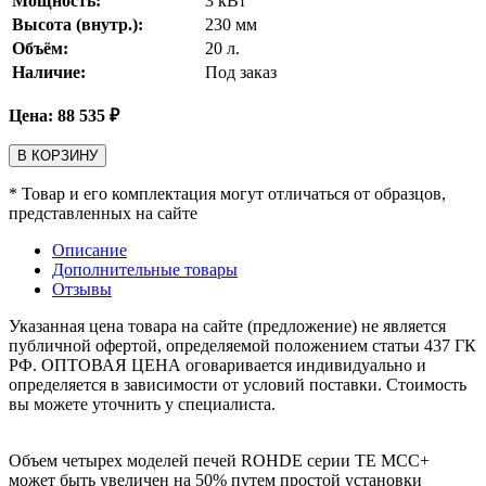
Мощность:
3
кВт
Высота (внутр.):
230
мм
Объём:
20
л.
Наличие:
Под заказ
Цена:
88 535
₽
В КОРЗИНУ
* Товар и его комплектация могут отличаться от образцов,
представленных на сайте
Описание
Дополнительные товары
Отзывы
Указанная цена товара на сайте (предложение) не является
публичной офертой, определяемой положением статьи 437 ГК
РФ. ОПТОВАЯ ЦЕНА оговаривается индивидуально и
определяется в зависимости от условий поставки. Стоимость
вы можете уточнить у специалиста.
Объем четырех моделей печей ROHDE серии TE MCC+
может быть увеличен на 50% путем простой установки