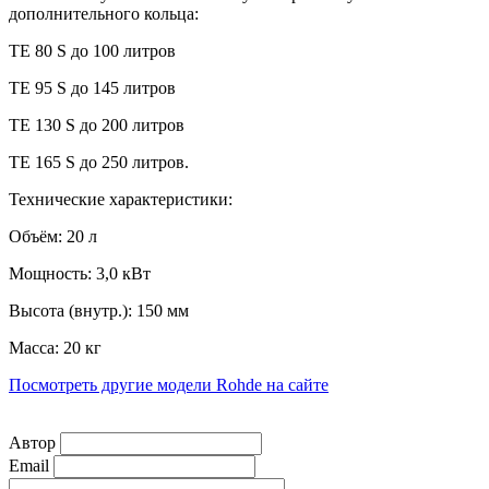
дополнительного кольца:
TE 80 S до 100 литров
TE 95 S до 145 литров
TE 130 S до 200 литров
TE 165 S до 250 литров.
Технические характеристики:
Объём: 20 л
Мощность: 3,0 кВт
Высота (внутр.): 150 мм
Масса: 20 кг
Посмотреть другие модели Rohde на сайте
Автор
Email