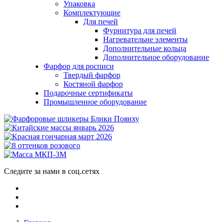
Упаковка
Комплектующие
Для печей
Фурнитура для печей
Нагревательне элементы
Дополнительные кольца
Дополнительное оборудование
Фарфор для росписи
Твердый фарфор
Костяной фарфор
Подарочные сертификаты
Промышленное оборудование
Следите за нами в соц.сетях