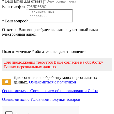
* Ваш Email для ответа
Ваш телефон
* Ваш вопрос?
Ответ на Ваш вопрос будет выслан на указанный вами
электронный адрес.
Поля отмеченые * обязательные для заполнения
Для продолжения требуется Ваше согласие на обработку
Ваших персональных данных.
Даю согласие на обработку моих персональных
данных.
Ознакомиться с политикой
Ознакомиться с Соглашением об использовании Сайта
Ознакомиться с Условиями покупки товаров