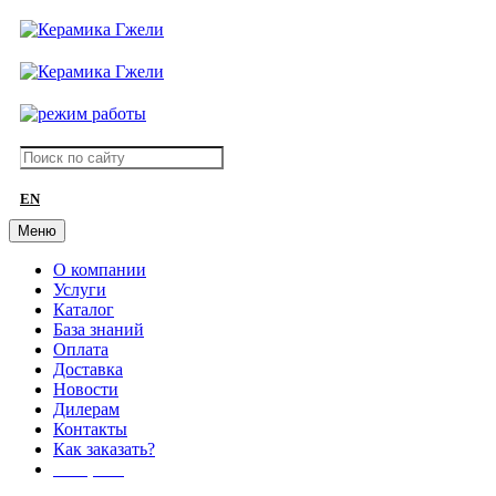
EN
Меню
О компании
Услуги
Каталог
База знаний
Оплата
Доставка
Новости
Дилерам
Контакты
Как заказать?
АКЦИИ!