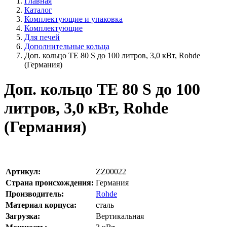
Главная
Каталог
Комплектующие и упаковка
Комплектующие
Для печей
Дополнительные кольца
Доп. кольцо TE 80 S до 100 литров, 3,0 кВт, Rohde
(Германия)
Доп. кольцо TE 80 S до 100
литров, 3,0 кВт, Rohde
(Германия)
Артикул:
ZZ00022
Страна происхождения:
Германия
Производитель:
Rohde
Материал корпуса:
сталь
Загрузка:
Вертикальная