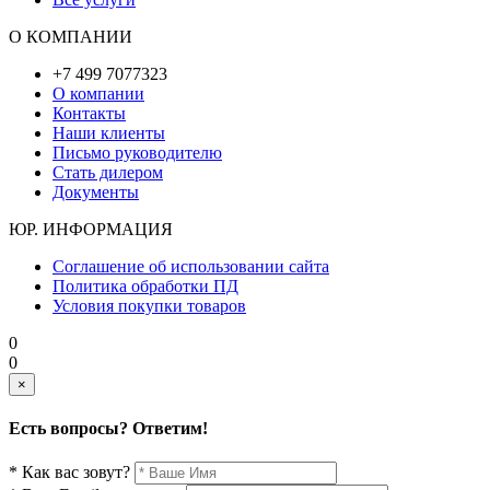
О КОМПАНИИ
+7 499 7077323
О компании
Контакты
Наши клиенты
Письмо руководителю
Стать дилером
Документы
ЮР. ИНФОРМАЦИЯ
Соглашение об использовании сайта
Политика обработки ПД
Условия покупки товаров
0
0
×
Есть вопросы? Ответим!
* Как вас зовут?