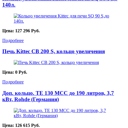
140л.
Цена:
127 296
Руб.
Подробнее
Печь Kittec СВ 200 S, кольцо увеличения
Цена:
0
Руб.
Подробнее
Доп. кольцо. TE 130 MCC до 190 литров, 3,7
кВт, Rohde (Германия)
Цена:
126 615
Руб.