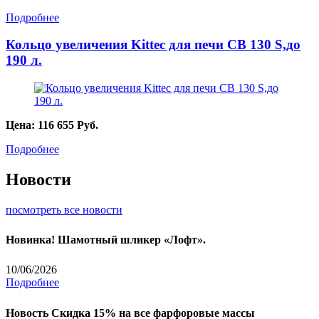
Подробнее
Кольцо увеличения Kittec для печи СВ 130 S,до
190 л.
Цена:
116 655
Руб.
Подробнее
Новости
посмотреть все новости
Новинка! Шамотный шликер «Лофт».
10/06/2026
Подробнее
Новость
Скидка 15% на все фарфоровые массы