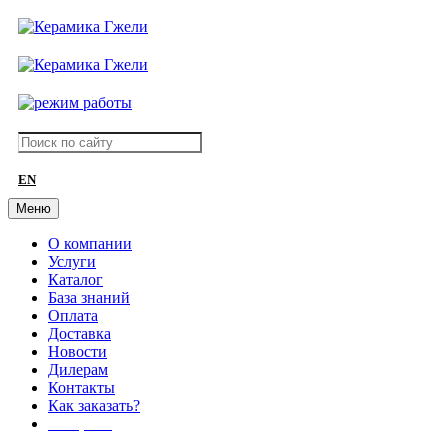
EN
Меню
О компании
Услуги
Каталог
База знаний
Оплата
Доставка
Новости
Дилерам
Контакты
Как заказать?
АКЦИИ!