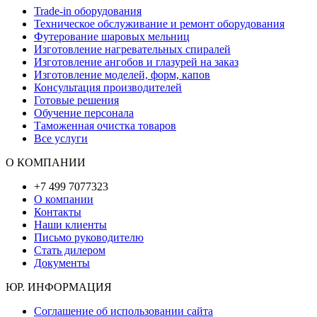
Trade-in оборудования
Техническое обслуживание и ремонт оборудования
Футерование шаровых мельниц
Изготовление нагревательных спиралей
Изготовление ангобов и глазурей на заказ
Изготовление моделей, форм, капов
Консультация производителей
Готовые решения
Обучение персонала
Таможенная очистка товаров
Все услуги
О КОМПАНИИ
+7 499 7077323
О компании
Контакты
Наши клиенты
Письмо руководителю
Стать дилером
Документы
ЮР. ИНФОРМАЦИЯ
Соглашение об использовании сайта