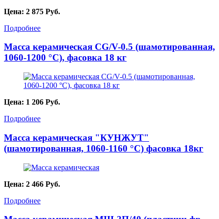
Цена:
2 875
Руб.
Подробнее
Масса керамическая CG/V-0.5 (шамотированная,
1060-1200 °С), фасовка 18 кг
Цена:
1 206
Руб.
Подробнее
Масса керамическая "КУНЖУТ"
(шамотированная, 1060-1160 °C) фасовка 18кг
Цена:
2 466
Руб.
Подробнее