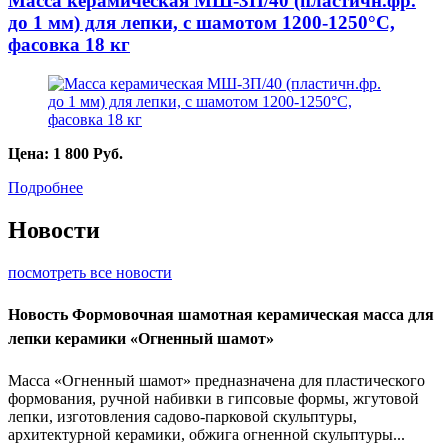
Масса керамическая МШ-3П/40 (пластичн.фр.
до 1 мм) для лепки, с шамотом 1200-1250°С,
фасовка 18 кг
Цена:
1 800
Руб.
Подробнее
Новости
посмотреть все новости
Новость
Формовочная шамотная керамическая масса для
лепки керамики «Огненный шамот»
Масса «Огненный шамот» предназначена для пластического
формования, ручной набивки в гипсовые формы, жгутовой
лепки, изготовления садово-парковой скульптуры,
архитектурной керамики, обжига огненной скульптуры...