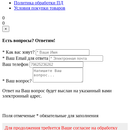
Политика обработки ПД
Условия покупки товаров
0
0
×
Есть вопросы? Ответим!
* Как вас зовут?
* Ваш Email для ответа
Ваш телефон
* Ваш вопрос?
Ответ на Ваш вопрос будет выслан на указанный вами
электронный адрес.
Поля отмеченые * обязательные для заполнения
Для продолжения требуется Ваше согласие на обработку