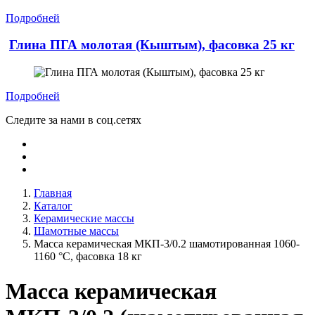
Подробней
Глина ПГА молотая (Кыштым), фасовка 25 кг
Подробней
Следите за нами в соц.сетях
Главная
Каталог
Керамические массы
Шамотные массы
Масса керамическая МКП-3/0.2 шамотированная 1060-
1160 °C, фасовка 18 кг
Масса керамическая