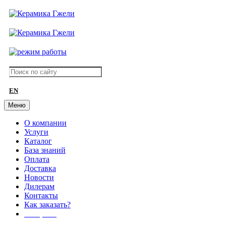
EN
Меню
О компании
Услуги
Каталог
База знаний
Оплата
Доставка
Новости
Дилерам
Контакты
Как заказать?
АКЦИИ!