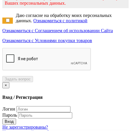
Ваших персональных данных.
Даю согласие на обработку моих персональных
данных.
Ознакомиться с политикой
Ознакомиться с Соглашением об использовании Сайта
Ознакомиться с Условиями покупки товаров
Задать вопрос
×
Вход / Регистрация
Логин
Пароль
Вход
Не зарегистрированы?