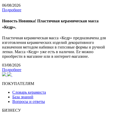
06/08/2026
Подробнее
Новость
Новинка! Пластичная керамическая масса
«Кедр».
Пластичная керамическая масса «Кедр» предназначена для
изготовления керамических изделий декоративного
назначения методом набивки в гипсовые формы и ручной
лепки. Масса «Кедр» уже есть в наличии. Ее можно
приобрести в магазине или в интернет-магазине.
03/08/2026
Подробнее
ПОКУПАТЕЛЯМ
Словарь керамиста
База знаний
Вопросы и ответы
БИЗНЕСУ