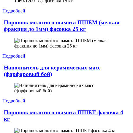
Подробней
Порошок молотого шамота ПШБМ (мелкая
фракция до 1мм) фасовка 25 кг
Подробней
Наполнитель для керамических масс
(фарфоровый бой)
Подробней
Порошок молотого шамота ПШБТ фасовка 4
кг