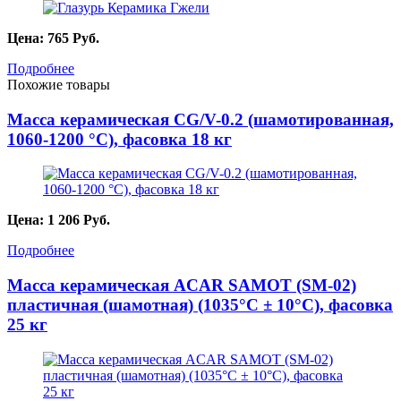
Цена:
765
Руб.
Подробнее
Похожие товары
Масса керамическая CG/V-0.2 (шамотированная,
1060-1200 °С), фасовка 18 кг
Цена:
1 206
Руб.
Подробнее
Масса керамическая ACAR SAMOT (SM-02)
пластичная (шамотная) (1035°С ± 10°С), фасовка
25 кг