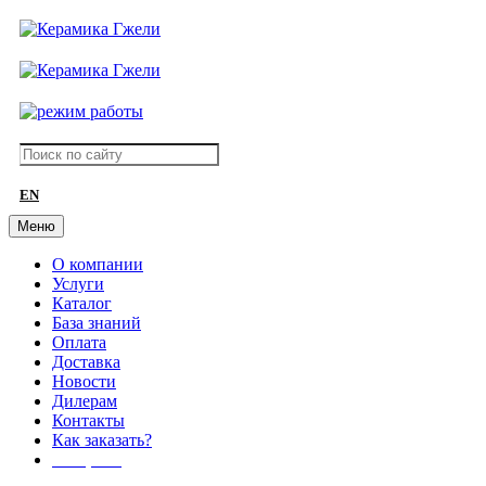
EN
Меню
О компании
Услуги
Каталог
База знаний
Оплата
Доставка
Новости
Дилерам
Контакты
Как заказать?
АКЦИИ!