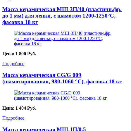
Масса керамическая МШ-3П/40 (пластичн.фр.
до 1 мм) для лепки, с шамотом 1200-1250°С,
фасовка 18 кг
Цена:
1 800
Руб.
Подробнее
Масса керамическая CG/G 009
(шамотированная, 980-1060 °С), фасовка 18 кг
Цена:
1 404
Руб.
Подробнее
Масса керамическая МШ-1П/0,5