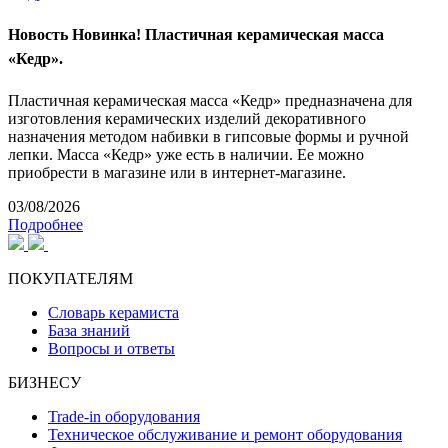
Новость
Новинка! Пластичная керамическая масса
«Кедр».
Пластичная керамическая масса «Кедр» предназначена для
изготовления керамических изделий декоративного
назначения методом набивки в гипсовые формы и ручной
лепки. Масса «Кедр» уже есть в наличии. Ее можно
приобрести в магазине или в интернет-магазине.
03/08/2026
Подробнее
ПОКУПАТЕЛЯМ
Словарь керамиста
База знаний
Вопросы и ответы
БИЗНЕСУ
Trade-in оборудования
Техническое обслуживание и ремонт оборудования