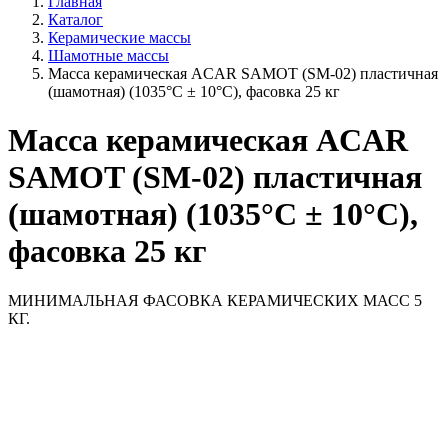
Главная
Каталог
Керамические массы
Шамотные массы
Масса керамическая ACAR SAMOT (SM-02) пластичная
(шамотная) (1035°С ± 10°С), фасовка 25 кг
Масса керамическая ACAR
SAMOT (SM-02) пластичная
(шамотная) (1035°С ± 10°С),
фасовка 25 кг
МИНИМАЛЬНАЯ ФАСОВКА КЕРАМИЧЕСКИХ МАСС 5
КГ.