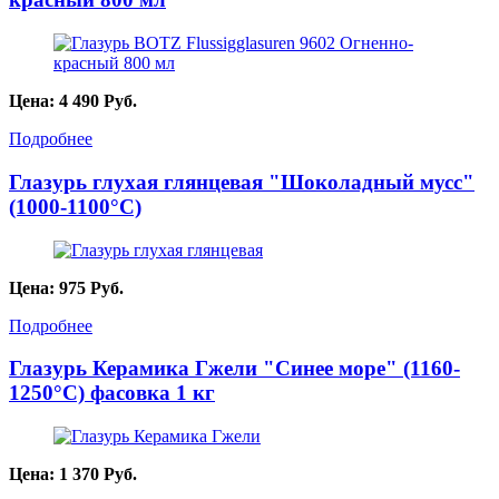
Цена:
4 490
Руб.
Подробнее
Глазурь глухая глянцевая "Шоколадный мусс"
(1000-1100°С)
Цена:
975
Руб.
Подробнее
Глазурь Керамика Гжели "Синее море" (1160-
1250°С) фасовка 1 кг
Цена:
1 370
Руб.