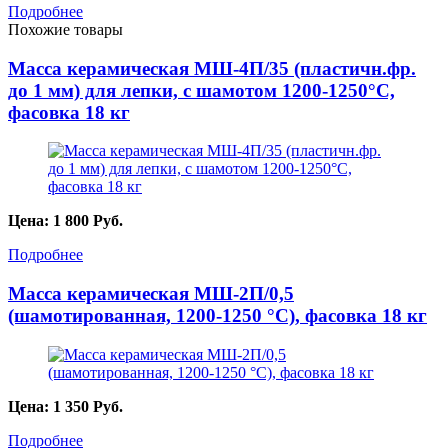
Подробнее
Похожие товары
Масса керамическая МШ-4П/35 (пластичн.фр.
до 1 мм) для лепки, с шамотом 1200-1250°С,
фасовка 18 кг
Цена:
1 800
Руб.
Подробнее
Масса керамическая МШ-2П/0,5
(шамотированная, 1200-1250 °С), фасовка 18 кг
Цена:
1 350
Руб.
Подробнее