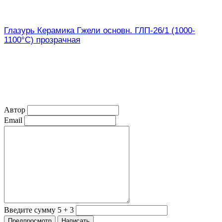
Глазурь Керамика Гжели основн. ГЛП-26/1 (1000-
1100°С) прозрачная
Автор
Email
Введите сумму 5 + 3