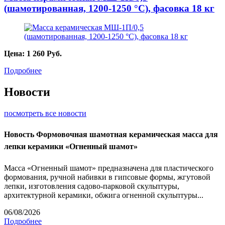
(шамотированная, 1200-1250 °С), фасовка 18 кг
Цена:
1 260
Руб.
Подробнее
Новости
посмотреть все новости
Новость
Формовочная шамотная керамическая масса для
лепки керамики «Огненный шамот»
Масса «Огненный шамот» предназначена для пластического
формования, ручной набивки в гипсовые формы, жгутовой
лепки, изготовления садово-парковой скульптуры,
архитектурной керамики, обжига огненной скульптуры...
06/08/2026
Подробнее