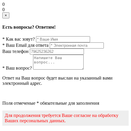
0
0
×
Есть вопросы? Ответим!
* Как вас зовут?
* Ваш Email для ответа
Ваш телефон
* Ваш вопрос?
Ответ на Ваш вопрос будет выслан на указанный вами
электронный адрес.
Поля отмеченые * обязательные для заполнения
Для продолжения требуется Ваше согласие на обработку
Ваших персональных данных.