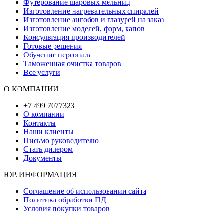
Футерование шаровых мельниц
Изготовление нагревательных спиралей
Изготовление ангобов и глазурей на заказ
Изготовление моделей, форм, капов
Консультация производителей
Готовые решения
Обучение персонала
Таможенная очистка товаров
Все услуги
О КОМПАНИИ
+7 499 7077323
О компании
Контакты
Наши клиенты
Письмо руководителю
Стать дилером
Документы
ЮР. ИНФОРМАЦИЯ
Соглашение об использовании сайта
Политика обработки ПД
Условия покупки товаров