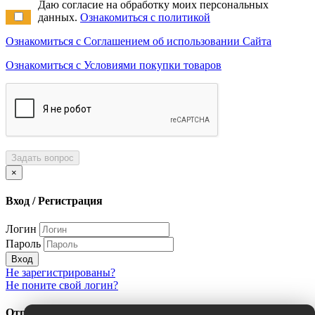
Даю согласие на обработку моих персональных
данных.
Ознакомиться с политикой
Ознакомиться с Соглашением об использовании Сайта
Ознакомиться с Условиями покупки товаров
Задать вопрос
×
Вход / Регистрация
Логин
Пароль
Вход
Не зарегистрированы?
Не поните свой логин?
Отправить сообщение об ошибке?