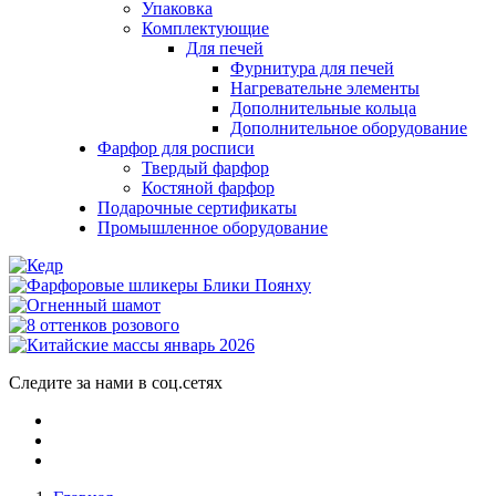
Упаковка
Комплектующие
Для печей
Фурнитура для печей
Нагревательне элементы
Дополнительные кольца
Дополнительное оборудование
Фарфор для росписи
Твердый фарфор
Костяной фарфор
Подарочные сертификаты
Промышленное оборудование
Следите за нами в соц.сетях