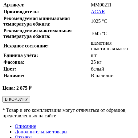
Артикул:
MM00211
Производитель:
ACAR
Рекомендуемая минимальная
1025
°С
температура обжига:
Рекомендуемая максимальная
1045
°С
температура обжига:
шамотная
Исходное состояние:
пластичная масса
Единица учёта:
шт.
Фасовка:
25 кг
Цвет:
белый
Наличие:
В наличии
Цена:
2 875
₽
В КОРЗИНУ
* Товар и его комплектация могут отличаться от образцов,
представленных на сайте
Описание
Дополнительные товары
Отзывы