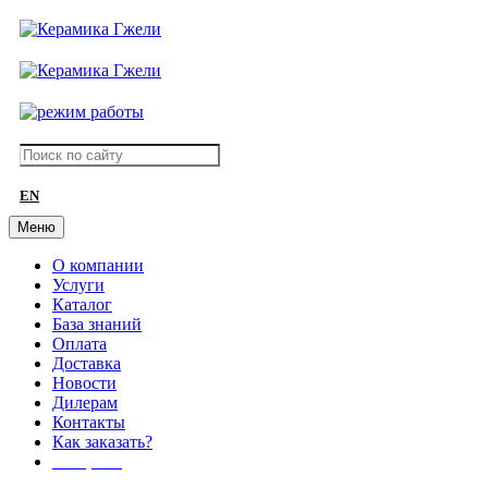
EN
Меню
О компании
Услуги
Каталог
База знаний
Оплата
Доставка
Новости
Дилерам
Контакты
Как заказать?
АКЦИИ!