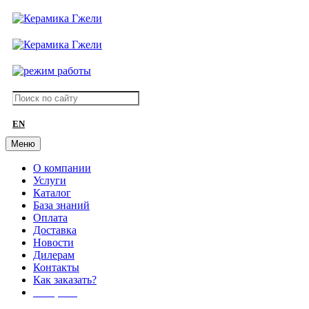
EN
Меню
О компании
Услуги
Каталог
База знаний
Оплата
Доставка
Новости
Дилерам
Контакты
Как заказать?
АКЦИИ!